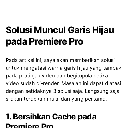
Solusi Muncul Garis Hijau
pada Premiere Pro
Pada artikel ini, saya akan memberikan solusi
untuk mengatasi warna garis hijau yang tampak
pada pratinjau video dan begitupula ketika
video sudah di-render. Masalah ini dapat diatasi
dengan setidaknya 3 solusi saja. Langsung saja
silakan terapkan mulai dari yang pertama.
1. Bersihkan Cache pada
Premiere Pro