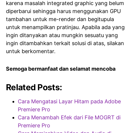
karena masalah integrated graphic yang belum
diperbarui sehingga harus menggunakan GPU
tambahan untuk me-render dan begitupula
untuk menampilkan pratinjau. Apabila ada yang
ingin ditanyakan atau mungkin sesuatu yang
ingin ditambahkan terkait solusi di atas, silakan
untuk berkomentar.
Semoga bermanfaat dan selamat mencoba
Related Posts:
Cara Mengatasi Layar Hitam pada Adobe
Premiere Pro
Cara Menambah Efek dari File MOGRT di
Premiere Pro