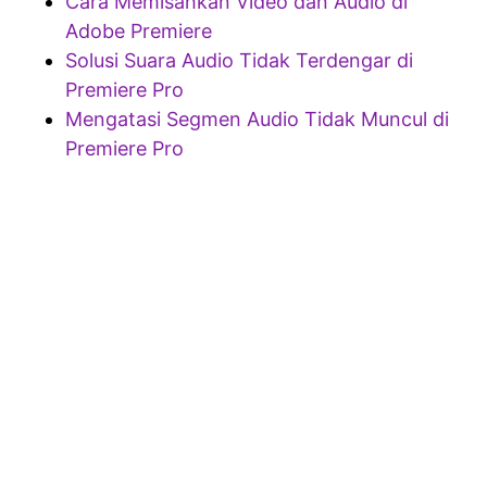
Cara Memisahkan Video dan Audio di
Adobe Premiere
Solusi Suara Audio Tidak Terdengar di
Premiere Pro
Mengatasi Segmen Audio Tidak Muncul di
Premiere Pro