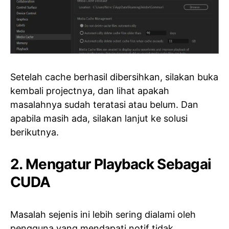
Setelah cache berhasil dibersihkan, silakan buka
kembali projectnya, dan lihat apakah
masalahnya sudah teratasi atau belum. Dan
apabila masih ada, silakan lanjut ke solusi
berikutnya.
2. Mengatur Playback Sebagai
CUDA
Masalah sejenis ini lebih sering dialami oleh
pengguna yang mendapati notif tidak