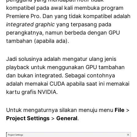
kompatibel pada awal kali membuka program
Premiere Pro. Dan yang tidak kompatibel adalah
integrated graphic
yang terpasang pada
perangkatnya, namun berbeda dengan GPU
tambahan (apabila ada).
Jadi solusinya adalah mengatur ulang jenis
playback untuk menggunakan GPU tambahan
dan bukan integrated. Sebagai contohnya
adalah memakai CUDA apabila saat ini memakai
kartu grafis NVIDIA.
Untuk mengaturnya silakan menuju menu
File
>
Project Settings
>
General
.