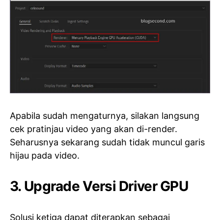
Apabila sudah mengaturnya, silakan langsung
cek pratinjau video yang akan di-render.
Seharusnya sekarang sudah tidak muncul garis
hijau pada video.
3. Upgrade Versi Driver GPU
Solusi ketiga dapat diterapkan sebagai