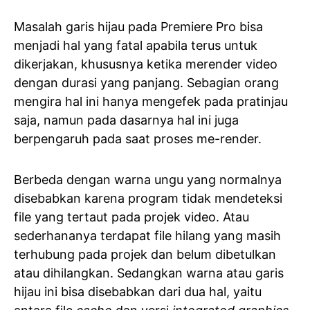
Masalah garis hijau pada Premiere Pro bisa
menjadi hal yang fatal apabila terus untuk
dikerjakan, khususnya ketika merender video
dengan durasi yang panjang. Sebagian orang
mengira hal ini hanya mengefek pada pratinjau
saja, namun pada dasarnya hal ini juga
berpengaruh pada saat proses me-render.
Berbeda dengan warna ungu yang normalnya
disebabkan karena program tidak mendeteksi
file yang tertaut pada projek video. Atau
sederhananya terdapat file hilang yang masih
terhubung pada projek dan belum dibetulkan
atau dihilangkan. Sedangkan warna atau garis
hijau ini bisa disebabkan dari dua hal, yaitu