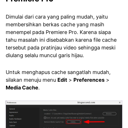
Dimulai dari cara yang paling mudah, yaitu
membersihkan berkas cache yang masih
menempel pada Premiere Pro. Karena siapa
tahu masalah ini disebabkan karena file cache
tersebut pada pratinjau video sehingga meski
diulang selalu muncul garis hijau.
Untuk menghapus cache sangatlah mudah,
silakan menuju menu
Edit
>
Preferences
>
Media Cache
.