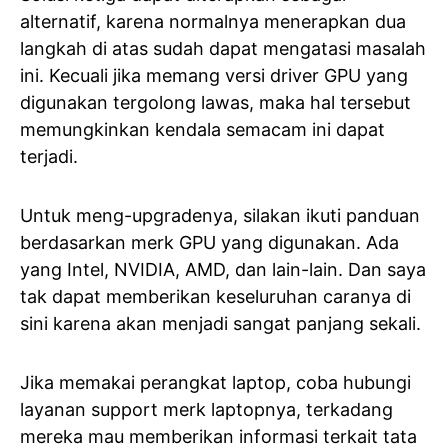
alternatif, karena normalnya menerapkan dua
langkah di atas sudah dapat mengatasi masalah
ini. Kecuali jika memang versi driver GPU yang
digunakan tergolong lawas, maka hal tersebut
memungkinkan kendala semacam ini dapat
terjadi.
Untuk meng-upgradenya, silakan ikuti panduan
berdasarkan merk GPU yang digunakan. Ada
yang Intel, NVIDIA, AMD, dan lain-lain. Dan saya
tak dapat memberikan keseluruhan caranya di
sini karena akan menjadi sangat panjang sekali.
Jika memakai perangkat laptop, coba hubungi
layanan support merk laptopnya, terkadang
mereka mau memberikan informasi terkait tata