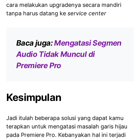
cara melakukan upgradenya secara mandiri
tanpa harus datang ke
service center
Baca juga:
Mengatasi Segmen
Audio Tidak Muncul di
Premiere Pro
Kesimpulan
Jadi itulah beberapa solusi yang dapat kamu
terapkan untuk mengatasi masalah garis hijau
pada Premiere Pro. Kebanyakan hal ini terjadi