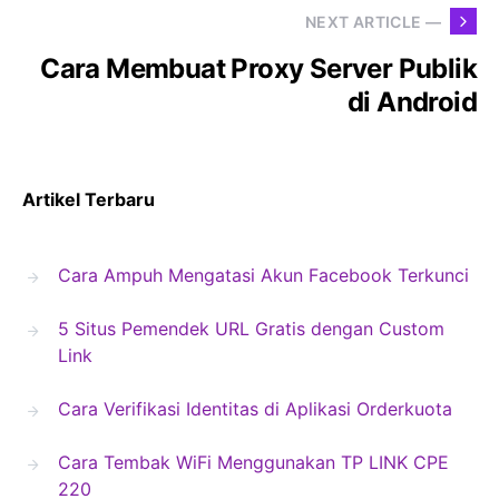
NEXT ARTICLE —
Cara Membuat Proxy Server Publik
di Android
Artikel Terbaru
Cara Ampuh Mengatasi Akun Facebook Terkunci
5 Situs Pemendek URL Gratis dengan Custom
Link
Cara Verifikasi Identitas di Aplikasi Orderkuota
Cara Tembak WiFi Menggunakan TP LINK CPE
220