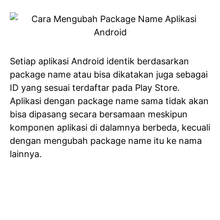
Setiap aplikasi Android identik berdasarkan
package name atau bisa dikatakan juga sebagai
ID yang sesuai terdaftar pada Play Store.
Aplikasi dengan package name sama tidak akan
bisa dipasang secara bersamaan meskipun
komponen aplikasi di dalamnya berbeda, kecuali
dengan mengubah package name itu ke nama
lainnya.