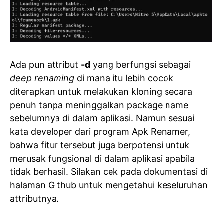
Ada pun attribut
-d
yang berfungsi sebagai
deep renaming
di mana itu lebih cocok
diterapkan untuk melakukan kloning secara
penuh tanpa meninggalkan package name
sebelumnya di dalam aplikasi. Namun sesuai
kata developer dari program Apk Renamer,
bahwa fitur tersebut juga berpotensi untuk
merusak fungsional di dalam aplikasi apabila
tidak berhasil. Silakan cek pada dokumentasi di
halaman Github untuk mengetahui keseluruhan
attributnya.