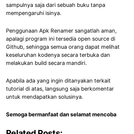
sampulnya saja dari sebuah buku tanpa
mempengaruhi isinya.
Penggunaan Apk Renamer sangatlah aman,
apalagi program ini tersedia open source di
Github, sehingga semua orang dapat melihat
keseluruhan kodenya secara terbuka dan
melakukan build secara mandiri.
Apabila ada yang ingin ditanyakan terkait
tutorial di atas, langsung saja berkomentar
untuk mendapatkan solusinya.
Semoga bermanfaat dan selamat mencoba
Related Posts: