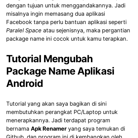
dengan tujuan untuk menggandakannya. Jadi
misalnya ingin memasang dua aplikasi
Facebook tanpa perlu bantuan aplikasi seperti
Paralel Space
atau sejenisnya, maka pergantian
package name ini cocok untuk kamu terapkan.
Tutorial Mengubah
Package Name Aplikasi
Android
Tutorial yang akan saya bagikan di sini
membutuhkan perangkat PC/Laptop untuk
menerapkannya. Jadi terdapat program
bernama
Apk Renamer
yang saya temukan di
Github, dan program ini di kembangkan oleh