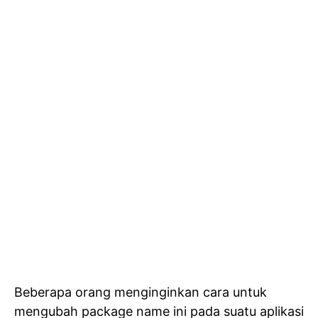
Beberapa orang menginginkan cara untuk
mengubah package name ini pada suatu aplikasi