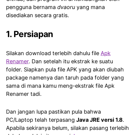
pengguna bernama
dvaoru
yang mana
disediakan secara gratis.
1. Persiapan
Silakan download terlebih dahulu file
Apk
Renamer
. Dan setelah itu ekstrak ke suatu
folder. Siapkan pula file APK yang akan diubah
package namenya dan taruh pada folder yang
sama di mana kamu meng-ekstrak file Apk
Renamer tadi.
Dan jangan lupa pastikan pula bahwa
PC/Laptop telah terpasang
Java JRE versi 1.8
.
Apabila sekiranya belum, silakan pasang terlebih