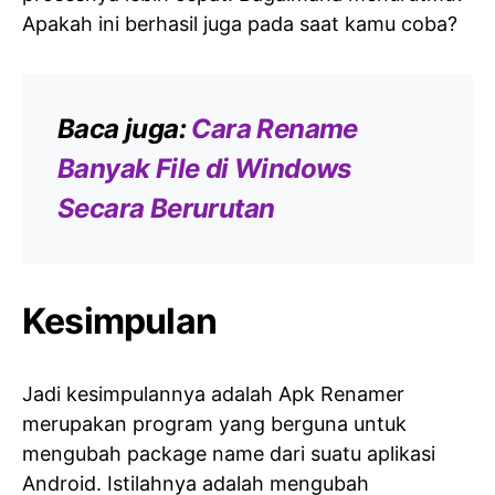
Apakah ini berhasil juga pada saat kamu coba?
Baca juga:
Cara Rename
Banyak File di Windows
Secara Berurutan
Kesimpulan
Jadi kesimpulannya adalah Apk Renamer
merupakan program yang berguna untuk
mengubah package name dari suatu aplikasi
Android. Istilahnya adalah mengubah