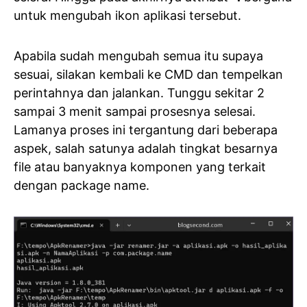
untuk mengubah ikon aplikasi tersebut.
Apabila sudah mengubah semua itu supaya
sesuai, silakan kembali ke CMD dan tempelkan
perintahnya dan jalankan. Tunggu sekitar 2
sampai 3 menit sampai prosesnya selesai.
Lamanya proses ini tergantung dari beberapa
aspek, salah satunya adalah tingkat besarnya
file atau banyaknya komponen yang terkait
dengan package name.