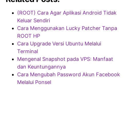
(ROOT) Cara Agar Aplikasi Android Tidak
Keluar Sendiri
Cara Menggunakan Lucky Patcher Tanpa
ROOT HP
Cara Upgrade Versi Ubuntu Melalui
Terminal
Mengenal Snapshot pada VPS: Manfaat
dan Keuntungannya
Cara Mengubah Password Akun Facebook
Melalui Ponsel