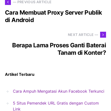
— PREVIOUS ARTICLE
Cara Membuat Proxy Server Publik
di Android
NEXT ARTICLE —
Berapa Lama Proses Ganti Baterai
Tanam di Konter?
Artikel Terbaru
Cara Ampuh Mengatasi Akun Facebook Terkunci
5 Situs Pemendek URL Gratis dengan Custom
Link