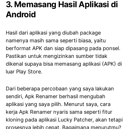
3. Memasang Hasil Aplikasi di
Android
Hasil dari aplikasi yang diubah package
namenya masih sama seperti biasa, yaitu
berformat APK dan siap dipasang pada ponsel.
Pastikan untuk mengizinkan sumber tidak
dikenal supaya bisa memasang aplikasi (APK) di
luar Play Store.
Dari beberapa percobaan yang saya lakukan
sendiri, Apk Renamer berhasil mengubah
aplikasi yang saya pilih. Menurut saya, cara
kerja Apk Renamer nyaris sama seperti fitur
kloning pada aplikasi Lucky Patcher, akan tetapi
prosesnya lebih cepat. Bagaimana menurutmu?