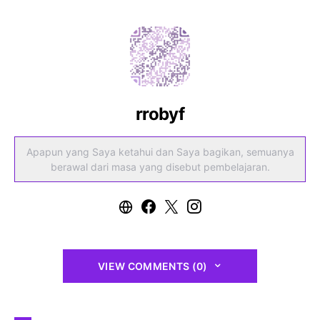
rrobyf
Apapun yang Saya ketahui dan Saya bagikan, semuanya
berawal dari masa yang disebut pembelajaran.
VIEW COMMENTS (0)