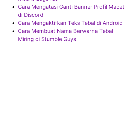
Cara Mengatasi Ganti Banner Profil Macet
di Discord
Cara Mengaktifkan Teks Tebal di Android
Cara Membuat Nama Berwarna Tebal
Miring di Stumble Guys