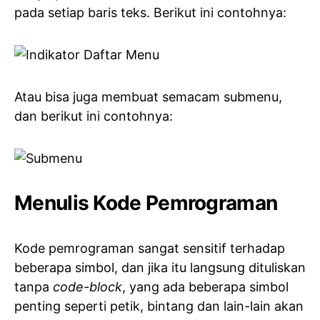
pada setiap baris teks. Berikut ini contohnya:
Atau bisa juga membuat semacam submenu,
dan berikut ini contohnya:
Menulis Kode Pemrograman
Kode pemrograman sangat sensitif terhadap
beberapa simbol, dan jika itu langsung dituliskan
tanpa
code-block
, yang ada beberapa simbol
penting seperti petik, bintang dan lain-lain akan