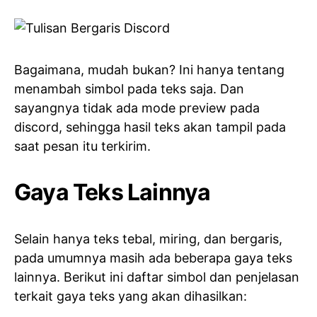
Bagaimana, mudah bukan? Ini hanya tentang
menambah simbol pada teks saja. Dan
sayangnya tidak ada mode preview pada
discord, sehingga hasil teks akan tampil pada
saat pesan itu terkirim.
Gaya Teks Lainnya
Selain hanya teks tebal, miring, dan bergaris,
pada umumnya masih ada beberapa gaya teks
lainnya. Berikut ini daftar simbol dan penjelasan
terkait gaya teks yang akan dihasilkan: