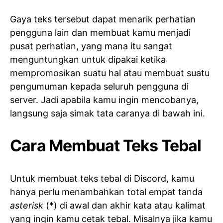
Gaya teks tersebut dapat menarik perhatian
pengguna lain dan membuat kamu menjadi
pusat perhatian, yang mana itu sangat
menguntungkan untuk dipakai ketika
mempromosikan suatu hal atau membuat suatu
pengumuman kepada seluruh pengguna di
server. Jadi apabila kamu ingin mencobanya,
langsung saja simak tata caranya di bawah ini.
Cara Membuat Teks Tebal
Untuk membuat teks tebal di Discord, kamu
hanya perlu menambahkan total empat tanda
asterisk
(*) di awal dan akhir kata atau kalimat
yang ingin kamu cetak tebal. Misalnya jika kamu