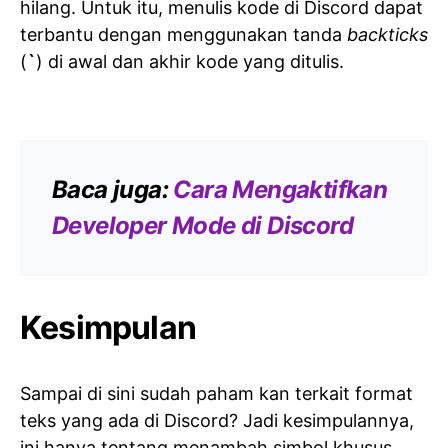
hilang. Untuk itu, menulis kode di Discord dapat
terbantu dengan menggunakan tanda
backticks
(
`
) di awal dan akhir kode yang ditulis.
Baca juga:
Cara Mengaktifkan
Developer Mode di Discord
Kesimpulan
Sampai di sini sudah paham kan terkait format
teks yang ada di Discord? Jadi kesimpulannya,
ini hanya tentang menambah simbol khusus