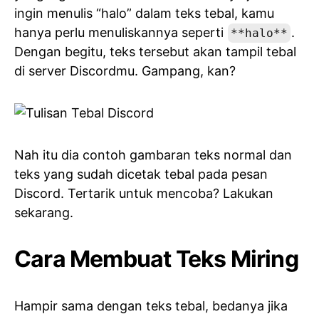
ingin menulis “halo” dalam teks tebal, kamu
hanya perlu menuliskannya seperti
.
**halo**
Dengan begitu, teks tersebut akan tampil tebal
di server Discordmu. Gampang, kan?
Nah itu dia contoh gambaran teks normal dan
teks yang sudah dicetak tebal pada pesan
Discord. Tertarik untuk mencoba? Lakukan
sekarang.
Cara Membuat Teks Miring
Hampir sama dengan teks tebal, bedanya jika