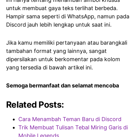
untuk membuat gaya teks terlihat berbeda.
Hampir sama seperti di WhatsApp, namun pada
Discord jauh lebih lengkap untuk saat ini.
Jika kamu memiliki pertanyaan atau barangkali
tambahan format yang lainnya, sangat
dipersilakan untuk berkomentar pada kolom
yang tersedia di bawah artikel ini.
Semoga bermanfaat dan selamat mencoba
Related Posts:
Cara Menambah Teman Baru di Discord
Trik Membuat Tulisan Tebal Miring Garis di
Mobile Legends