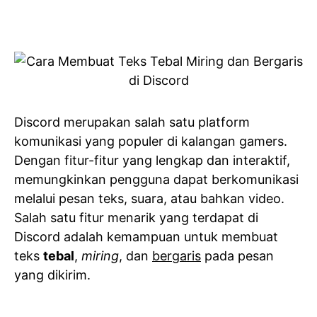
Discord merupakan salah satu platform
komunikasi yang populer di kalangan gamers.
Dengan fitur-fitur yang lengkap dan interaktif,
memungkinkan pengguna dapat berkomunikasi
melalui pesan teks, suara, atau bahkan video.
Salah satu fitur menarik yang terdapat di
Discord adalah kemampuan untuk membuat
teks
tebal
,
miring
, dan
bergaris
pada pesan
yang dikirim.