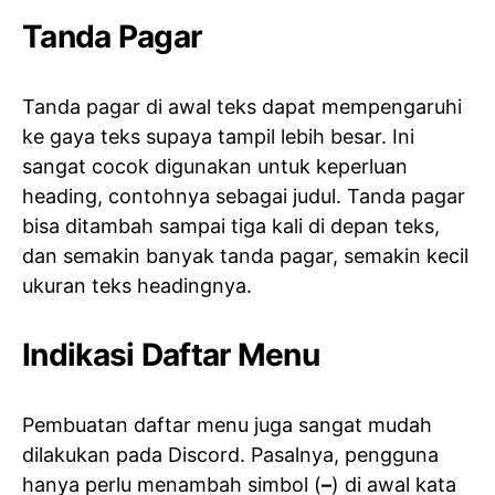
Tanda Pagar
Tanda pagar di awal teks dapat mempengaruhi
ke gaya teks supaya tampil lebih besar. Ini
sangat cocok digunakan untuk keperluan
heading, contohnya sebagai judul. Tanda pagar
bisa ditambah sampai tiga kali di depan teks,
dan semakin banyak tanda pagar, semakin kecil
ukuran teks headingnya.
Indikasi Daftar Menu
Pembuatan daftar menu juga sangat mudah
dilakukan pada Discord. Pasalnya, pengguna
hanya perlu menambah simbol (
–
) di awal kata