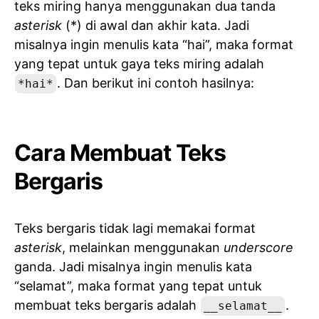
teks miring hanya menggunakan dua tanda
asterisk
(*) di awal dan akhir kata. Jadi
misalnya ingin menulis kata “hai”, maka format
yang tepat untuk gaya teks miring adalah
. Dan berikut ini contoh hasilnya:
*hai*
Cara Membuat Teks
Bergaris
Teks bergaris tidak lagi memakai format
asterisk
, melainkan menggunakan
underscore
ganda. Jadi misalnya ingin menulis kata
“selamat”, maka format yang tepat untuk
membuat teks bergaris adalah
.
__selamat__