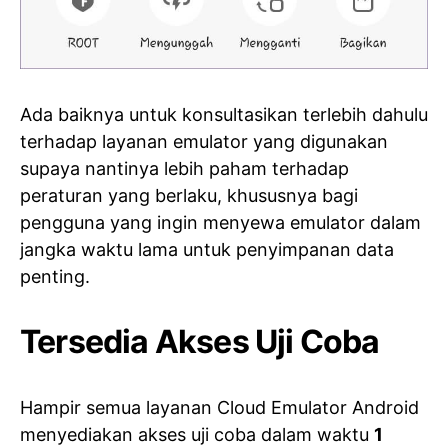
Ada baiknya untuk konsultasikan terlebih dahulu
terhadap layanan emulator yang digunakan
supaya nantinya lebih paham terhadap
peraturan yang berlaku, khususnya bagi
pengguna yang ingin menyewa emulator dalam
jangka waktu lama untuk penyimpanan data
penting.
Tersedia Akses Uji Coba
Hampir semua layanan Cloud Emulator Android
menyediakan akses uji coba dalam waktu
1