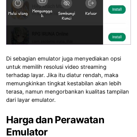
Di sebagian emulator juga menyediakan opsi
untuk memilih resolusi video streaming
terhadap layar. Jika itu diatur rendah, maka
memungkinkan tingkat kestabilan akan lebih
terasa, namun mengorbankan kualitas tampilan
dari layar emulator.
Harga dan Perawatan
Emulator