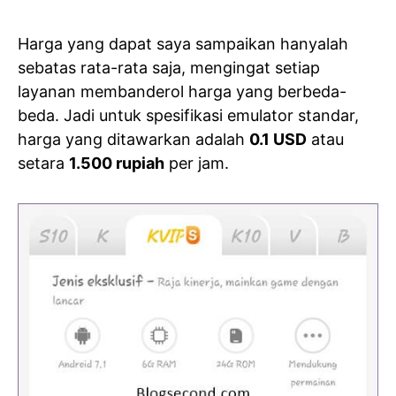
Harga yang dapat saya sampaikan hanyalah
sebatas rata-rata saja, mengingat setiap
layanan membanderol harga yang berbeda-
beda. Jadi untuk spesifikasi emulator standar,
harga yang ditawarkan adalah
0.1 USD
atau
setara
1.500 rupiah
per jam.