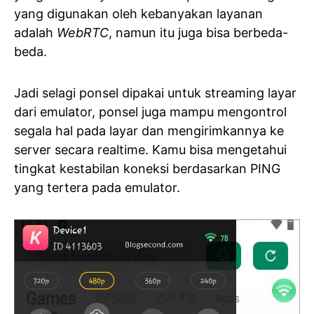
yang digunakan oleh kebanyakan layanan
adalah
WebRTC
, namun itu juga bisa berbeda-
beda.
Jadi selagi ponsel dipakai untuk streaming layar
dari emulator, ponsel juga mampu mengontrol
segala hal pada layar dan mengirimkannya ke
server secara realtime. Kamu bisa mengetahui
tingkat kestabilan koneksi berdasarkan PING
yang tertera pada emulator.