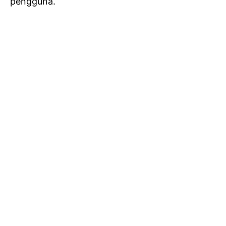
pengguna.