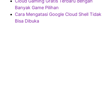
Cloud Gaming Gratis Terbaru dengan
Banyak Game Pilihan
Cara Mengatasi Google Cloud Shell Tidak
Bisa Dibuka