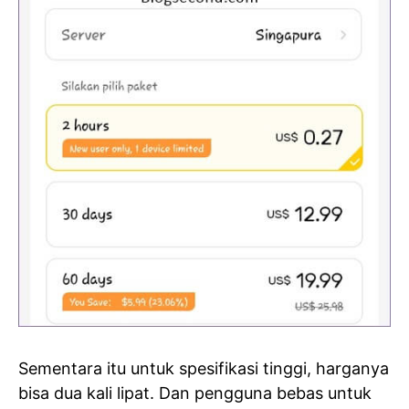
Sementara itu untuk spesifikasi tinggi, harganya
bisa dua kali lipat. Dan pengguna bebas untuk