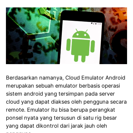
Berdasarkan namanya, Cloud Emulator Android
merupakan sebuah emulator berbasis operasi
sistem android yang tersimpan pada server
cloud yang dapat diakses oleh pengguna secara
remote. Emulator itu bisa berupa perangkat
ponsel nyata yang tersusun di satu rig besar
yang dapat dikontrol dari jarak jauh oleh