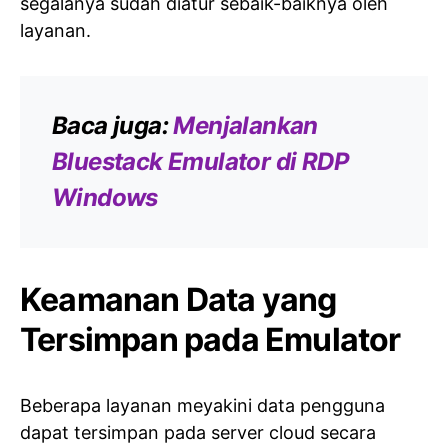
segalanya sudah diatur sebaik-baiknya oleh
layanan.
Baca juga:
Menjalankan
Bluestack Emulator di RDP
Windows
Keamanan Data yang
Tersimpan pada Emulator
Beberapa layanan meyakini data pengguna
dapat tersimpan pada server cloud secara