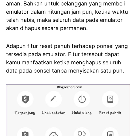
aman. Bahkan untuk pelanggan yang membeli
emulator dalam hitungan jam pun, ketika waktu
telah habis, maka seluruh data pada emulator
akan dihapus secara permanen.
Adapun fitur reset penuh terhadap ponsel yang
tersedia pada emulator. Fitur tersebut dapat
kamu manfaatkan ketika menghapus seluruh
data pada ponsel tanpa menyisakan satu pun.