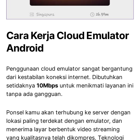
Cara Kerja Cloud Emulator
Android
Penggunaan cloud emulator sangat bergantung
dari kestabilan koneksi internet. Dibutuhkan
setidaknya
10Mbps
untuk menikmati layanan ini
tanpa ada gangguan.
Ponsel kamu akan terhubung ke server dengan
lokasi paling terdekat dengan emulator, dan
menerima layar berbentuk video streaming
yang kualitasnya telah dikompres. Teknologi