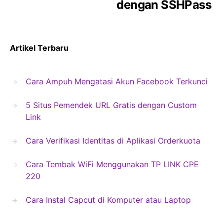
dengan SSHPass
Artikel Terbaru
Cara Ampuh Mengatasi Akun Facebook Terkunci
5 Situs Pemendek URL Gratis dengan Custom
Link
Cara Verifikasi Identitas di Aplikasi Orderkuota
Cara Tembak WiFi Menggunakan TP LINK CPE
220
Cara Instal Capcut di Komputer atau Laptop