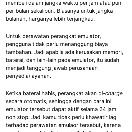
membeli dalam jangka waktu per jam atau pun
per bulan sekalipun. Biasanya untuk jangka
bulanan, harganya lebih terjangkau.
Untuk perawatan perangkat emulator,
pengguna tidak perlu menanggung biaya
tambahan. Jadi apabila ada kerusakan memori,
baterai, dan lain-lain pada emulator, itu sudah
menjadi tanggung jawab perusahaan
penyedia/layanan.
Ketika baterai habis, perangkat akan di-
charge
secara otomatis, sehingga dengan cara ini
emulator tersebut dapat aktif selama 24 jam
non stop. Jadi kamu tidak perlu khawatir lagi
terhadap perawatan emulaor tersebut, karena