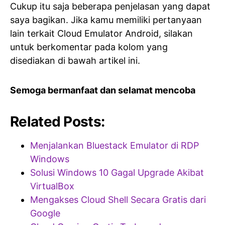
Cukup itu saja beberapa penjelasan yang dapat
saya bagikan. Jika kamu memiliki pertanyaan
lain terkait Cloud Emulator Android, silakan
untuk berkomentar pada kolom yang
disediakan di bawah artikel ini.
Semoga bermanfaat dan selamat mencoba
Related Posts:
Menjalankan Bluestack Emulator di RDP
Windows
Solusi Windows 10 Gagal Upgrade Akibat
VirtualBox
Mengakses Cloud Shell Secara Gratis dari
Google