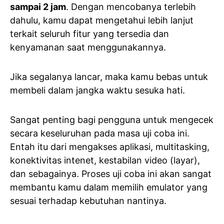
sampai 2 jam
. Dengan mencobanya terlebih
dahulu, kamu dapat mengetahui lebih lanjut
terkait seluruh fitur yang tersedia dan
kenyamanan saat menggunakannya.
Jika segalanya lancar, maka kamu bebas untuk
membeli dalam jangka waktu sesuka hati.
Sangat penting bagi pengguna untuk mengecek
secara keseluruhan pada masa uji coba ini.
Entah itu dari mengakses aplikasi, multitasking,
konektivitas intenet, kestabilan video (layar),
dan sebagainya. Proses uji coba ini akan sangat
membantu kamu dalam memilih emulator yang
sesuai terhadap kebutuhan nantinya.