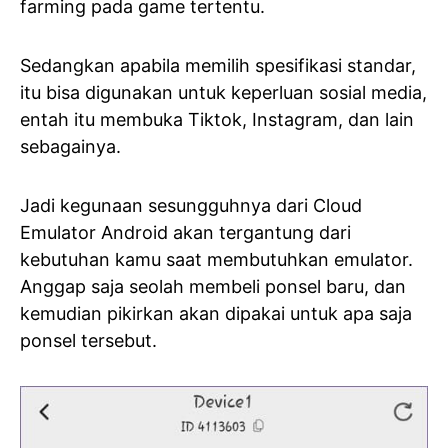
farming pada game tertentu.
Sedangkan apabila memilih spesifikasi standar,
itu bisa digunakan untuk keperluan sosial media,
entah itu membuka Tiktok, Instagram, dan lain
sebagainya.
Jadi kegunaan sesungguhnya dari Cloud
Emulator Android akan tergantung dari
kebutuhan kamu saat membutuhkan emulator.
Anggap saja seolah membeli ponsel baru, dan
kemudian pikirkan akan dipakai untuk apa saja
ponsel tersebut.