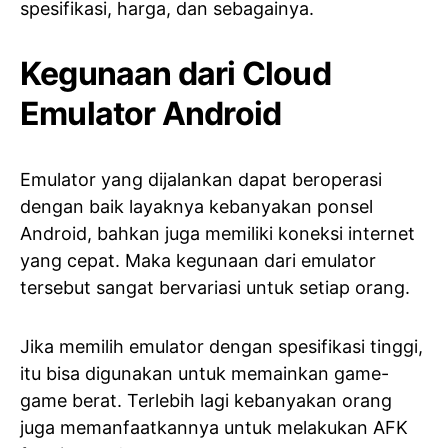
spesifikasi, harga, dan sebagainya.
Kegunaan dari Cloud
Emulator Android
Emulator yang dijalankan dapat beroperasi
dengan baik layaknya kebanyakan ponsel
Android, bahkan juga memiliki koneksi internet
yang cepat. Maka kegunaan dari emulator
tersebut sangat bervariasi untuk setiap orang.
Jika memilih emulator dengan spesifikasi tinggi,
itu bisa digunakan untuk memainkan game-
game berat. Terlebih lagi kebanyakan orang
juga memanfaatkannya untuk melakukan AFK