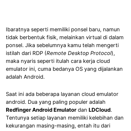
Ibaratnya seperti memiliki ponsel baru, namun
tidak berbentuk fisik, melainkan virtual di dalam
ponsel. Jika sebelumnya kamu telah mengerti
istilah dari RDP (
Remote Desktop Protocol
),
maka nyaris seperti itulah cara kerja cloud
emulator ini, cuma bedanya OS yang dijalankan
adalah Android.
Saat ini ada beberapa layanan cloud emulator
android. Dua yang paling populer adalah
Redfinger Android Emulator
dan
LDCloud
.
Tentunya setiap layanan memiliki kelebihan dan
kekurangan masing-masing, entah itu dari