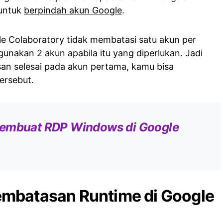
 untuk
berpindah akun Google
.
ogle Colaboratory tidak membatasi satu akun per
unakan 2 akun apabila itu yang diperlukan. Jadi
n selesai pada akun pertama, kamu bisa
ersebut.
embuat RDP Windows di Google
mbatasan Runtime di Google