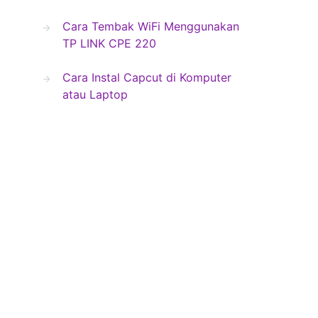
Cara Tembak WiFi Menggunakan
TP LINK CPE 220
Cara Instal Capcut di Komputer
atau Laptop