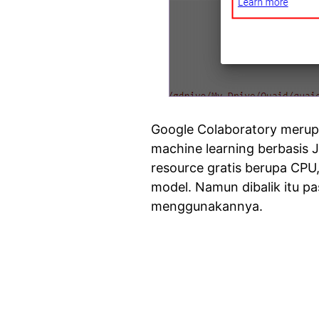
Google Colaboratory merupa
machine learning berbasis 
resource gratis berupa CPU
model. Namun dibalik itu pa
menggunakannya.