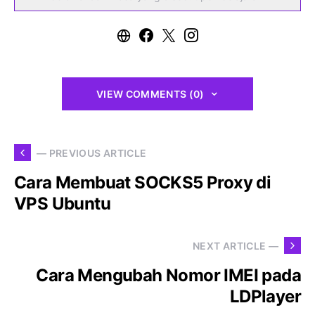
VIEW COMMENTS (0)
— PREVIOUS ARTICLE
Cara Membuat SOCKS5 Proxy di
VPS Ubuntu
NEXT ARTICLE —
Cara Mengubah Nomor IMEI pada
LDPlayer