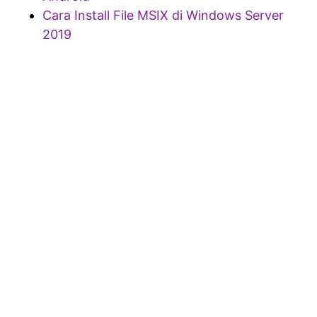
Cara Install File MSIX di Windows Server
2019