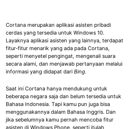
Cortana merupakan aplikasi asisten pribadi
cerdas yang tersedia untuk Windows 10.
Layaknya aplikasi asisten yang lainnya, terdapat
fitur-fitur menarik yang ada pada Cortana,
seperti menyetel pengingat, mengenali suara
secara alami, dan menjawab pertanyaan melalui
informasi yang didapat dari
Bing
.
Saat ini Cortana hanya mendukung untuk
beberapa negara saja dan belum tersedia untuk
Bahasa Indonesia. Tapi kamu pun juga bisa
menggunakannya dalam Bahasa Inggris. Dan
jika sebelumnya kamu pernah mencoba fitur
asisten di Windows Phone, seperti itulah