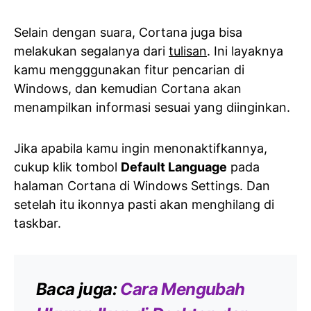
Selain dengan suara, Cortana juga bisa
melakukan segalanya dari
tulisan
. Ini layaknya
kamu mengggunakan fitur pencarian di
Windows, dan kemudian Cortana akan
menampilkan informasi sesuai yang diinginkan.
Jika apabila kamu ingin menonaktifkannya,
cukup klik tombol
Default Language
pada
halaman Cortana di Windows Settings. Dan
setelah itu ikonnya pasti akan menghilang di
taskbar.
Baca juga:
Cara Mengubah