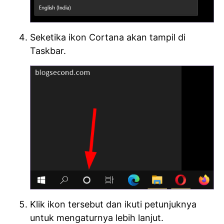
Seketika ikon Cortana akan tampil di
Taskbar.
Klik ikon tersebut dan ikuti petunjuknya
untuk mengaturnya lebih lanjut.