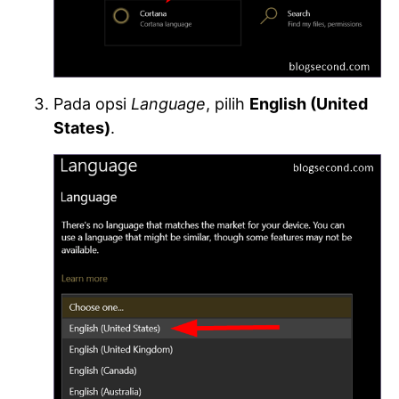
Pada opsi
Language
, pilih
English (United
States)
.