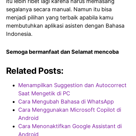
itu lebih ribet lagi karena harus memasang
segalanya secara manual. Namun itu bisa
menjadi pilihan yang terbaik apabila kamu
membutuhkan aplikasi asisten dengan Bahasa
Indonesia.
Semoga bermanfaat dan Selamat mencoba
Related Posts:
Menampilkan Suggestion dan Autocorrect
Saat Mengetik di PC
Cara Mengubah Bahasa di WhatsApp
Cara Menggunakan Microsoft Copilot di
Android
Cara Menonaktifkan Google Assistant di
Android