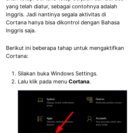
yang telah diatur, sebagai contohnya adalah
Inggris. Jadi nantinya segala aktivitas di
Cortana hanya bisa dikontrol dengan Bahasa
Inggris saja.
Berikut ini beberapa tahap untuk mengaktifkan
Cortana:
Silakan buka Windows Settings.
Lalu klik pada menu
Cortana
.