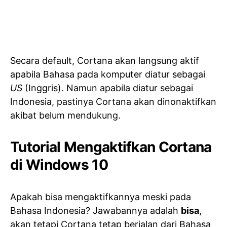
Secara default, Cortana akan langsung aktif
apabila Bahasa pada komputer diatur sebagai
US
(Inggris). Namun apabila diatur sebagai
Indonesia, pastinya Cortana akan dinonaktifkan
akibat belum mendukung.
Tutorial Mengaktifkan Cortana
di Windows 10
Apakah bisa mengaktifkannya meski pada
Bahasa Indonesia? Jawabannya adalah
bisa
,
akan tetapi Cortana tetap berjalan dari Bahasa