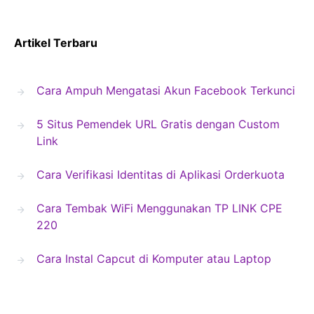
Artikel Terbaru
Cara Ampuh Mengatasi Akun Facebook Terkunci
5 Situs Pemendek URL Gratis dengan Custom
Link
Cara Verifikasi Identitas di Aplikasi Orderkuota
Cara Tembak WiFi Menggunakan TP LINK CPE
220
Cara Instal Capcut di Komputer atau Laptop