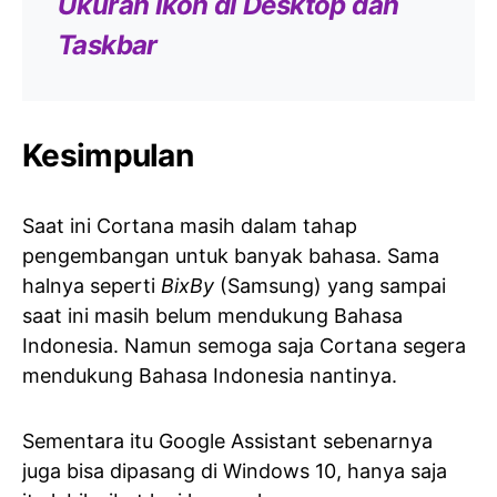
Ukuran Ikon di Desktop dan
Taskbar
Kesimpulan
Saat ini Cortana masih dalam tahap
pengembangan untuk banyak bahasa. Sama
halnya seperti
BixBy
(Samsung) yang sampai
saat ini masih belum mendukung Bahasa
Indonesia. Namun semoga saja Cortana segera
mendukung Bahasa Indonesia nantinya.
Sementara itu Google Assistant sebenarnya
juga bisa dipasang di Windows 10, hanya saja