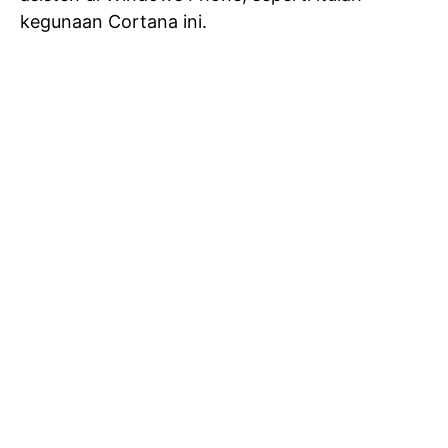
kegunaan Cortana ini.