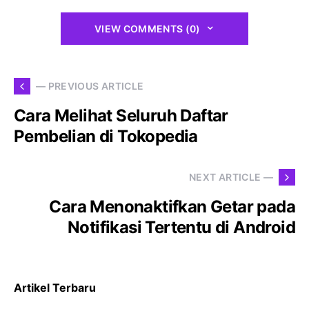
VIEW COMMENTS (0)
— PREVIOUS ARTICLE
Cara Melihat Seluruh Daftar
Pembelian di Tokopedia
NEXT ARTICLE —
Cara Menonaktifkan Getar pada
Notifikasi Tertentu di Android
Artikel Terbaru