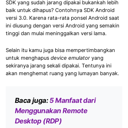
SDK yang sudah jarang dipakai bukankah lebih
baik untuk dihapus? Contohnya SDK Android
versi 3.0. Karena rata-rata ponsel Android saat
ini diusung dengan versi Android yang semakin
tinggi dan mulai meninggalkan versi lama.
Selain itu kamu juga bisa mempertimbangkan
untuk menghapus
device emulator
yang
sekiranya jarang sekali dipakai. Tentunya ini
akan menghemat ruang yang lumayan banyak.
Baca juga:
5 Manfaat dari
Menggunakan Remote
Desktop (RDP)