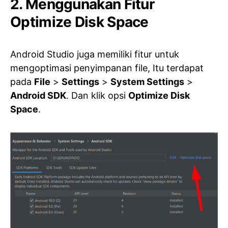
2. Menggunakan Fitur
Optimize Disk Space
Android Studio juga memiliki fitur untuk
mengoptimasi penyimpanan file, Itu terdapat
pada
File
>
Settings
>
System Settings
>
Android SDK
. Dan klik opsi
Optimize Disk
Space
.