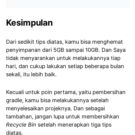
Kesimpulan
Dari sedikit tips diatas, kamu bisa menghemat
penyimpanan dari 5GB sampai 10GB. Dan Saya
tidak menyarankan untuk melakukannya tiap
hari, dan cukup lakukan setiap beberapa bulan
sekali, itu lebih baik.
Kecuali untuk poin pertama, yaitu pembersihan
gradle, kamu bisa melakukannya setelah
menyelesaikan projeknya. Dan sebagai
tambahan, jangan lupa untuk membersihkan
Recycle Bin
setelah menerapkan tiga tips
diatas.