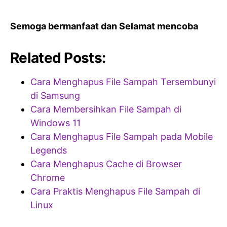
Semoga bermanfaat dan Selamat mencoba
Related Posts:
Cara Menghapus File Sampah Tersembunyi
di Samsung
Cara Membersihkan File Sampah di
Windows 11
Cara Menghapus File Sampah pada Mobile
Legends
Cara Menghapus Cache di Browser
Chrome
Cara Praktis Menghapus File Sampah di
Linux