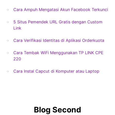
Cara Ampuh Mengatasi Akun Facebook Terkunci
5 Situs Pemendek URL Gratis dengan Custom
Link
Cara Verifikasi Identitas di Aplikasi Orderkuota
Cara Tembak WiFi Menggunakan TP LINK CPE
220
Cara Instal Capcut di Komputer atau Laptop
Blog Second