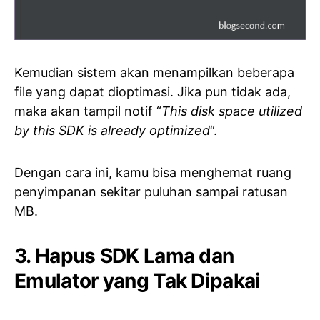
Kemudian sistem akan menampilkan beberapa
file yang dapat dioptimasi. Jika pun tidak ada,
maka akan tampil notif “
This disk space utilized
by this SDK is already optimized
“.
Dengan cara ini, kamu bisa menghemat ruang
penyimpanan sekitar puluhan sampai ratusan
MB.
3. Hapus SDK Lama dan
Emulator yang Tak Dipakai