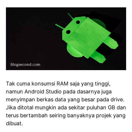
Tak cuma konsumsi RAM saja yang tinggi,
namun Android Studio pada dasarnya juga
menyimpan berkas data yang besar pada drive.
Jika ditotal mungkin ada sekitar puluhan GB dan
terus bertambah seiring banyaknya projek yang
dibuat.