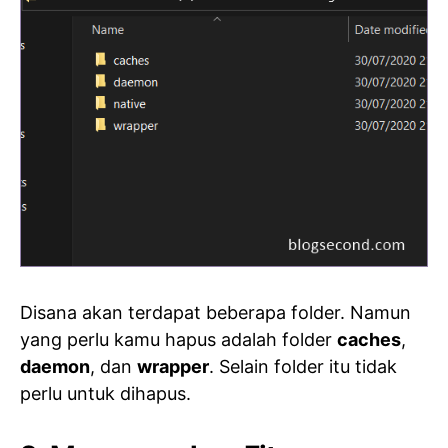
Disana akan terdapat beberapa folder. Namun
yang perlu kamu hapus adalah folder
caches
,
daemon
, dan
wrapper
. Selain folder itu tidak
perlu untuk dihapus.