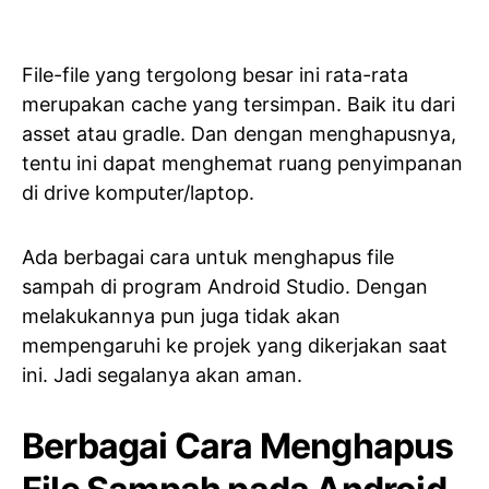
File-file yang tergolong besar ini rata-rata
merupakan cache yang tersimpan. Baik itu dari
asset atau gradle. Dan dengan menghapusnya,
tentu ini dapat menghemat ruang penyimpanan
di drive komputer/laptop.
Ada berbagai cara untuk menghapus file
sampah di program Android Studio. Dengan
melakukannya pun juga tidak akan
mempengaruhi ke projek yang dikerjakan saat
ini. Jadi segalanya akan aman.
Berbagai Cara Menghapus