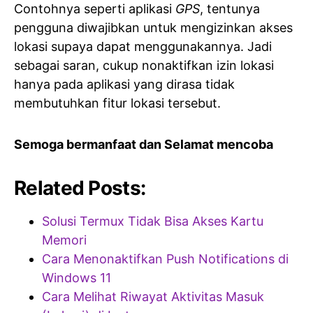
Contohnya seperti aplikasi
GPS
, tentunya
pengguna diwajibkan untuk mengizinkan akses
lokasi supaya dapat menggunakannya. Jadi
sebagai saran, cukup nonaktifkan izin lokasi
hanya pada aplikasi yang dirasa tidak
membutuhkan fitur lokasi tersebut.
Semoga bermanfaat dan Selamat mencoba
Related Posts:
Solusi Termux Tidak Bisa Akses Kartu
Memori
Cara Menonaktifkan Push Notifications di
Windows 11
Cara Melihat Riwayat Aktivitas Masuk