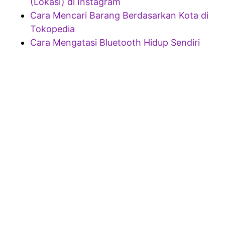
(Lokasi) di Instagram
Cara Mencari Barang Berdasarkan Kota di
Tokopedia
Cara Mengatasi Bluetooth Hidup Sendiri