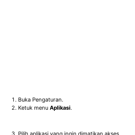
Buka Pengaturan.
Ketuk menu
Aplikasi
.
Pilih aplikasi yang ingin dimatikan akses