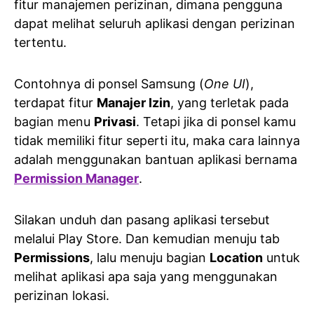
fitur manajemen perizinan, dimana pengguna
dapat melihat seluruh aplikasi dengan perizinan
tertentu.
Contohnya di ponsel Samsung (
One UI
),
terdapat fitur
Manajer Izin
, yang terletak pada
bagian menu
Privasi
. Tetapi jika di ponsel kamu
tidak memiliki fitur seperti itu, maka cara lainnya
adalah menggunakan bantuan aplikasi bernama
Permission Manager
.
Silakan unduh dan pasang aplikasi tersebut
melalui Play Store. Dan kemudian menuju tab
Permissions
, lalu menuju bagian
Location
untuk
melihat aplikasi apa saja yang menggunakan
perizinan lokasi.