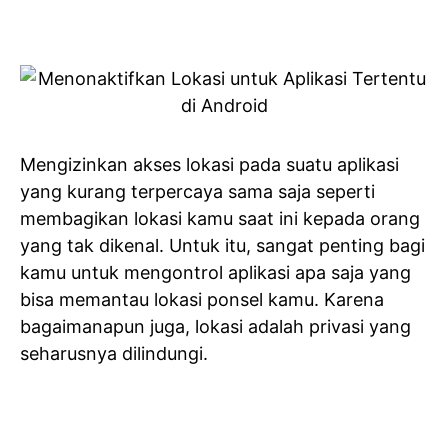
Mengizinkan akses lokasi pada suatu aplikasi
yang kurang terpercaya sama saja seperti
membagikan lokasi kamu saat ini kepada orang
yang tak dikenal. Untuk itu, sangat penting bagi
kamu untuk mengontrol aplikasi apa saja yang
bisa memantau lokasi ponsel kamu. Karena
bagaimanapun juga, lokasi adalah privasi yang
seharusnya dilindungi.