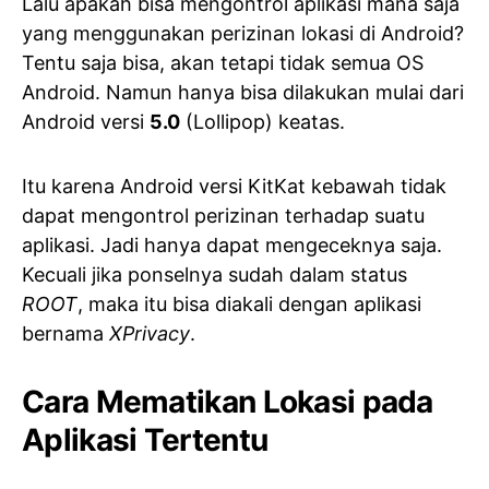
Lalu apakah bisa mengontrol aplikasi mana saja
yang menggunakan perizinan lokasi di Android?
Tentu saja bisa, akan tetapi tidak semua OS
Android. Namun hanya bisa dilakukan mulai dari
Android versi
5.0
(Lollipop) keatas.
Itu karena Android versi KitKat kebawah tidak
dapat mengontrol perizinan terhadap suatu
aplikasi. Jadi hanya dapat mengeceknya saja.
Kecuali jika ponselnya sudah dalam status
ROOT
, maka itu bisa diakali dengan aplikasi
bernama
XPrivacy
.
Cara Mematikan Lokasi pada
Aplikasi Tertentu