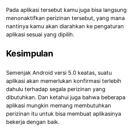
Pada aplikasi tersebut kamu juga bisa langsung
menonaktifkan perizinan tersebut, yang mana
nantinya kamu akan diarahkan ke pengaturan
aplikasi sesuai yang dipilih.
Kesimpulan
Semenjak Android versi 5.0 keatas, suatu
aplikasi akan memerlukan konfirmasi terlebih
dahulu terhadap segala perizinan yang
dibutuhkan. Dan ketahui juga bahwa beberapa
aplikasi mungkin memang membutuhkan
perizinan itu untuk bisa membuat aplikasinya
bekerja dengan baik.