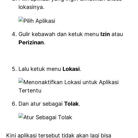
lokasinya.
Gulir kebawah dan ketuk menu
Izin
atau
Perizinan
.
Lalu ketuk menu
Lokasi
.
Dan atur sebagai
Tolak
.
Kini aplikasi tersebut tidak akan lagi bisa