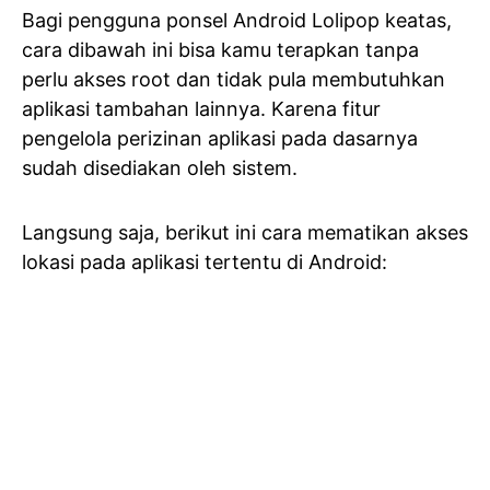
Bagi pengguna ponsel Android Lolipop keatas,
cara dibawah ini bisa kamu terapkan tanpa
perlu akses root dan tidak pula membutuhkan
aplikasi tambahan lainnya. Karena fitur
pengelola perizinan aplikasi pada dasarnya
sudah disediakan oleh sistem.
Langsung saja, berikut ini cara mematikan akses
lokasi pada aplikasi tertentu di Android: