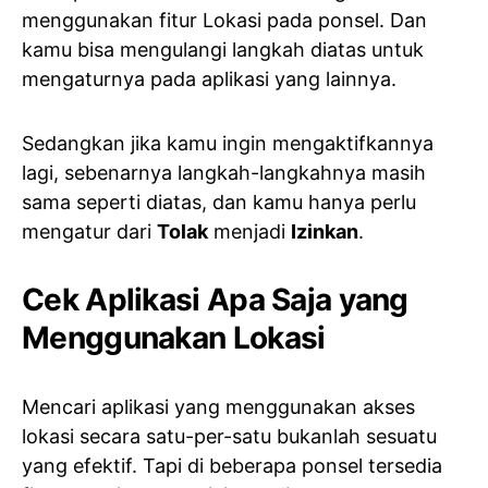
menggunakan fitur Lokasi pada ponsel. Dan
kamu bisa mengulangi langkah diatas untuk
mengaturnya pada aplikasi yang lainnya.
Sedangkan jika kamu ingin mengaktifkannya
lagi, sebenarnya langkah-langkahnya masih
sama seperti diatas, dan kamu hanya perlu
mengatur dari
Tolak
menjadi
Izinkan
.
Cek Aplikasi Apa Saja yang
Menggunakan Lokasi
Mencari aplikasi yang menggunakan akses
lokasi secara satu-per-satu bukanlah sesuatu
yang efektif. Tapi di beberapa ponsel tersedia