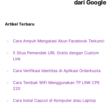
dari Google
Artikel Terbaru
Cara Ampuh Mengatasi Akun Facebook Terkunci
5 Situs Pemendek URL Gratis dengan Custom
Link
Cara Verifikasi Identitas di Aplikasi Orderkuota
Cara Tembak WiFi Menggunakan TP LINK CPE
220
Cara Instal Capcut di Komputer atau Laptop