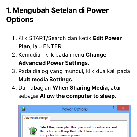
1. Mengubah Setelan di Power
Options
Klik START/Search dan ketik
Edit Power
Plan
, lalu ENTER.
Kemudian klik pada menu
Change
Advanced Power Settings
.
Pada dialog yang muncul, klik dua kali pada
Multimedia Settings
.
Dan dbagian
When Sharing Media
, atur
sebagai
Allow the computer to sleep
.