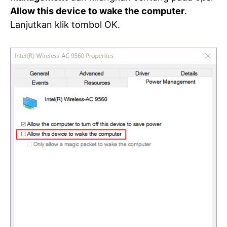
Allow this device to wake the computer
.
Lanjutkan klik tombol OK.