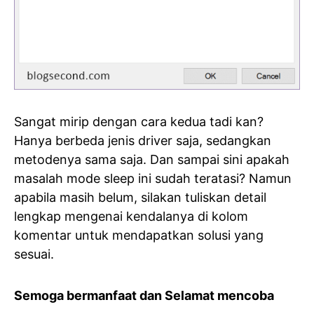
Sangat mirip dengan cara kedua tadi kan?
Hanya berbeda jenis driver saja, sedangkan
metodenya sama saja. Dan sampai sini apakah
masalah mode sleep ini sudah teratasi? Namun
apabila masih belum, silakan tuliskan detail
lengkap mengenai kendalanya di kolom
komentar untuk mendapatkan solusi yang
sesuai.
Semoga bermanfaat dan Selamat mencoba