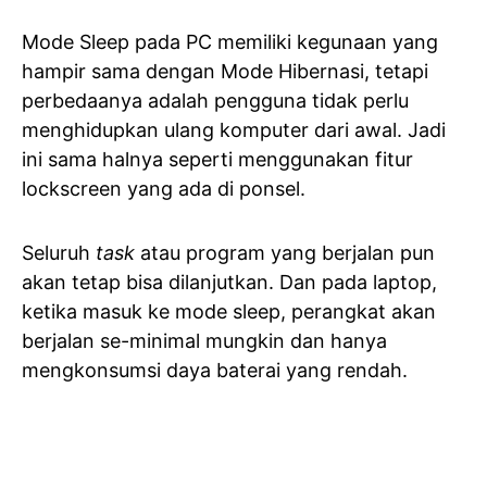
Mode Sleep pada PC memiliki kegunaan yang
hampir sama dengan Mode Hibernasi, tetapi
perbedaanya adalah pengguna tidak perlu
menghidupkan ulang komputer dari awal. Jadi
ini sama halnya seperti menggunakan fitur
lockscreen yang ada di ponsel.
Seluruh
task
atau program yang berjalan pun
akan tetap bisa dilanjutkan. Dan pada laptop,
ketika masuk ke mode sleep, perangkat akan
berjalan se-minimal mungkin dan hanya
mengkonsumsi daya baterai yang rendah.