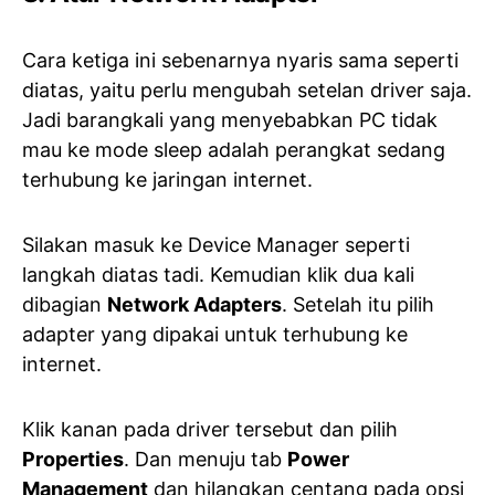
Cara ketiga ini sebenarnya nyaris sama seperti
diatas, yaitu perlu mengubah setelan driver saja.
Jadi barangkali yang menyebabkan PC tidak
mau ke mode sleep adalah perangkat sedang
terhubung ke jaringan internet.
Silakan masuk ke Device Manager seperti
langkah diatas tadi. Kemudian klik dua kali
dibagian
Network Adapters
. Setelah itu pilih
adapter yang dipakai untuk terhubung ke
internet.
Klik kanan pada driver tersebut dan pilih
Properties
. Dan menuju tab
Power
Management
dan hilangkan centang pada opsi