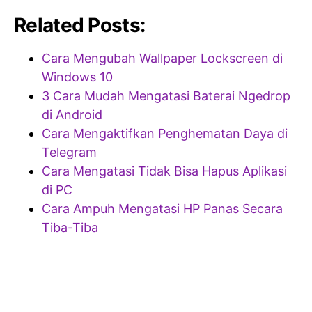
Related Posts:
Cara Mengubah Wallpaper Lockscreen di
Windows 10
3 Cara Mudah Mengatasi Baterai Ngedrop
di Android
Cara Mengaktifkan Penghematan Daya di
Telegram
Cara Mengatasi Tidak Bisa Hapus Aplikasi
di PC
Cara Ampuh Mengatasi HP Panas Secara
Tiba-Tiba