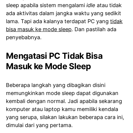
sleep apabila sistem mengalami
idle
atau tidak
ada aktivitas dalam jangka waktu yang sedikit
lama. Tapi ada kalanya terdapat PC yang
tidak
bisa masuk ke mode sleep
. Dan pastilah ada
penyebabnya.
Mengatasi PC Tidak Bisa
Masuk ke Mode Sleep
Beberapa langkah yang dibagikan disini
memungkinkan mode sleep dapat digunakan
kembali dengan normal. Jadi apabila sekarang
komputer atau laptop kamu memiliki kendala
yang serupa, silakan lakukan beberapa cara ini,
dimulai dari yang pertama.