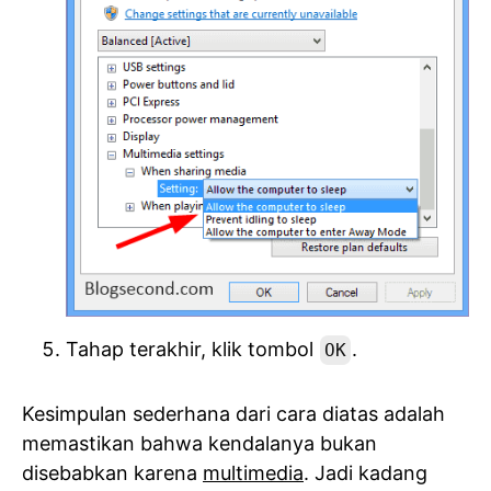
Tahap terakhir, klik tombol
.
OK
Kesimpulan sederhana dari cara diatas adalah
memastikan bahwa kendalanya bukan
disebabkan karena
multimedia
. Jadi kadang