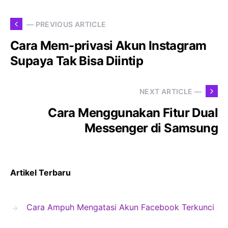
— PREVIOUS ARTICLE
Cara Mem-privasi Akun Instagram
Supaya Tak Bisa Diintip
NEXT ARTICLE —
Cara Menggunakan Fitur Dual
Messenger di Samsung
Artikel Terbaru
Cara Ampuh Mengatasi Akun Facebook Terkunci