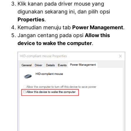
Klik kanan pada driver mouse yang
digunakan sekarang ini, dan pilih opsi
Properties
.
Kemudian menuju tab
Power Management
.
Jangan centang pada opsi
Allow this
device to wake the computer
.