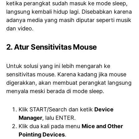
ketika perangkat sudah masuk ke mode sleep,
langsung kembali hidup lagi. Disebabkan karena
adanya media yang masih diputar seperti musik
dan video.
2. Atur Sensitivitas Mouse
Untuk solusi yang ini lebih mengarah ke
sensitivitas mouse. Karena kadang jika mouse
digerakkan, akan membuat perangkat langsung
menyala meski berada di mode sleep.
Klik START/Search dan ketik
Device
Manager
, lalu ENTER.
Klik dua kali pada menu
Mice and Other
Pointing Devices
.