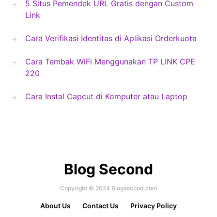
5 Situs Pemendek URL Gratis dengan Custom
Link
Cara Verifikasi Identitas di Aplikasi Orderkuota
Cara Tembak WiFi Menggunakan TP LINK CPE
220
Cara Instal Capcut di Komputer atau Laptop
Blog Second
Copyright © 2024 Blogsecond.com
About Us
Contact Us
Privacy Policy