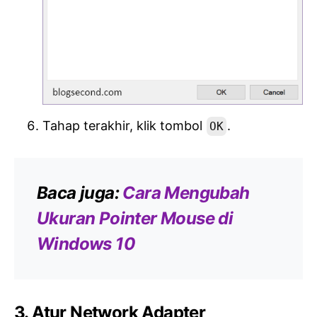
Tahap terakhir, klik tombol
.
OK
Baca juga:
Cara Mengubah
Ukuran Pointer Mouse di
Windows 10
3. Atur Network Adapter