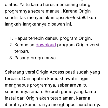
diatas. Yaitu kamu harus memasang ulang
programnya secara manual. Karena Origin
sendiri tak menyediakan opsi
Re-Install
. Ikuti
langkah-langkahnya dibawah ini.
Hapus terlebih dahulu program Origin.
Kemudian
download
program Origin versi
terbaru.
Pasang programnya.
Sekarang versi Origin Access pasti sudah yang
terbaru. Dan apabila kamu khawatir ingin
menghapus programnya, sebenarnya itu
sepenuhnya aman. Seluruh game yang kamu
instal dari Origin akan tetap aman, karena
ibaratnya kamu hanya menghapus launchernya