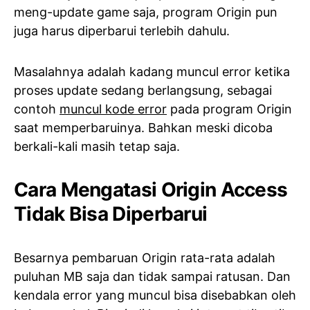
meng-update game saja, program Origin pun
juga harus diperbarui terlebih dahulu.
Masalahnya adalah kadang muncul error ketika
proses update sedang berlangsung, sebagai
contoh
muncul kode error
pada program Origin
saat memperbaruinya. Bahkan meski dicoba
berkali-kali masih tetap saja.
Cara Mengatasi Origin Access
Tidak Bisa Diperbarui
Besarnya pembaruan Origin rata-rata adalah
puluhan MB saja dan tidak sampai ratusan. Dan
kendala error yang muncul bisa disebabkan oleh