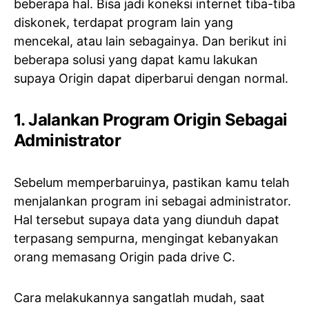
beberapa hal. Bisa jadi koneksi internet tiba-tiba
diskonek, terdapat program lain yang
mencekal, atau lain sebagainya. Dan berikut ini
beberapa solusi yang dapat kamu lakukan
supaya Origin dapat diperbarui dengan normal.
1. Jalankan Program Origin Sebagai
Administrator
Sebelum memperbaruinya, pastikan kamu telah
menjalankan program ini sebagai administrator.
Hal tersebut supaya data yang diunduh dapat
terpasang sempurna, mengingat kebanyakan
orang memasang Origin pada drive C.
Cara melakukannya sangatlah mudah, saat