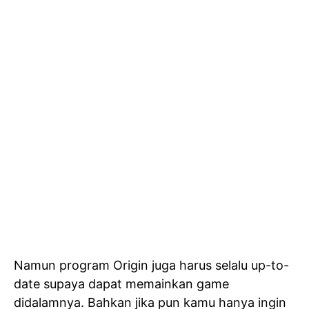
Namun program Origin juga harus selalu up-to-
date supaya dapat memainkan game
didalamnya. Bahkan jika pun kamu hanya ingin