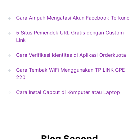
Cara Ampuh Mengatasi Akun Facebook Terkunci
5 Situs Pemendek URL Gratis dengan Custom
Link
Cara Verifikasi Identitas di Aplikasi Orderkuota
Cara Tembak WiFi Menggunakan TP LINK CPE
220
Cara Instal Capcut di Komputer atau Laptop
Blog Second