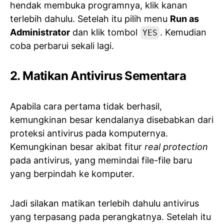
hendak membuka programnya, klik kanan
terlebih dahulu. Setelah itu pilih menu
Run as
Administrator
dan klik tombol
. Kemudian
YES
coba perbarui sekali lagi.
2. Matikan Antivirus Sementara
Apabila cara pertama tidak berhasil,
kemungkinan besar kendalanya disebabkan dari
proteksi antivirus pada komputernya.
Kemungkinan besar akibat fitur
real protection
pada antivirus, yang memindai file-file baru
yang berpindah ke komputer.
Jadi silakan matikan terlebih dahulu antivirus
yang terpasang pada perangkatnya. Setelah itu