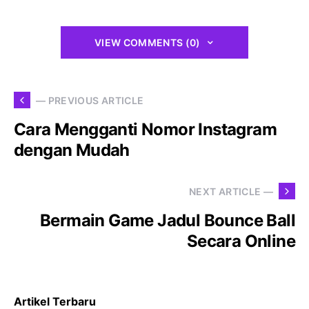
VIEW COMMENTS (0)
— PREVIOUS ARTICLE
Cara Mengganti Nomor Instagram
dengan Mudah
NEXT ARTICLE —
Bermain Game Jadul Bounce Ball
Secara Online
Artikel Terbaru