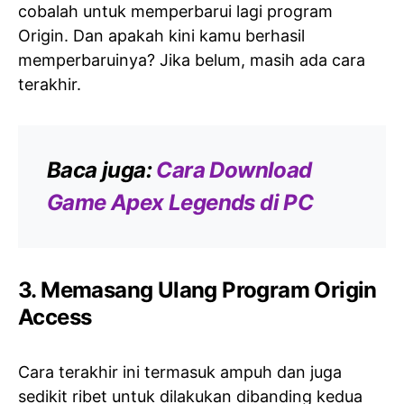
cobalah untuk memperbarui lagi program
Origin. Dan apakah kini kamu berhasil
memperbaruinya? Jika belum, masih ada cara
terakhir.
Baca juga:
Cara Download
Game Apex Legends di PC
3. Memasang Ulang Program Origin
Access
Cara terakhir ini termasuk ampuh dan juga
sedikit ribet untuk dilakukan dibanding kedua