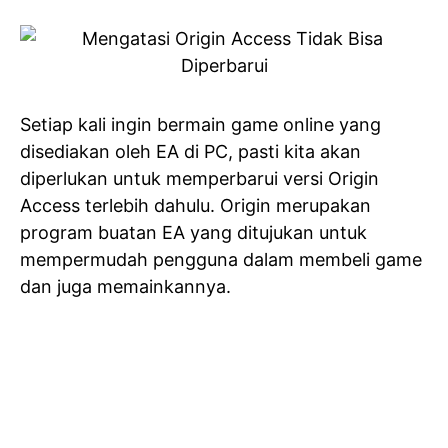
Setiap kali ingin bermain game online yang
disediakan oleh EA di PC, pasti kita akan
diperlukan untuk memperbarui versi Origin
Access terlebih dahulu. Origin merupakan
program buatan EA yang ditujukan untuk
mempermudah pengguna dalam membeli game
dan juga memainkannya.