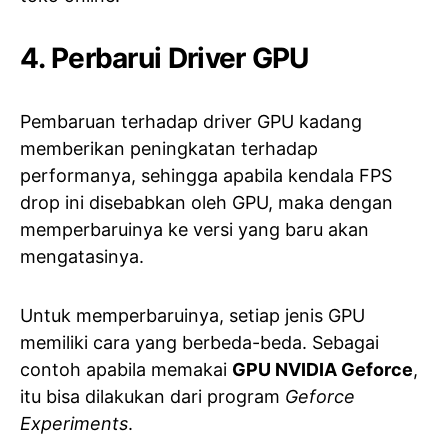
4. Perbarui Driver GPU
Pembaruan terhadap driver GPU kadang
memberikan peningkatan terhadap
performanya, sehingga apabila kendala FPS
drop ini disebabkan oleh GPU, maka dengan
memperbaruinya ke versi yang baru akan
mengatasinya.
Untuk memperbaruinya, setiap jenis GPU
memiliki cara yang berbeda-beda. Sebagai
contoh apabila memakai
GPU NVIDIA Geforce
,
itu bisa dilakukan dari program
Geforce
Experiments
.