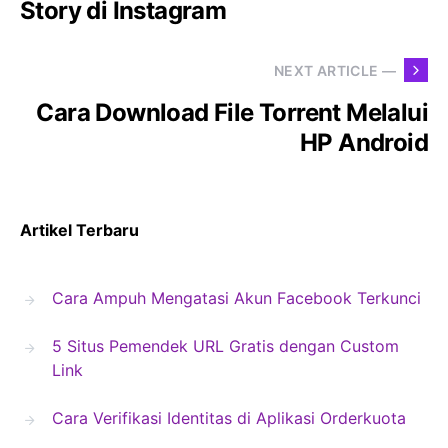
Story di Instagram
NEXT ARTICLE —
Cara Download File Torrent Melalui
HP Android
Artikel Terbaru
Cara Ampuh Mengatasi Akun Facebook Terkunci
5 Situs Pemendek URL Gratis dengan Custom
Link
Cara Verifikasi Identitas di Aplikasi Orderkuota