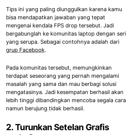
Tips ini yang paling diunggulkan karena kamu
bisa mendapatkan jawaban yang tepat
mengenai kendala FPS drop tersebut. Jadi
bergabunglah ke komunitas laptop dengan seri
yang serupa. Sebagai contohnya adalah dari
grup Facebook
.
Pada komunitas tersebut, memungkinkan
terdapat seseorang yang pernah mengalami
masalah yang sama dan mau berbagi solusi
mengatasinya. Jadi kesempatan berhasil akan
lebih tinggi dibandingkan mencoba segala cara
namun berujung tidak berhasil.
2. Turunkan Setelan Grafis