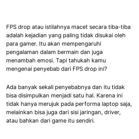
FPS drop atau istilahnya macet secara tiba-tiba
adalah kejadian yang paling tidak disukai oleh
para gamer. Itu akan mempengaruhi
pengalaman dalam bermain dan juga
menambah emosi. Tapi tahukah kamu
mengenai penyebab dari FPS drop ini?
Ada banyak sekali penyebabnya dan itu tidak
bisa disimpulkan menjadi satu hal. Karena ini
tidak hanya merujuk pada performa laptop saja,
melainkan bisa juga dari sisi jaringan, driver,
atau bahkan dari game itu sendiri.