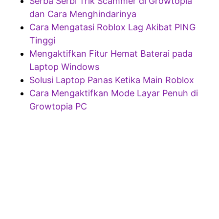
Serba Serbi Trik Scammer di Growtopia
dan Cara Menghindarinya
Cara Mengatasi Roblox Lag Akibat PING
Tinggi
Mengaktifkan Fitur Hemat Baterai pada
Laptop Windows
Solusi Laptop Panas Ketika Main Roblox
Cara Mengaktifkan Mode Layar Penuh di
Growtopia PC