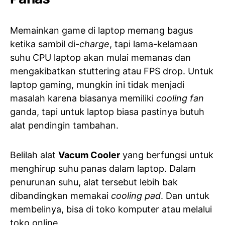
Memainkan game di laptop memang bagus
ketika sambil di-
charge
, tapi lama-kelamaan
suhu CPU laptop akan mulai memanas dan
mengakibatkan stuttering atau FPS drop. Untuk
laptop gaming, mungkin ini tidak menjadi
masalah karena biasanya memiliki
cooling fan
ganda, tapi untuk laptop biasa pastinya butuh
alat pendingin tambahan.
Belilah alat
Vacum Cooler
yang berfungsi untuk
menghirup suhu panas dalam laptop. Dalam
penurunan suhu, alat tersebut lebih bak
dibandingkan memakai
cooling pad
. Dan untuk
membelinya, bisa di toko komputer atau melalui
toko online.