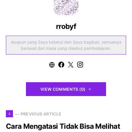
rrobyf
Apapun yang Saya ketahui dan Saya bagikan, semuanya
berawal dari masa yang disebut pembelajaran.
VIEW COMMENTS (0)
— PREVIOUS ARTICLE
Cara Mengatasi Tidak Bisa Melihat