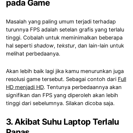
pada Game
Masalah yang paling umum terjadi terhadap
turunnya FPS adalah setelan grafis yang terlalu
tinggi. Cobalah untuk meminimalkan beberapa
hal seperti
shadow
,
tekstur
, dan lain-lain untuk
melihat perbedaanya.
Akan lebih baik lagi jika kamu menurunkan juga
resolusi game tersebut. Sebagai contoh dari
Full
HD menjadi HD
. Tentunya perbedaannya akan
signifikan dan FPS yang diperoleh akan lebih
tinggi dari sebelumnya. Silakan dicoba saja.
3. Akibat Suhu Laptop Terlalu
Panas