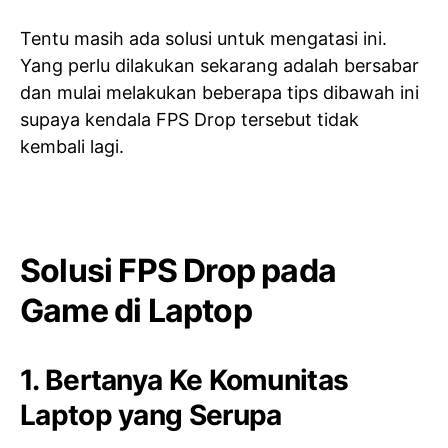
Tentu masih ada solusi untuk mengatasi ini.
Yang perlu dilakukan sekarang adalah bersabar
dan mulai melakukan beberapa tips dibawah ini
supaya kendala FPS Drop tersebut tidak
kembali lagi.
Solusi FPS Drop pada
Game di Laptop
1. Bertanya Ke Komunitas
Laptop yang Serupa