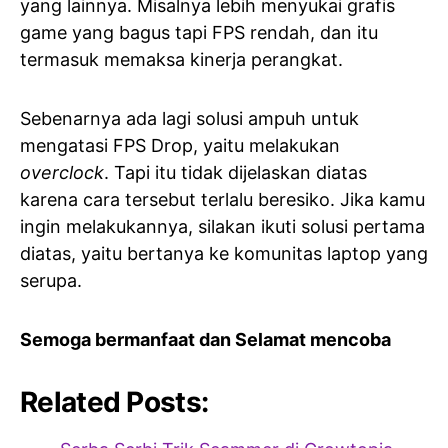
yang lainnya. Misalnya lebih menyukai grafis
game yang bagus tapi FPS rendah, dan itu
termasuk memaksa kinerja perangkat.
Sebenarnya ada lagi solusi ampuh untuk
mengatasi FPS Drop, yaitu melakukan
overclock
. Tapi itu tidak dijelaskan diatas
karena cara tersebut terlalu beresiko. Jika kamu
ingin melakukannya, silakan ikuti solusi pertama
diatas, yaitu bertanya ke komunitas laptop yang
serupa.
Semoga bermanfaat dan Selamat mencoba
Related Posts: