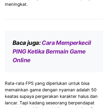
meningkat.
Baca juga:
Cara Memperkecil
PING Ketika Bermain Game
Online
Rata-rata FPS yang diperlukan untuk bisa
memainkan game dengan nyaman adalah 50
keatas supaya pergerakan karakter halus dan
lancar. Tapi kadang seseorang berpendapat