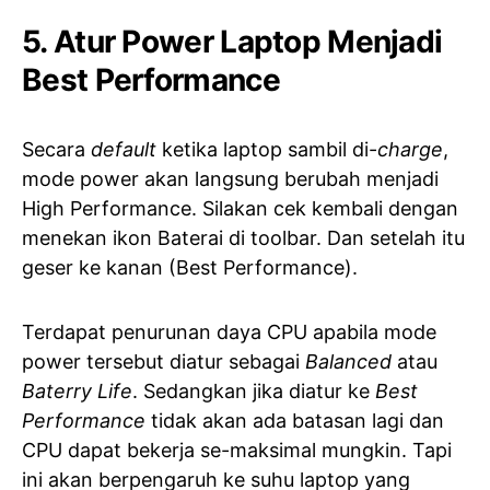
5. Atur Power Laptop Menjadi
Best Performance
Secara
default
ketika laptop sambil di-
charge
,
mode power akan langsung berubah menjadi
High Performance. Silakan cek kembali dengan
menekan ikon Baterai di toolbar. Dan setelah itu
geser ke kanan (Best Performance).
Terdapat penurunan daya CPU apabila mode
power tersebut diatur sebagai
Balanced
atau
Baterry Life
. Sedangkan jika diatur ke
Best
Performance
tidak akan ada batasan lagi dan
CPU dapat bekerja se-maksimal mungkin. Tapi
ini akan berpengaruh ke suhu laptop yang