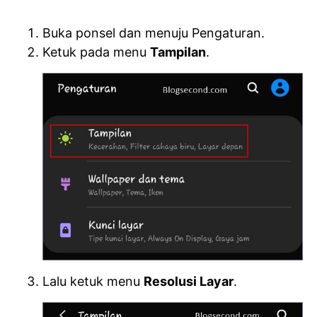
Buka ponsel dan menuju Pengaturan.
Ketuk pada menu
Tampilan
.
Lalu ketuk menu
Resolusi Layar
.