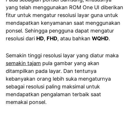
yang telah menggunakan ROM One UI diberikan
fitur untuk mengatur resolusi layar guna untuk
mendapatkan kenyamanan saat menggunakan
ponsel. Sehingga pengguna dapat mengatur
resolusi dari
HD
,
FHD
, atau bahkan
WQHD
.
Semakin tinggi resolusi layar yang diatur maka
semakin tajam
pula gambar yang akan
ditampilkan pada layar. Dan tentunya
kebanyakan orang lebih suka mengaturnya
sebagai resolusi paling maksimal untuk
mendapatkan pengalaman terbaik saat
memakai ponsel.