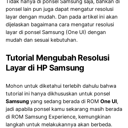
Tidak hanya di ponsel Samsung saja, bahkan di
ponsel lain pun juga dapat mengatur resolusi
layar dengan mudah. Dan pada artikel ini akan
dijelaskan bagaimana cara mengatur resolusi
layar di ponsel Samsung (One UI) dengan
mudah dan sesuai kebutuhan.
Tutorial Mengubah Resolusi
Layar di HP Samsung
Mohon untuk diketahui terlebih dahulu bahwa
tutorial ini hanya dikhususkan untuk ponsel
Samsung
yang sedang berada di ROM
One UI
,
jadi apabila ponsel kamu sekarang masih berada
di ROM Samsung Experience, kemungkinan
langkah untuk melakukannya akan berbeda.