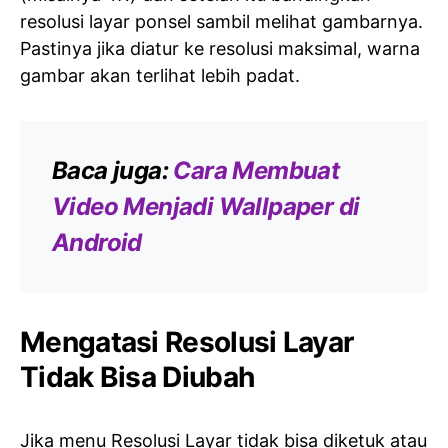
resolusi layar ponsel sambil melihat gambarnya.
Pastinya jika diatur ke resolusi maksimal, warna
gambar akan terlihat lebih padat.
Baca juga:
Cara Membuat
Video Menjadi Wallpaper di
Android
Mengatasi Resolusi Layar
Tidak Bisa Diubah
Jika menu Resolusi Layar tidak bisa diketuk atau