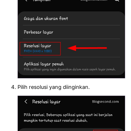
Pilih resolusi yang diinginkan.