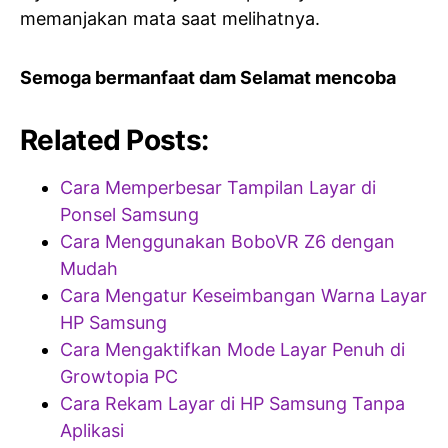
memanjakan mata saat melihatnya.
Semoga bermanfaat dam Selamat mencoba
Related Posts:
Cara Memperbesar Tampilan Layar di
Ponsel Samsung
Cara Menggunakan BoboVR Z6 dengan
Mudah
Cara Mengatur Keseimbangan Warna Layar
HP Samsung
Cara Mengaktifkan Mode Layar Penuh di
Growtopia PC
Cara Rekam Layar di HP Samsung Tanpa
Aplikasi