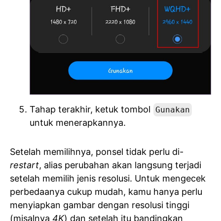
Tahap terakhir, ketuk tombol
Gunakan
untuk menerapkannya.
Setelah memilihnya, ponsel tidak perlu di-
restart
, alias perubahan akan langsung terjadi
setelah memilih jenis resolusi. Untuk mengecek
perbedaanya cukup mudah, kamu hanya perlu
menyiapkan gambar dengan resolusi tinggi
(misalnya
4K
) dan setelah itu bandingkan