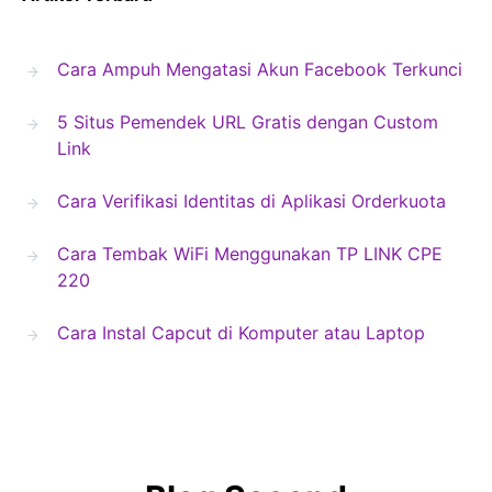
Cara Ampuh Mengatasi Akun Facebook Terkunci
5 Situs Pemendek URL Gratis dengan Custom
Link
Cara Verifikasi Identitas di Aplikasi Orderkuota
Cara Tembak WiFi Menggunakan TP LINK CPE
220
Cara Instal Capcut di Komputer atau Laptop