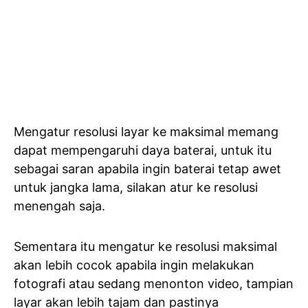
Mengatur resolusi layar ke maksimal memang
dapat mempengaruhi daya baterai, untuk itu
sebagai saran apabila ingin baterai tetap awet
untuk jangka lama, silakan atur ke resolusi
menengah saja.
Sementara itu mengatur ke resolusi maksimal
akan lebih cocok apabila ingin melakukan
fotografi atau sedang menonton video, tampian
layar akan lebih tajam dan pastinya