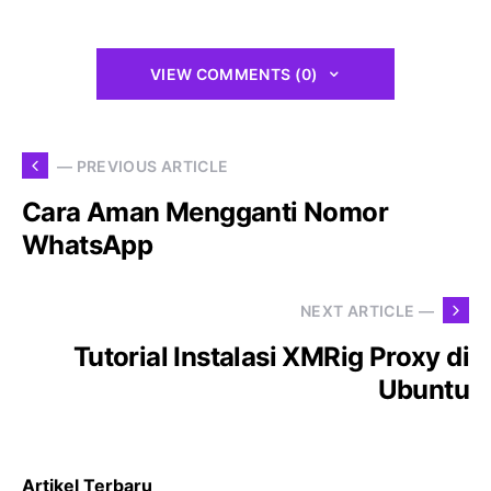
VIEW COMMENTS (0)
— PREVIOUS ARTICLE
Cara Aman Mengganti Nomor
WhatsApp
NEXT ARTICLE —
Tutorial Instalasi XMRig Proxy di
Ubuntu
Artikel Terbaru