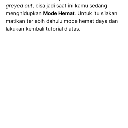
greyed out
, bisa jadi saat ini kamu sedang
menghidupkan
Mode Hemat
. Untuk itu silakan
matikan terlebih dahulu mode hemat daya dan
lakukan kembali tutorial diatas.