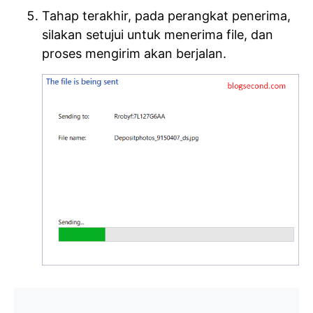
Tahap terakhir, pada perangkat penerima,
silakan setujui untuk menerima file, dan
proses mengirim akan berjalan.