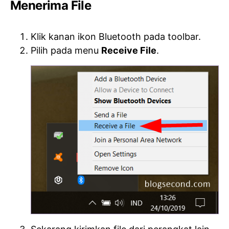
Menerima File
Klik kanan ikon Bluetooth pada toolbar.
Pilih pada menu
Receive File
.