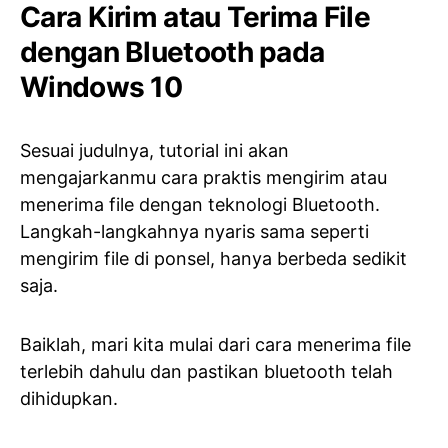
Cara Kirim atau Terima File
dengan Bluetooth pada
Windows 10
Sesuai judulnya, tutorial ini akan
mengajarkanmu cara praktis mengirim atau
menerima file dengan teknologi Bluetooth.
Langkah-langkahnya nyaris sama seperti
mengirim file di ponsel, hanya berbeda sedikit
saja.
Baiklah, mari kita mulai dari cara menerima file
terlebih dahulu dan pastikan bluetooth telah
dihidupkan.