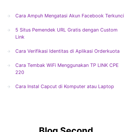
Cara Ampuh Mengatasi Akun Facebook Terkunci
5 Situs Pemendek URL Gratis dengan Custom
Link
Cara Verifikasi Identitas di Aplikasi Orderkuota
Cara Tembak WiFi Menggunakan TP LINK CPE
220
Cara Instal Capcut di Komputer atau Laptop
Blog Second