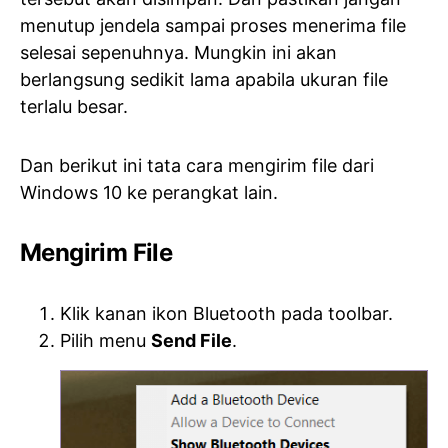
menutup jendela sampai proses menerima file
selesai sepenuhnya. Mungkin ini akan
berlangsung sedikit lama apabila ukuran file
terlalu besar.
Dan berikut ini tata cara mengirim file dari
Windows 10 ke perangkat lain.
Mengirim File
Klik kanan ikon Bluetooth pada toolbar.
Pilih menu
Send File
.