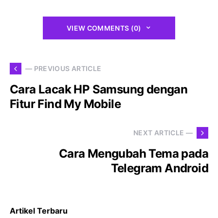
VIEW COMMENTS (0)
— PREVIOUS ARTICLE
Cara Lacak HP Samsung dengan
Fitur Find My Mobile
NEXT ARTICLE —
Cara Mengubah Tema pada
Telegram Android
Artikel Terbaru