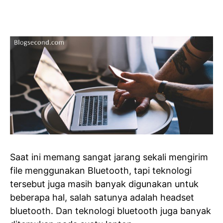
Saat ini memang sangat jarang sekali mengirim
file menggunakan Bluetooth, tapi teknologi
tersebut juga masih banyak digunakan untuk
beberapa hal, salah satunya adalah headset
bluetooth. Dan teknologi bluetooth juga banyak