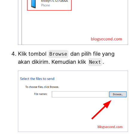
Klik tombol
dan pilih file yang
Browse
akan dikirim. Kemudian klik
.
Next