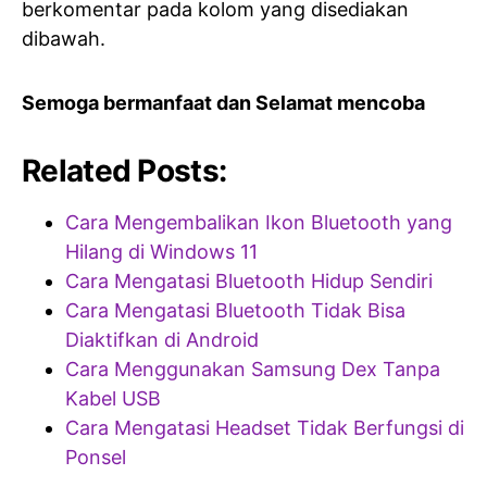
berkomentar pada kolom yang disediakan
dibawah.
Semoga bermanfaat dan Selamat mencoba
Related Posts:
Cara Mengembalikan Ikon Bluetooth yang
Hilang di Windows 11
Cara Mengatasi Bluetooth Hidup Sendiri
Cara Mengatasi Bluetooth Tidak Bisa
Diaktifkan di Android
Cara Menggunakan Samsung Dex Tanpa
Kabel USB
Cara Mengatasi Headset Tidak Berfungsi di
Ponsel