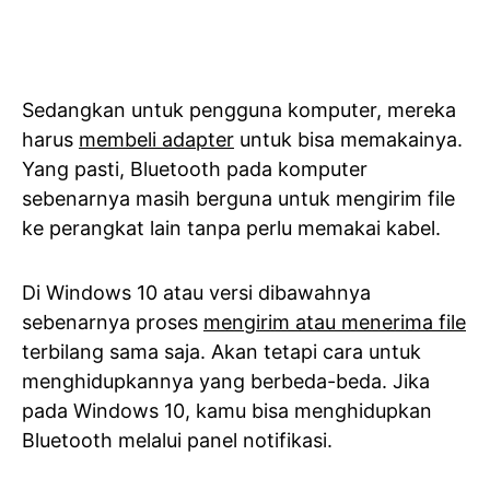
Sedangkan untuk pengguna komputer, mereka
harus
membeli adapter
untuk bisa memakainya.
Yang pasti, Bluetooth pada komputer
sebenarnya masih berguna untuk mengirim file
ke perangkat lain tanpa perlu memakai kabel.
Di Windows 10 atau versi dibawahnya
sebenarnya proses
mengirim atau menerima file
terbilang sama saja. Akan tetapi cara untuk
menghidupkannya yang berbeda-beda. Jika
pada Windows 10, kamu bisa menghidupkan
Bluetooth melalui panel notifikasi.