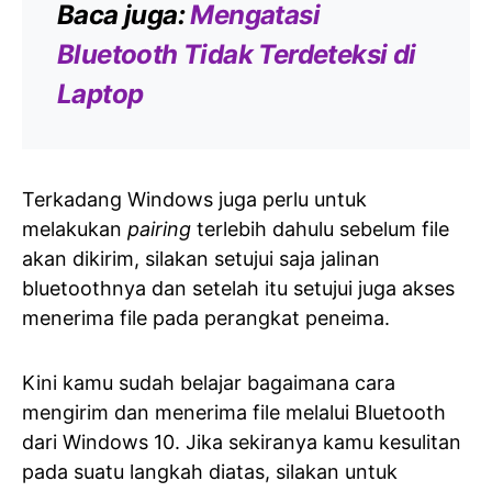
Baca juga:
Mengatasi
Bluetooth Tidak Terdeteksi di
Laptop
Terkadang Windows juga perlu untuk
melakukan
pairing
terlebih dahulu sebelum file
akan dikirim, silakan setujui saja jalinan
bluetoothnya dan setelah itu setujui juga akses
menerima file pada perangkat peneima.
Kini kamu sudah belajar bagaimana cara
mengirim dan menerima file melalui Bluetooth
dari Windows 10. Jika sekiranya kamu kesulitan
pada suatu langkah diatas, silakan untuk