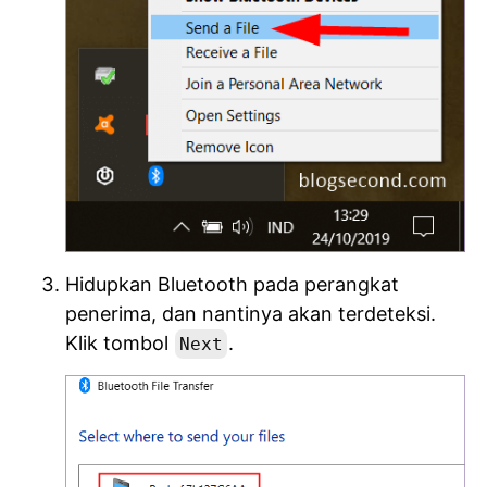
Hidupkan Bluetooth pada perangkat
penerima, dan nantinya akan terdeteksi.
Klik tombol
.
Next