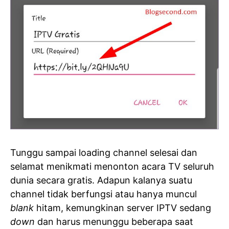
Tunggu sampai loading channel selesai dan
selamat menikmati menonton acara TV seluruh
dunia secara gratis. Adapun kalanya suatu
channel tidak berfungsi atau hanya muncul
blank
hitam, kemungkinan server IPTV sedang
down
dan harus menunggu beberapa saat