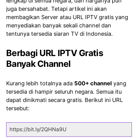
lengkap di semua negara, dan harganya pun
juga bersahabat. Tetapi artikel ini akan
membagikan Server atau URL IPTV gratis yang
menyediakan banyak sekali channel dan
tentunya tersedia siaran TV di Indonesia.
Berbagi URL IPTV Gratis
Banyak Channel
Kurang lebih totalnya ada
500+ channel
yang
tersedia di hampir seluruh negara. Semua itu
dapat dinikmati secara gratis. Berikut ini URL
tersebut:
https://bit.ly/2QHNa9U