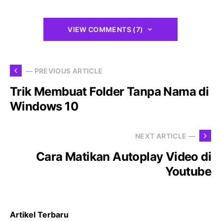
VIEW COMMENTS (7)
— PREVIOUS ARTICLE
Trik Membuat Folder Tanpa Nama di
Windows 10
NEXT ARTICLE —
Cara Matikan Autoplay Video di
Youtube
Artikel Terbaru