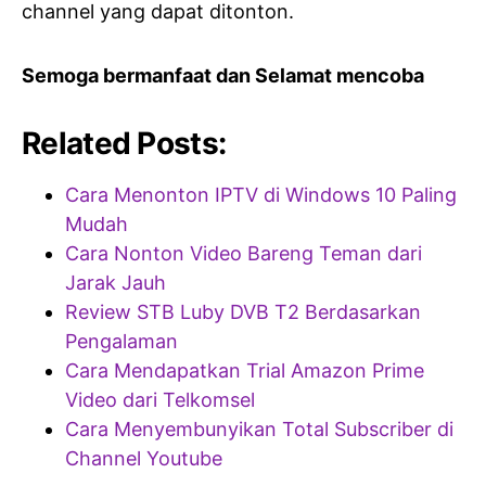
channel yang dapat ditonton.
Semoga bermanfaat dan Selamat mencoba
Related Posts:
Cara Menonton IPTV di Windows 10 Paling
Mudah
Cara Nonton Video Bareng Teman dari
Jarak Jauh
Review STB Luby DVB T2 Berdasarkan
Pengalaman
Cara Mendapatkan Trial Amazon Prime
Video dari Telkomsel
Cara Menyembunyikan Total Subscriber di
Channel Youtube