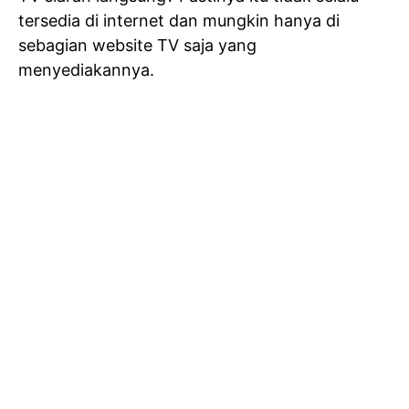
tersedia di internet dan mungkin hanya di
sebagian website TV saja yang
menyediakannya.