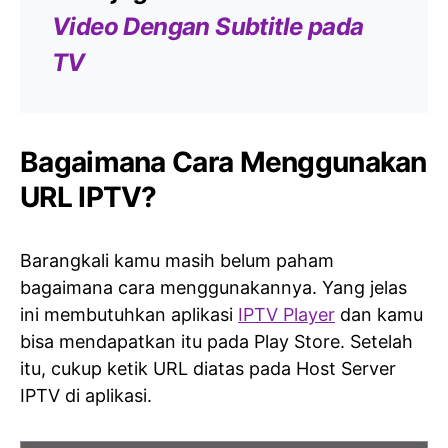
Video Dengan Subtitle pada
TV
Bagaimana Cara Menggunakan
URL IPTV?
Barangkali kamu masih belum paham
bagaimana cara menggunakannya. Yang jelas
ini membutuhkan aplikasi
IPTV Player
dan kamu
bisa mendapatkan itu pada Play Store. Setelah
itu, cukup ketik URL diatas pada Host Server
IPTV di aplikasi.