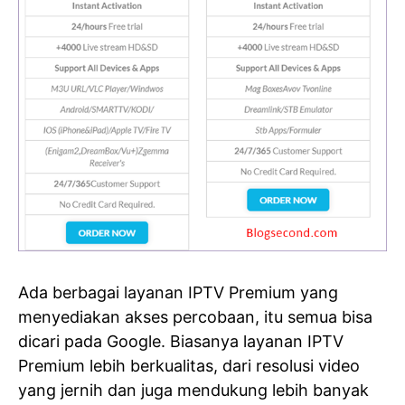
Ada berbagai layanan IPTV Premium yang
menyediakan akses percobaan, itu semua bisa
dicari pada Google. Biasanya layanan IPTV
Premium lebih berkualitas, dari resolusi video
yang jernih dan juga mendukung lebih banyak