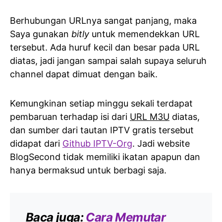
Berhubungan URLnya sangat panjang, maka
Saya gunakan
bitly
untuk memendekkan URL
tersebut. Ada huruf kecil dan besar pada URL
diatas, jadi jangan sampai salah supaya seluruh
channel dapat dimuat dengan baik.
Kemungkinan setiap minggu sekali terdapat
pembaruan terhadap isi dari
URL M3U
diatas,
dan sumber dari tautan IPTV gratis tersebut
didapat dari
Github IPTV-Org
. Jadi website
BlogSecond tidak memiliki ikatan apapun dan
hanya bermaksud untuk berbagi saja.
Baca juga:
Cara Memutar