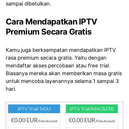
sampai dibetulkan.
Cara Mendapatkan IPTV
Premium Secara Gratis
Kamu juga berksempatan mendapatkan IPTV
rasa premium secara gratis. Yaitu dengan
mendaftar akses percobaan atau
free trial
.
Biasanya mereka akan memberikan masa gratis
untuk mencoba layanannya selama 1 sampai 3
hari.