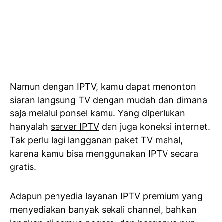
Namun dengan IPTV, kamu dapat menonton
siaran langsung TV dengan mudah dan dimana
saja melalui ponsel kamu. Yang diperlukan
hanyalah
server IPTV
dan juga koneksi internet.
Tak perlu lagi langganan paket TV mahal,
karena kamu bisa menggunakan IPTV secara
gratis.
Adapun penyedia layanan IPTV premium yang
menyediakan banyak sekali channel, bahkan