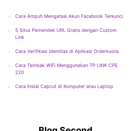
Cara Ampuh Mengatasi Akun Facebook Terkunci
5 Situs Pemendek URL Gratis dengan Custom
Link
Cara Verifikasi Identitas di Aplikasi Orderkuota
Cara Tembak WiFi Menggunakan TP LINK CPE
220
Cara Instal Capcut di Komputer atau Laptop
Blog Second