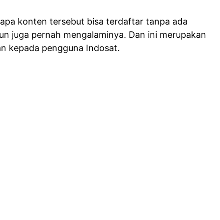
apa konten tersebut bisa terdaftar tanpa ada
pun juga pernah mengalaminya. Dan ini merupakan
an kepada pengguna Indosat.