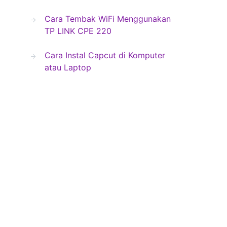
Cara Tembak WiFi Menggunakan
TP LINK CPE 220
Cara Instal Capcut di Komputer
atau Laptop