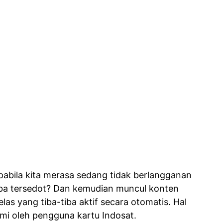
abila kita merasa sedang tidak berlangganan
iba tersedot? Dan kemudian muncul konten
las yang tiba-tiba aktif secara otomatis. Hal
ami oleh pengguna kartu Indosat.