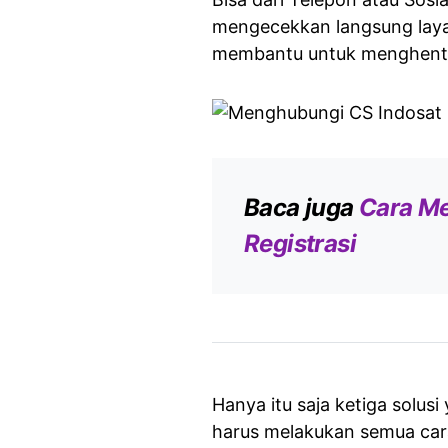
mengecekkan langsung layan
membantu untuk menghent
Baca juga
Cara Me
Registrasi
Hanya itu saja ketiga solusi
harus melakukan semua cara 