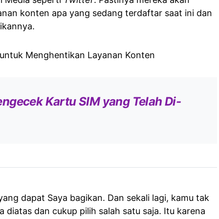
an konten apa yang sedang terdaftar saat ini dan
ikannya.
ngecek Kartu SIM yang Telah Di-
 yang dapat Saya bagikan. Dan sekali lagi, kamu tak
diatas dan cukup pilih salah satu saja. Itu karena