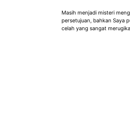
Masih menjadi misteri meng
persetujuan, bahkan Saya 
celah yang sangat merugik