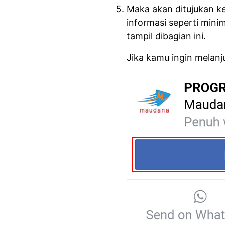
Maka akan ditujukan ke
informasi seperti minim
tampil dibagian ini.
Jika kamu ingin melanj