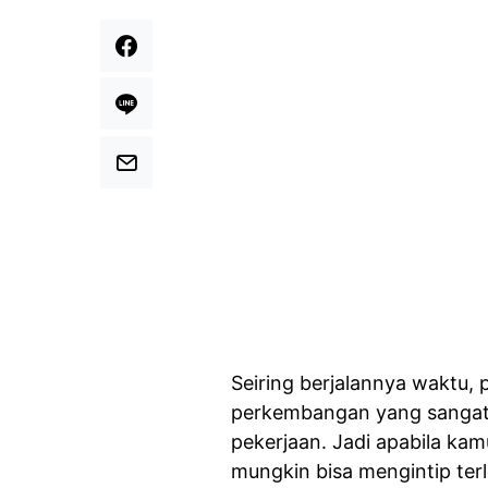
Seiring berjalannya waktu, 
perkembangan yang sangat ba
pekerjaan. Jadi apabila ka
mungkin bisa mengintip terl