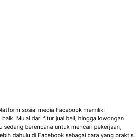
platform sosial media Facebook memiliki
ik. Mulai dari fitur jual beli, hingga lowongan
mu sedang berencana untuk mencari pekerjaan,
ebih dahulu di Facebook sebagai cara yang praktis.