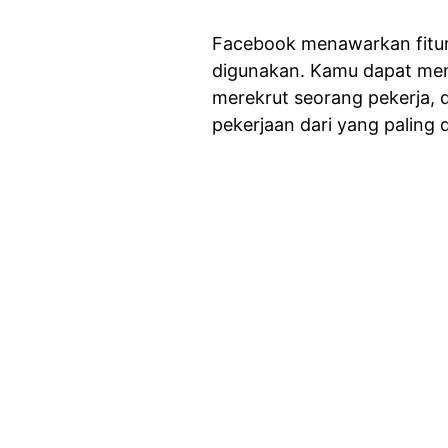
Facebook menawarkan fitu
digunakan. Kamu dapat me
merekrut seorang pekerja,
pekerjaan dari yang paling 