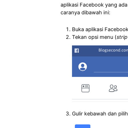
aplikasi Facebook yang ada d
caranya dibawah ini:
Buka aplikasi Facebook
Tekan opsi menu (
strip
Gulir kebawah dan pil