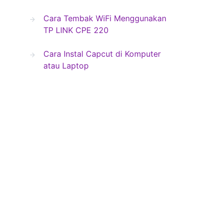
Cara Tembak WiFi Menggunakan
TP LINK CPE 220
Cara Instal Capcut di Komputer
atau Laptop