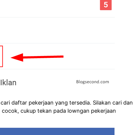
ari daftar pekerjaan yang tersedia. Silakan cari dan
ng cocok, cukup tekan pada lowngan pekerjaan