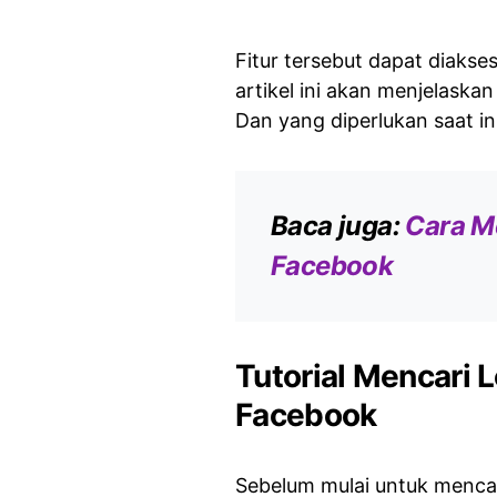
Fitur tersebut dapat diakse
artikel ini akan menjelask
Dan yang diperlukan saat in
Baca juga:
Cara M
Facebook
Tutorial Mencari 
Facebook
Sebelum mulai untuk mencar