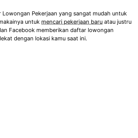
r Lowongan Pekerjaan yang sangat mudah untuk
makainya untuk
mencari pekerjaan baru
atau justru
 dan Facebook memberikan daftar lowongan
dekat dengan lokasi kamu saat ini.