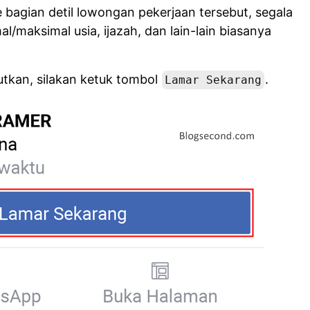
 bagian detil lowongan pekerjaan tersebut, segala
al/maksimal usia, ijazah, dan lain-lain biasanya
utkan, silakan ketuk tombol
.
Lamar Sekarang