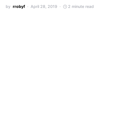
by
rrobyf
April 28, 2019
2 minute read