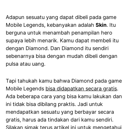
Adapun sesuatu yang dapat dibeli pada game
Mobile Legends, kebanyakan adalah
Skin
. Itu
berguna untuk menambah penampilan hero
supaya lebih menarik. Kamu dapat membeli itu
dengan Diamond. Dan Diamond itu sendiri
sebenarnya bisa dengan mudah dibeli dengan
pulsa atau uang.
Tapi tahukah kamu bahwa Diamond pada game
Mobile Legends
bisa didapatkan secara gratis
.
Ada beberapa cara yang bisa kamu lakukan dan
ini tidak bisa dibilang praktis. Jadi untuk
mendapatkan sesuatu yang berbayar secara
gratis, harus ada tindakan dari kamu sendiri.
Silakan simak terus artikel ini untuk mengetahui