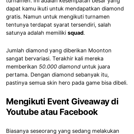
turnamen. Ini adalah kesempatan besar yang
dapat kamu ikuti untuk mendapatkan diamond
gratis. Namun untuk mengikuti turnamen
tentunya terdapat syarat tersendiri, salah
satunya adalah memiliki
squad
.
Jumlah diamond yang diberikan Moonton
sangat bervariasi. Terakhir kali mereka
memberikan
50.000 diamond
untuk juara
pertama. Dengan diamond sebanyak itu,
pastinya semua skin hero pada game bisa dibeli.
Mengikuti Event Giveaway di
Youtube atau Facebook
Biasanya seseorang yang sedang melakukan