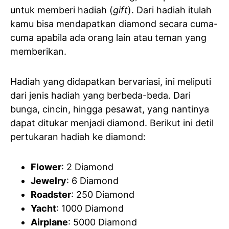
untuk memberi hadiah (
gift
). Dari hadiah itulah
kamu bisa mendapatkan diamond secara cuma-
cuma apabila ada orang lain atau teman yang
memberikan.
Hadiah yang didapatkan bervariasi, ini meliputi
dari jenis hadiah yang berbeda-beda. Dari
bunga, cincin, hingga pesawat, yang nantinya
dapat ditukar menjadi diamond. Berikut ini detil
pertukaran hadiah ke diamond:
Flower
: 2 Diamond
Jewelry
: 6 Diamond
Roadster
: 250 Diamond
Yacht
: 1000 Diamond
Airplane
: 5000 Diamond