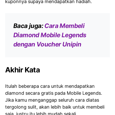
kuponnya supaya mendapatkan hadiah.
Baca juga:
Cara Membeli
Diamond Mobile Legends
dengan Voucher Unipin
Akhir Kata
Itulah beberapa cara untuk mendapatkan
diamond secara gratis pada Mobile Legends.
Jika kamu menganggap seluruh cara diatas
tergolong sulit, akan lebih baik untuk membeli
saja, justru itu lebih mudah sekali.