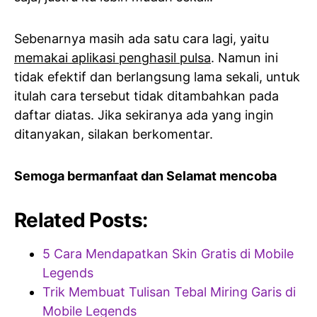
Sebenarnya masih ada satu cara lagi, yaitu
memakai aplikasi penghasil pulsa
. Namun ini
tidak efektif dan berlangsung lama sekali, untuk
itulah cara tersebut tidak ditambahkan pada
daftar diatas. Jika sekiranya ada yang ingin
ditanyakan, silakan berkomentar.
Semoga bermanfaat dan Selamat mencoba
Related Posts:
5 Cara Mendapatkan Skin Gratis di Mobile
Legends
Trik Membuat Tulisan Tebal Miring Garis di
Mobile Legends