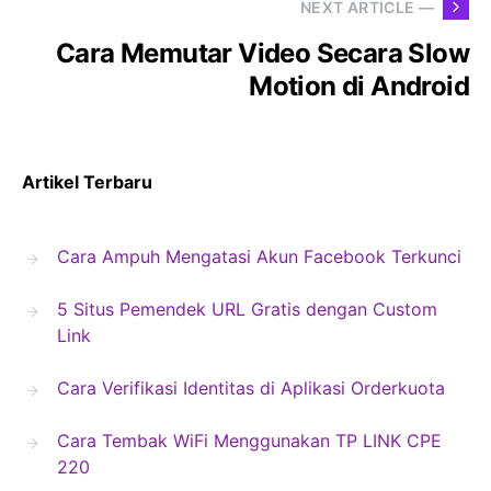
NEXT ARTICLE —
Cara Memutar Video Secara Slow
Motion di Android
Artikel Terbaru
Cara Ampuh Mengatasi Akun Facebook Terkunci
5 Situs Pemendek URL Gratis dengan Custom
Link
Cara Verifikasi Identitas di Aplikasi Orderkuota
Cara Tembak WiFi Menggunakan TP LINK CPE
220