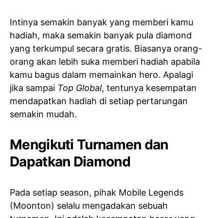
Intinya semakin banyak yang memberi kamu
hadiah, maka semakin banyak pula diamond
yang terkumpul secara gratis. Biasanya orang-
orang akan lebih suka memberi hadiah apabila
kamu bagus dalam memainkan hero. Apalagi
jika sampai
Top Global
, tentunya kesempatan
mendapatkan hadiah di setiap pertarungan
semakin mudah.
Mengikuti Turnamen dan
Dapatkan Diamond
Pada setiap season, pihak Mobile Legends
(Moonton) selalu mengadakan sebuah