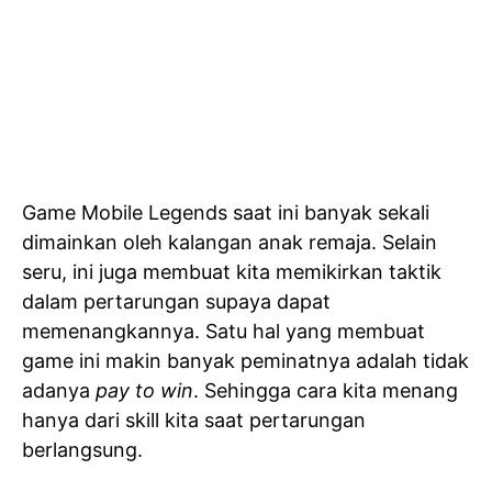
Game Mobile Legends saat ini banyak sekali
dimainkan oleh kalangan anak remaja. Selain
seru, ini juga membuat kita memikirkan taktik
dalam pertarungan supaya dapat
memenangkannya. Satu hal yang membuat
game ini makin banyak peminatnya adalah tidak
adanya
pay to win
. Sehingga cara kita menang
hanya dari skill kita saat pertarungan
berlangsung.