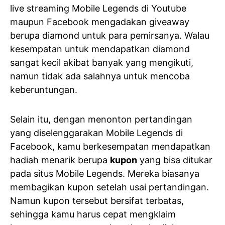
live streaming Mobile Legends di Youtube
maupun Facebook mengadakan giveaway
berupa diamond untuk para pemirsanya. Walau
kesempatan untuk mendapatkan diamond
sangat kecil akibat banyak yang mengikuti,
namun tidak ada salahnya untuk mencoba
keberuntungan.
Selain itu, dengan menonton pertandingan
yang diselenggarakan Mobile Legends di
Facebook, kamu berkesempatan mendapatkan
hadiah menarik berupa
kupon
yang bisa ditukar
pada situs Mobile Legends. Mereka biasanya
membagikan kupon setelah usai pertandingan.
Namun kupon tersebut bersifat terbatas,
sehingga kamu harus cepat mengklaim