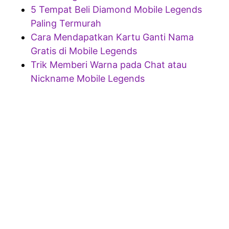
5 Tempat Beli Diamond Mobile Legends
Paling Termurah
Cara Mendapatkan Kartu Ganti Nama
Gratis di Mobile Legends
Trik Memberi Warna pada Chat atau
Nickname Mobile Legends