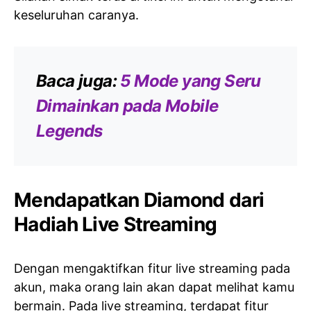
keseluruhan caranya.
Baca juga:
5 Mode yang Seru
Dimainkan pada Mobile
Legends
Mendapatkan Diamond dari
Hadiah Live Streaming
Dengan mengaktifkan fitur live streaming pada
akun, maka orang lain akan dapat melihat kamu
bermain. Pada live streaming, terdapat fitur