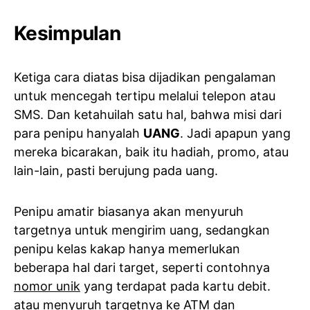
Kesimpulan
Ketiga cara diatas bisa dijadikan pengalaman
untuk mencegah tertipu melalui telepon atau
SMS. Dan ketahuilah satu hal, bahwa misi dari
para penipu hanyalah
UANG
. Jadi apapun yang
mereka bicarakan, baik itu hadiah, promo, atau
lain-lain, pasti berujung pada uang.
Penipu amatir biasanya akan menyuruh
targetnya untuk mengirim uang, sedangkan
penipu kelas kakap hanya memerlukan
beberapa hal dari target, seperti contohnya
nomor unik
yang terdapat pada kartu debit.
atau menyuruh targetnya ke ATM dan