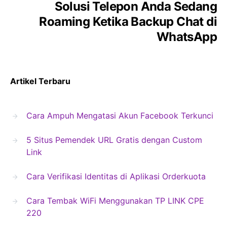
Solusi Telepon Anda Sedang
Roaming Ketika Backup Chat di
WhatsApp
Artikel Terbaru
Cara Ampuh Mengatasi Akun Facebook Terkunci
5 Situs Pemendek URL Gratis dengan Custom
Link
Cara Verifikasi Identitas di Aplikasi Orderkuota
Cara Tembak WiFi Menggunakan TP LINK CPE
220