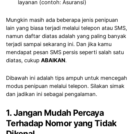
layanan (contoh: Asuransi)
Mungkin masih ada beberapa jenis penipuan
lain yang biasa terjadi melalui telepon atau SMS,
namun daftar diatas adalah yang paling banyak
terjadi sampai sekarang ini. Dan jika kamu
mendapat pesan SMS persis seperti salah satu
diatas, cukup
ABAIKAN
.
Dibawah ini adalah tips ampuh untuk mencegah
modus penipuan melalui telepon. Silakan simak
dan jadikan ini sebagai pengalaman.
1. Jangan Mudah Percaya
Terhadap Nomor yang Tidak
Dikenal