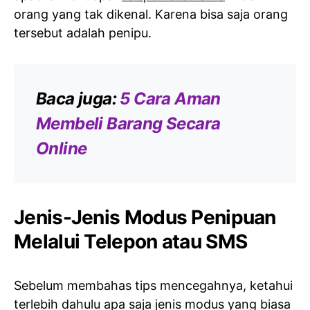
orang yang tak dikenal. Karena bisa saja orang
tersebut adalah penipu.
Baca juga:
5 Cara Aman
Membeli Barang Secara
Online
Jenis-Jenis Modus Penipuan
Melalui Telepon atau SMS
Sebelum membahas tips mencegahnya, ketahui
terlebih dahulu apa saja jenis modus yang biasa