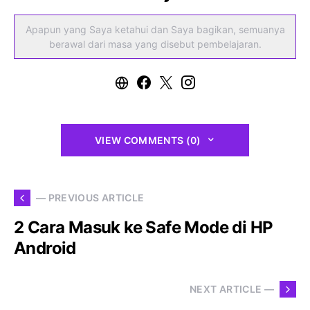
Apapun yang Saya ketahui dan Saya bagikan, semuanya
berawal dari masa yang disebut pembelajaran.
VIEW COMMENTS (0)
— PREVIOUS ARTICLE
2 Cara Masuk ke Safe Mode di HP
Android
NEXT ARTICLE —