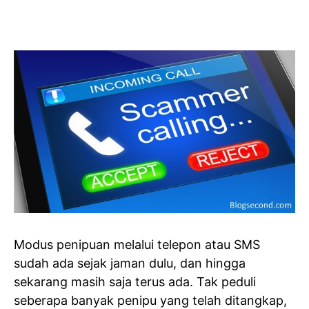
Modus penipuan melalui telepon atau SMS
sudah ada sejak jaman dulu, dan hingga
sekarang masih saja terus ada. Tak peduli
seberapa banyak penipu yang telah ditangkap,