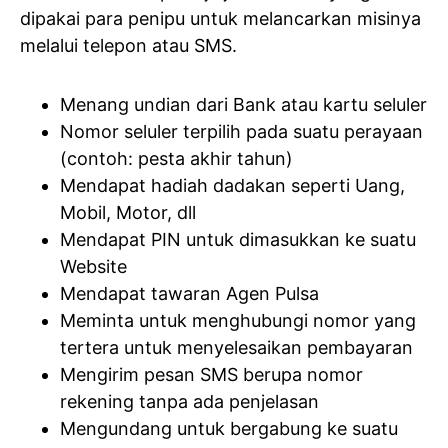
dipakai para penipu untuk melancarkan misinya
melalui telepon atau SMS.
Menang undian dari Bank atau kartu seluler
Nomor seluler terpilih pada suatu perayaan
(contoh: pesta akhir tahun)
Mendapat hadiah dadakan seperti Uang,
Mobil, Motor, dll
Mendapat PIN untuk dimasukkan ke suatu
Website
Mendapat tawaran Agen Pulsa
Meminta untuk menghubungi nomor yang
tertera untuk menyelesaikan pembayaran
Mengirim pesan SMS berupa nomor
rekening tanpa ada penjelasan
Mengundang untuk bergabung ke suatu