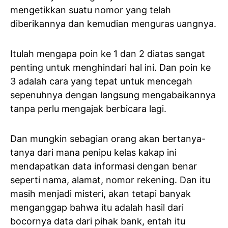
mengetikkan suatu nomor yang telah
diberikannya dan kemudian menguras uangnya.
Itulah mengapa poin ke 1 dan 2 diatas sangat
penting untuk menghindari hal ini. Dan poin ke
3 adalah cara yang tepat untuk mencegah
sepenuhnya dengan langsung mengabaikannya
tanpa perlu mengajak berbicara lagi.
Dan mungkin sebagian orang akan bertanya-
tanya dari mana penipu kelas kakap ini
mendapatkan data informasi dengan benar
seperti nama, alamat, nomor rekening. Dan itu
masih menjadi misteri, akan tetapi banyak
menganggap bahwa itu adalah hasil dari
bocornya data dari pihak bank, entah itu