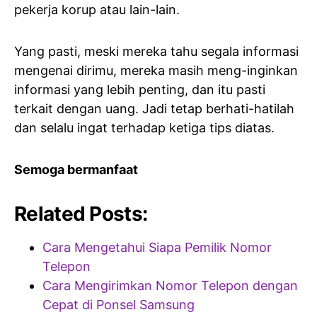
pekerja korup atau lain-lain.
Yang pasti, meski mereka tahu segala informasi
mengenai dirimu, mereka masih meng-inginkan
informasi yang lebih penting, dan itu pasti
terkait dengan uang. Jadi tetap berhati-hatilah
dan selalu ingat terhadap ketiga tips diatas.
Semoga bermanfaat
Related Posts:
Cara Mengetahui Siapa Pemilik Nomor
Telepon
Cara Mengirimkan Nomor Telepon dengan
Cepat di Ponsel Samsung