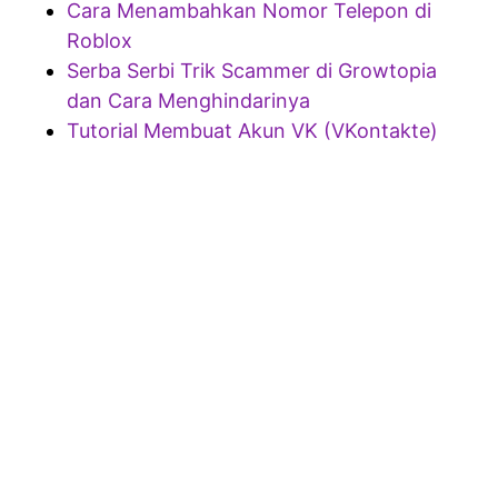
Cara Menambahkan Nomor Telepon di
Roblox
Serba Serbi Trik Scammer di Growtopia
dan Cara Menghindarinya
Tutorial Membuat Akun VK (VKontakte)