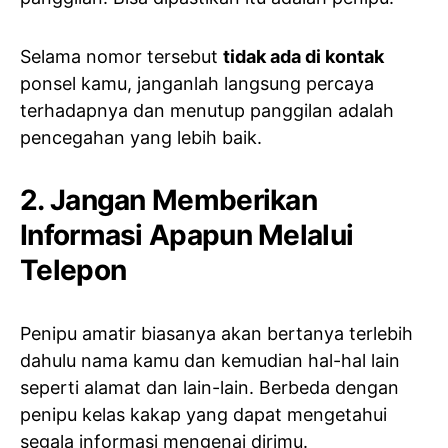
Selama nomor tersebut
tidak ada di kontak
ponsel kamu, janganlah langsung percaya
terhadapnya dan menutup panggilan adalah
pencegahan yang lebih baik.
2. Jangan Memberikan
Informasi Apapun Melalui
Telepon
Penipu amatir biasanya akan bertanya terlebih
dahulu nama kamu dan kemudian hal-hal lain
seperti alamat dan lain-lain. Berbeda dengan
penipu kelas kakap yang dapat mengetahui
segala informasi mengenai dirimu.