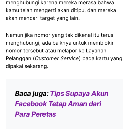
menghubungi karena mereka merasa bahwa
kamu telah mengerti akan ditipu, dan mereka
akan mencari target yang lain.
Namun jika nomor yang tak dikenal itu terus
menghubungi, ada baiknya untuk memblokir
nomor tersebut atau melapor ke Layanan
Pelanggan (
Customer Service
) pada kartu yang
dipakai sekarang.
Baca juga:
Tips Supaya Akun
Facebook Tetap Aman dari
Para Peretas