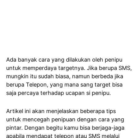
Ada banyak cara yang dilakukan oleh penipu
untuk memperdaya targetnya. Jika berupa SMS,
mungkin itu sudah biasa, namun berbeda jika
berupa Telepon, yang mana sang target bisa
saja percaya terhadap ucapan si penipu.
Artikel ini akan menjelaskan beberapa tips
untuk mencegah penipuan dengan cara yang
pintar. Dengan begitu kamu bisa berjaga-jaga
apabila mendapat
telepon atau SMS
melalui