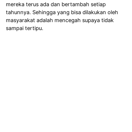
mereka terus ada dan bertambah setiap
tahunnya. Sehingga yang bisa dilakukan oleh
masyarakat adalah mencegah supaya tidak
sampai tertipu.