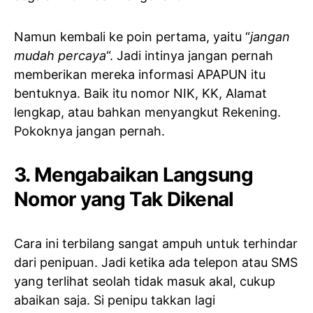
Namun kembali ke poin pertama, yaitu “
jangan
mudah percaya
“. Jadi intinya jangan pernah
memberikan mereka informasi APAPUN itu
bentuknya. Baik itu nomor NIK, KK, Alamat
lengkap, atau bahkan menyangkut Rekening.
Pokoknya jangan pernah.
3. Mengabaikan Langsung
Nomor yang Tak Dikenal
Cara ini terbilang sangat ampuh untuk terhindar
dari penipuan. Jadi ketika ada telepon atau SMS
yang terlihat seolah tidak masuk akal, cukup
abaikan saja. Si penipu takkan lagi