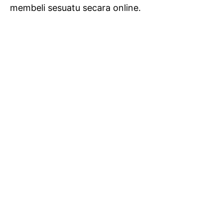
membeli sesuatu secara online.