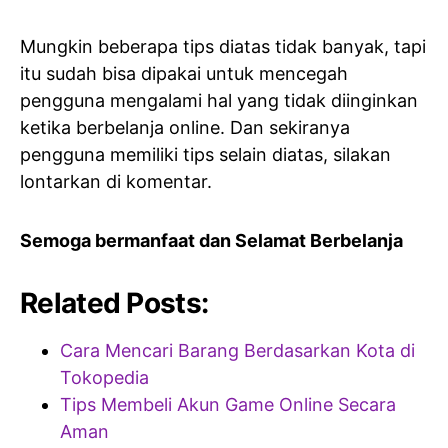
Mungkin beberapa tips diatas tidak banyak, tapi
itu sudah bisa dipakai untuk mencegah
pengguna mengalami hal yang tidak diinginkan
ketika berbelanja online. Dan sekiranya
pengguna memiliki tips selain diatas, silakan
lontarkan di komentar.
Semoga bermanfaat dan Selamat Berbelanja
Related Posts:
Cara Mencari Barang Berdasarkan Kota di
Tokopedia
Tips Membeli Akun Game Online Secara
Aman