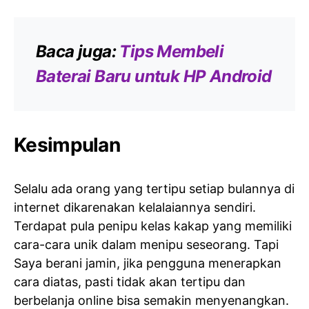
Baca juga:
Tips Membeli
Baterai Baru untuk HP Android
Kesimpulan
Selalu ada orang yang tertipu setiap bulannya di
internet dikarenakan kelalaiannya sendiri.
Terdapat pula penipu kelas kakap yang memiliki
cara-cara unik dalam menipu seseorang. Tapi
Saya berani jamin, jika pengguna menerapkan
cara diatas, pasti tidak akan tertipu dan
berbelanja online bisa semakin menyenangkan.