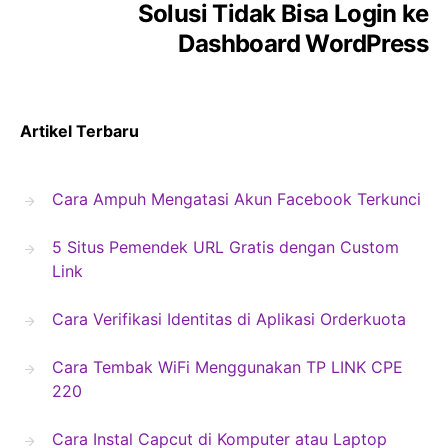
Solusi Tidak Bisa Login ke
Dashboard WordPress
Artikel Terbaru
Cara Ampuh Mengatasi Akun Facebook Terkunci
5 Situs Pemendek URL Gratis dengan Custom
Link
Cara Verifikasi Identitas di Aplikasi Orderkuota
Cara Tembak WiFi Menggunakan TP LINK CPE
220
Cara Instal Capcut di Komputer atau Laptop