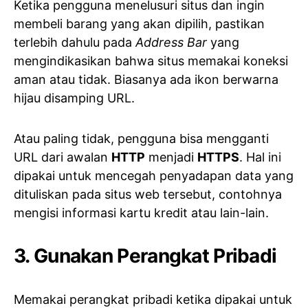
Ketika pengguna menelusuri situs dan ingin
membeli barang yang akan dipilih, pastikan
terlebih dahulu pada
Address Bar
yang
mengindikasikan bahwa situs memakai koneksi
aman atau tidak. Biasanya ada ikon berwarna
hijau disamping URL.
Atau paling tidak, pengguna bisa mengganti
URL dari awalan
HTTP
menjadi
HTTPS
. Hal ini
dipakai untuk mencegah penyadapan data yang
dituliskan pada situs web tersebut, contohnya
mengisi informasi kartu kredit atau lain-lain.
3. Gunakan Perangkat Pribadi
Memakai perangkat pribadi ketika dipakai untuk