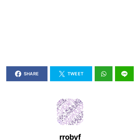
SHARE
TWEET
rrobyf