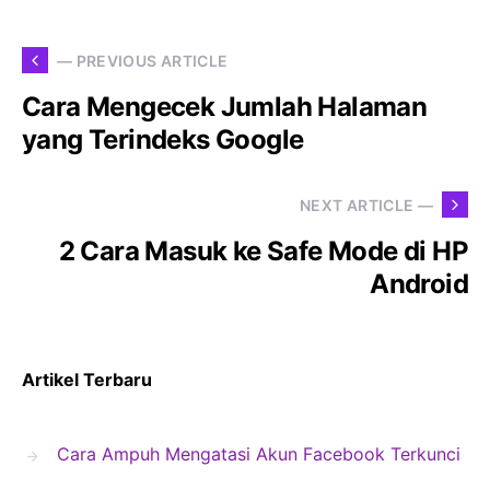
— PREVIOUS ARTICLE
Cara Mengecek Jumlah Halaman
yang Terindeks Google
NEXT ARTICLE —
2 Cara Masuk ke Safe Mode di HP
Android
Artikel Terbaru
Cara Ampuh Mengatasi Akun Facebook Terkunci