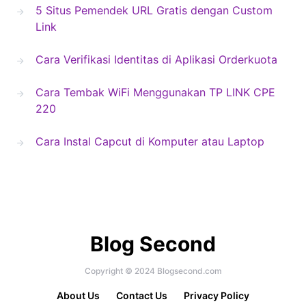
5 Situs Pemendek URL Gratis dengan Custom
Link
Cara Verifikasi Identitas di Aplikasi Orderkuota
Cara Tembak WiFi Menggunakan TP LINK CPE
220
Cara Instal Capcut di Komputer atau Laptop
Blog Second
Copyright © 2024 Blogsecond.com
About Us
Contact Us
Privacy Policy