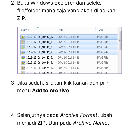
Buka Windows Explorer dan seleksi
file/folder mana saja yang akan dijadikan
ZIP.
Jika sudah, silakan klik kanan dan pilih
menu
Add to Archive
.
Selanjutnya pada
Archive Format
, ubah
menjadi
ZIP
. Dan pada
Archive Name
,