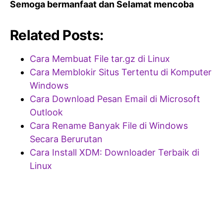
Semoga bermanfaat dan Selamat mencoba
Related Posts:
Cara Membuat File tar.gz di Linux
Cara Memblokir Situs Tertentu di Komputer
Windows
Cara Download Pesan Email di Microsoft
Outlook
Cara Rename Banyak File di Windows
Secara Berurutan
Cara Install XDM: Downloader Terbaik di
Linux