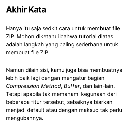
Akhir Kata
Hanya itu saja sedkit cara untuk membuat file
ZIP. Mohon diketahui bahwa tutorial diatas
adalah langkah yang paling sederhana untuk
membuat file ZIP.
Namun dilain sisi, kamu juga bisa membuatnya
lebih baik lagi dengan mengatur bagian
Compression Method
,
Buffer
, dan lain-lain.
Tetapi apabila tak memahami kegunaan dari
beberapa fitur tersebut, sebaiknya biarkan
menjadi default atau dengan maksud tak perlu
mengubahnya.