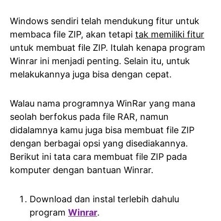
Windows sendiri telah mendukung fitur untuk
membaca file ZIP, akan tetapi
tak memiliki fitur
untuk membuat file ZIP. Itulah kenapa program
Winrar ini menjadi penting. Selain itu, untuk
melakukannya juga bisa dengan cepat.
Walau nama programnya WinRar yang mana
seolah berfokus pada file RAR, namun
didalamnya kamu juga bisa membuat file ZIP
dengan berbagai opsi yang disediakannya.
Berikut ini tata cara membuat file ZIP pada
komputer dengan bantuan Winrar.
Download dan instal terlebih dahulu
program
Winrar
.