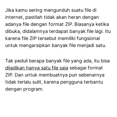
Jika kamu sering mengunduh suatu file di
internet, pastilah tidak akan heran dengan
adanya file dengan format ZIP. Biasanya ketika
dibuka, didalamnya terdapat banyak file lagi. Itu
karena file ZIP tersebut memiliki fungsional
untuk mengarsipkan banyak file menjadi satu.
Tak peduli berapa banyak file yang ada, itu bisa
dijadikan hanya satu file saja
sebagai format
ZIP. Dan untuk membuatnya pun sebenarnya
tidak terlalu sulit, karena pengguna terbantu
dengan program.