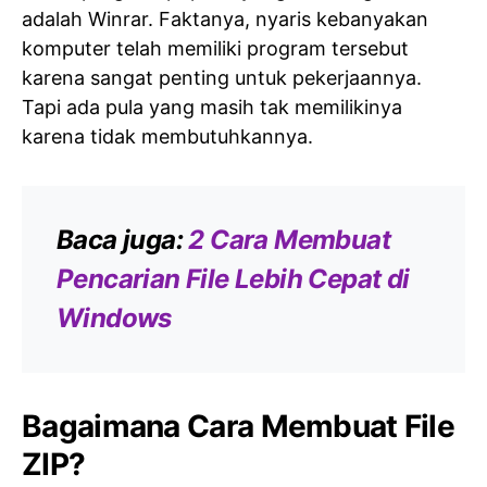
adalah Winrar. Faktanya, nyaris kebanyakan
komputer telah memiliki program tersebut
karena sangat penting untuk pekerjaannya.
Tapi ada pula yang masih tak memilikinya
karena tidak membutuhkannya.
Baca juga:
2 Cara Membuat
Pencarian File Lebih Cepat di
Windows
Bagaimana Cara Membuat File
ZIP?