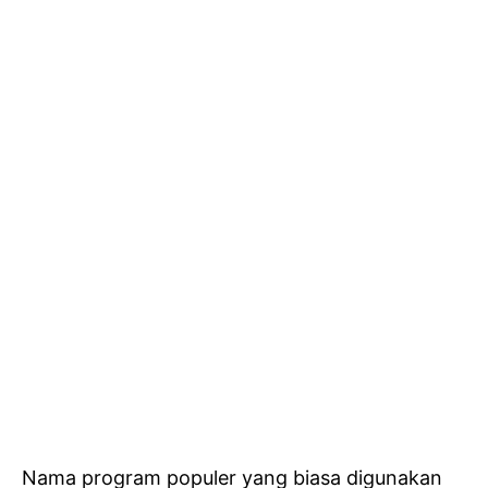
Nama program populer yang biasa digunakan