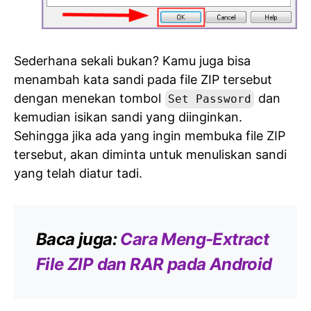
Sederhana sekali bukan? Kamu juga bisa
menambah kata sandi pada file ZIP tersebut
dengan menekan tombol
dan
Set Password
kemudian isikan sandi yang diinginkan.
Sehingga jika ada yang ingin membuka file ZIP
tersebut, akan diminta untuk menuliskan sandi
yang telah diatur tadi.
Baca juga:
Cara Meng-Extract
File ZIP dan RAR pada Android