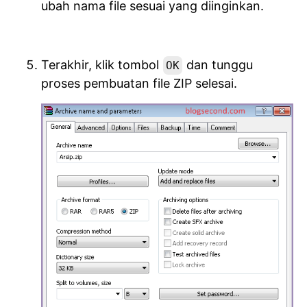
ubah nama file sesuai yang diinginkan.
Terakhir, klik tombol
dan tunggu
OK
proses pembuatan file ZIP selesai.