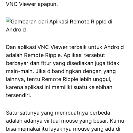
VNC Viewer apapun.
Dan aplikasi VNC Viewer terbaik untuk Android
adalah Remote Ripple. Aplikasi tersebut
berbayar dan fitur yang disediakan juga tidak
main-main. Jika dibandingkan dengan yang
lainnya, tentu Remote Ripple lebih unggul,
karena aplikasi ini memiliki suatu kelebihan
tersendiri.
Satu-satunya yang membuatnya berbeda
adalah adanya virtual mouse yang besar. Kamu
bisa memakai itu layaknya mouse yang ada di