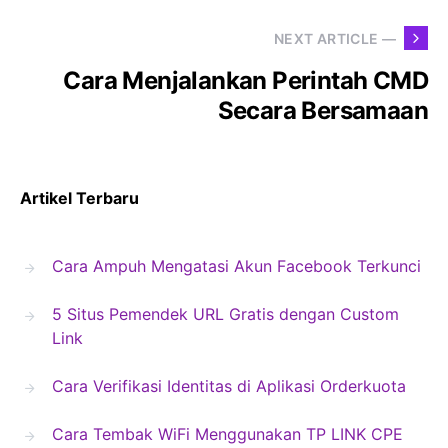
NEXT ARTICLE —
Cara Menjalankan Perintah CMD
Secara Bersamaan
Artikel Terbaru
Cara Ampuh Mengatasi Akun Facebook Terkunci
5 Situs Pemendek URL Gratis dengan Custom
Link
Cara Verifikasi Identitas di Aplikasi Orderkuota
Cara Tembak WiFi Menggunakan TP LINK CPE