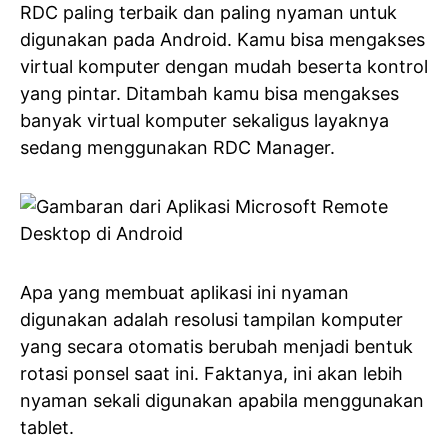
RDC paling terbaik dan paling nyaman untuk
digunakan pada Android. Kamu bisa mengakses
virtual komputer dengan mudah beserta kontrol
yang pintar. Ditambah kamu bisa mengakses
banyak virtual komputer sekaligus layaknya
sedang menggunakan RDC Manager.
Apa yang membuat aplikasi ini nyaman
digunakan adalah resolusi tampilan komputer
yang secara otomatis berubah menjadi bentuk
rotasi ponsel saat ini. Faktanya, ini akan lebih
nyaman sekali digunakan apabila menggunakan
tablet.