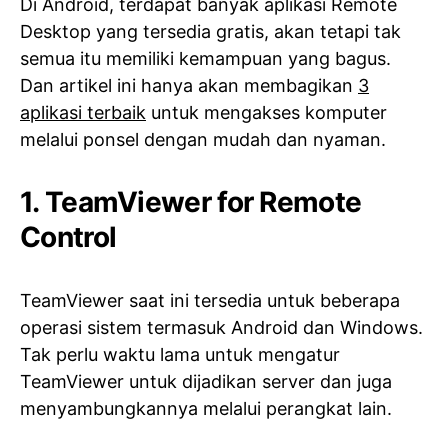
Di Android, terdapat banyak aplikasi Remote
Desktop yang tersedia gratis, akan tetapi tak
semua itu memiliki kemampuan yang bagus.
Dan artikel ini hanya akan membagikan
3
aplikasi terbaik
untuk mengakses komputer
melalui ponsel dengan mudah dan nyaman.
1.
TeamViewer for Remote
Control
TeamViewer saat ini tersedia untuk beberapa
operasi sistem termasuk Android dan Windows.
Tak perlu waktu lama untuk mengatur
TeamViewer untuk dijadikan server dan juga
menyambungkannya melalui perangkat lain.