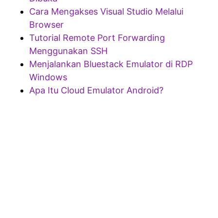
Cara Mengakses Visual Studio Melalui
Browser
Tutorial Remote Port Forwarding
Menggunakan SSH
Menjalankan Bluestack Emulator di RDP
Windows
Apa Itu Cloud Emulator Android?