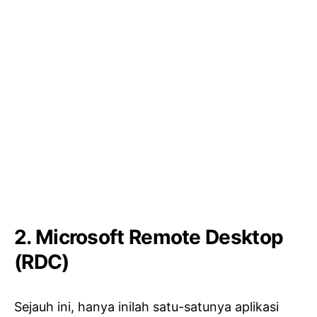
2.
Microsoft Remote Desktop
(RDC)
Sejauh ini, hanya inilah satu-satunya aplikasi