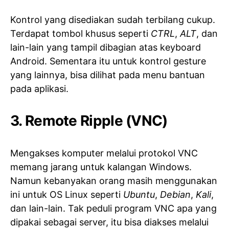
Kontrol yang disediakan sudah terbilang cukup.
Terdapat tombol khusus seperti
CTRL
,
ALT
, dan
lain-lain yang tampil dibagian atas keyboard
Android. Sementara itu untuk kontrol gesture
yang lainnya, bisa dilihat pada menu bantuan
pada aplikasi.
3.
Remote Ripple (VNC)
Mengakses komputer melalui protokol VNC
memang jarang untuk kalangan Windows.
Namun kebanyakan orang masih menggunakan
ini untuk OS Linux seperti
Ubuntu
,
Debian
,
Kali
,
dan lain-lain. Tak peduli program VNC apa yang
dipakai sebagai server, itu bisa diakses melalui