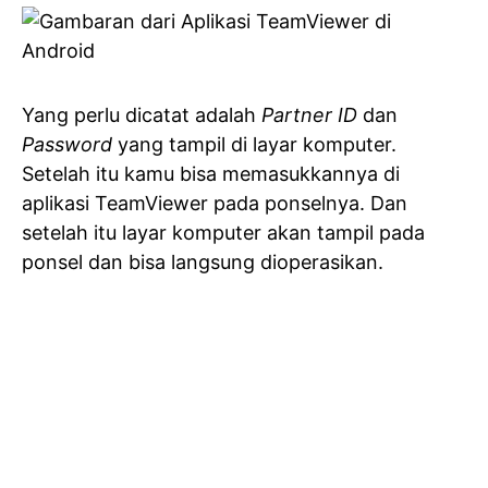
Yang perlu dicatat adalah
Partner ID
dan
Password
yang tampil di layar komputer.
Setelah itu kamu bisa memasukkannya di
aplikasi TeamViewer pada ponselnya. Dan
setelah itu layar komputer akan tampil pada
ponsel dan bisa langsung dioperasikan.