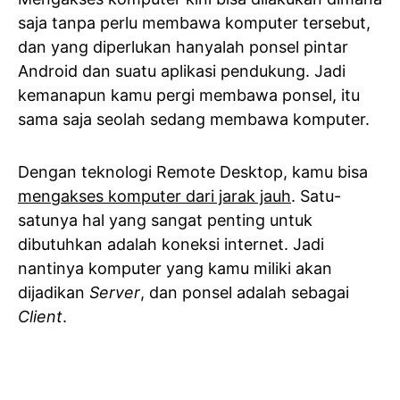
saja tanpa perlu membawa komputer tersebut,
dan yang diperlukan hanyalah ponsel pintar
Android dan suatu aplikasi pendukung. Jadi
kemanapun kamu pergi membawa ponsel, itu
sama saja seolah sedang membawa komputer.
Dengan teknologi Remote Desktop, kamu bisa
mengakses komputer dari jarak jauh
. Satu-
satunya hal yang sangat penting untuk
dibutuhkan adalah koneksi internet. Jadi
nantinya komputer yang kamu miliki akan
dijadikan
Server
, dan ponsel adalah sebagai
Client
.