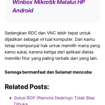
Winbox Mikrotik Melalui HP
Android
Sedangkan RDC dan VNC lebih tepat untuk
dijadikan sebagai virtual komputer. Dan kamu
tetap mempunyai hak untuk memilih mana yang
kamu sukai, karena ketiga dari aplikasi diatas
memiliki fitur yang paling terbaik dari yang lain.
Semoga bermanfaat dan Selamat mencoba
Related Posts:
Solusi RDP (Remote Desktop) Tidak Bisa
Dibuka