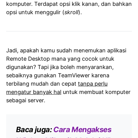
komputer. Terdapat opsi klik kanan, dan bahkan
opsi untuk menggulir (
skroll
).
Jadi, apakah kamu sudah menemukan aplikasi
Remote Desktop mana yang cocok untuk
digunakan? Tapi jika boleh menyarankan,
sebaiknya gunakan TeamViewer karena
terbilang mudah dan cepat
tanpa perlu
mengatur banyak hal
untuk membuat komputer
sebagai server.
Baca juga:
Cara Mengakses