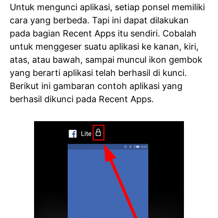
Untuk mengunci aplikasi, setiap ponsel memiliki
cara yang berbeda. Tapi ini dapat dilakukan
pada bagian Recent Apps itu sendiri. Cobalah
untuk menggeser suatu aplikasi ke kanan, kiri,
atas, atau bawah, sampai muncul ikon gembok
yang berarti aplikasi telah berhasil di kunci.
Berikut ini gambaran contoh aplikasi yang
berhasil dikunci pada Recent Apps.