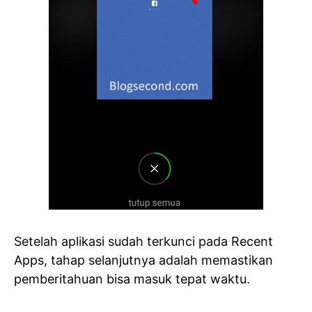
Setelah aplikasi sudah terkunci pada Recent
Apps, tahap selanjutnya adalah memastikan
pemberitahuan bisa masuk tepat waktu.