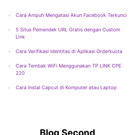
Cara Ampuh Mengatasi Akun Facebook Terkunci
5 Situs Pemendek URL Gratis dengan Custom
Link
Cara Verifikasi Identitas di Aplikasi Orderkuota
Cara Tembak WiFi Menggunakan TP LINK CPE
220
Cara Instal Capcut di Komputer atau Laptop
Blog Second