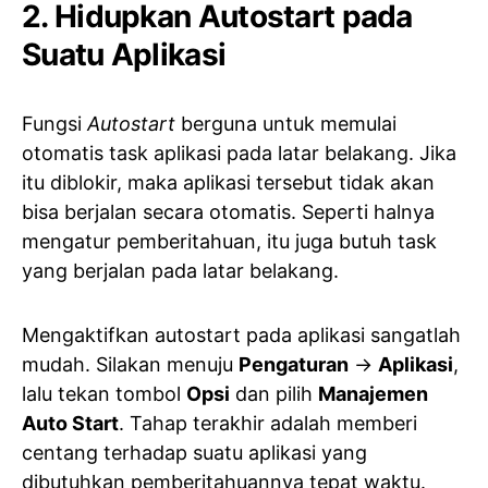
2. Hidupkan Autostart pada
Suatu Aplikasi
Fungsi
Autostart
berguna untuk memulai
otomatis task aplikasi pada latar belakang. Jika
itu diblokir, maka aplikasi tersebut tidak akan
bisa berjalan secara otomatis. Seperti halnya
mengatur pemberitahuan, itu juga butuh task
yang berjalan pada latar belakang.
Mengaktifkan autostart pada aplikasi sangatlah
mudah. Silakan menuju
Pengaturan
->
Aplikasi
,
lalu tekan tombol
Opsi
dan pilih
Manajemen
Auto Start
. Tahap terakhir adalah memberi
centang terhadap suatu aplikasi yang
dibutuhkan pemberitahuannya tepat waktu.