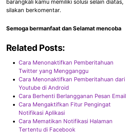
barangkali kamu memiliki solusi selain diatas,
silakan berkomentar.
Semoga bermanfaat dan Selamat mencoba
Related Posts:
Cara Menonaktifkan Pemberitahuan
Twitter yang Mengganggu
Cara Menonaktifkan Pemberitahuan dari
Youtube di Android
Cara Berhenti Berlangganan Pesan Email
Cara Mengaktifkan Fitur Pengingat
Notifikasi Aplikasi
Cara Mematikan Notifikasi Halaman
Tertentu di Facebook