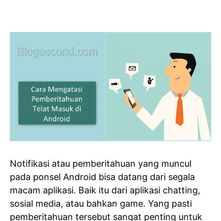
Notifikasi atau pemberitahuan yang muncul
pada ponsel Android bisa datang dari segala
macam aplikasi. Baik itu dari aplikasi chatting,
sosial media, atau bahkan game. Yang pasti
pemberitahuan tersebut sangat penting untuk