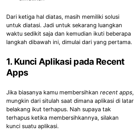
Dari ketiga hal diatas, masih memiliki solusi
untuk diatasi. Jadi untuk sekarang luangkan
waktu sedikit saja dan kemudian ikuti beberapa
langkah dibawah ini, dimulai dari yang pertama.
1. Kunci Aplikasi pada Recent
Apps
Jika biasanya kamu membersihkan
recent apps
,
mungkin dari situlah saat dimana aplikasi di latar
belakang ikut terhapus. Nah supaya tak
terhapus ketika membersihkannya, silakan
kunci suatu aplikasi.