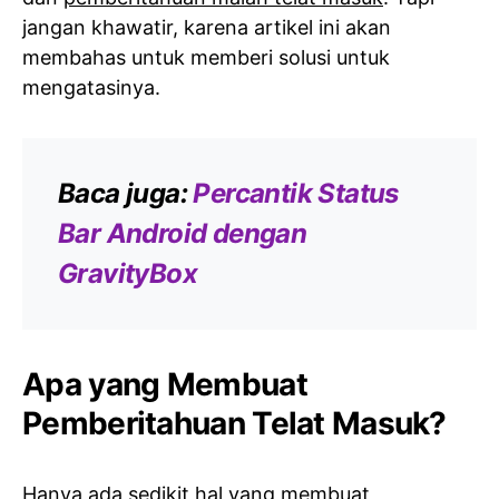
jangan khawatir, karena artikel ini akan
membahas untuk memberi solusi untuk
mengatasinya.
Baca juga:
Percantik Status
Bar Android dengan
GravityBox
Apa yang Membuat
Pemberitahuan Telat Masuk?
Hanya ada sedikit hal yang membuat