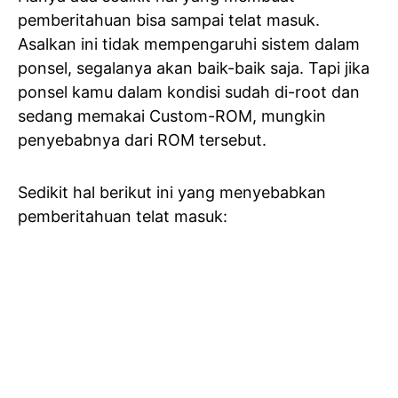
pemberitahuan bisa sampai telat masuk.
Asalkan ini tidak mempengaruhi sistem dalam
ponsel, segalanya akan baik-baik saja. Tapi jika
ponsel kamu dalam kondisi sudah di-root dan
sedang memakai Custom-ROM, mungkin
penyebabnya dari ROM tersebut.
Sedikit hal berikut ini yang menyebabkan
pemberitahuan telat masuk: