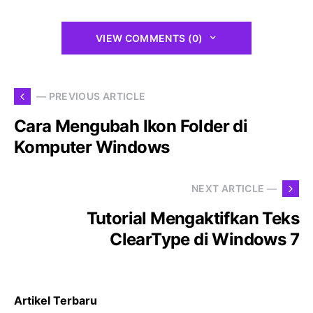
VIEW COMMENTS (0)
— PREVIOUS ARTICLE
Cara Mengubah Ikon Folder di
Komputer Windows
NEXT ARTICLE —
Tutorial Mengaktifkan Teks
ClearType di Windows 7
Artikel Terbaru