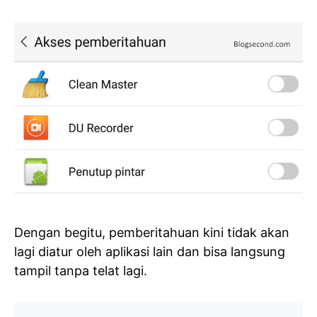
Dengan begitu, pemberitahuan kini tidak akan
lagi diatur oleh aplikasi lain dan bisa langsung
tampil tanpa telat lagi.