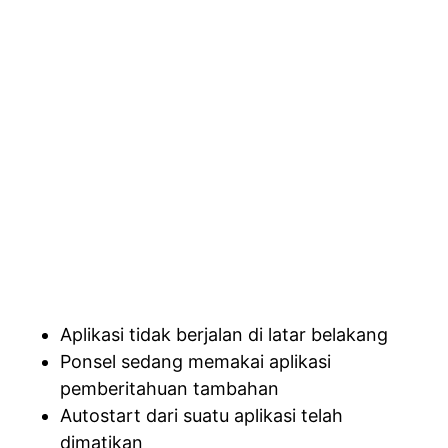
Aplikasi tidak berjalan di latar belakang
Ponsel sedang memakai aplikasi
pemberitahuan tambahan
Autostart dari suatu aplikasi telah
dimatikan