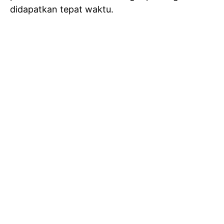
didapatkan tepat waktu.