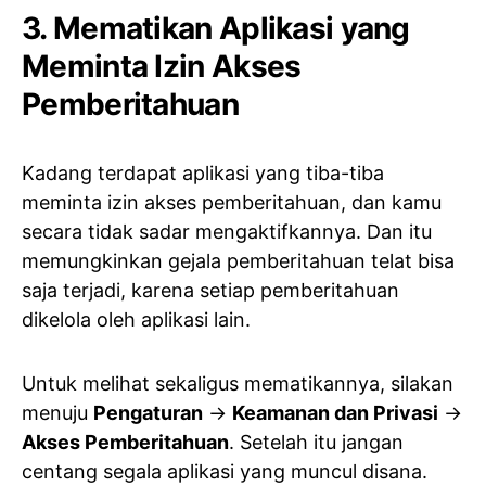
3. Mematikan Aplikasi yang
Meminta Izin Akses
Pemberitahuan
Kadang terdapat aplikasi yang tiba-tiba
meminta izin akses pemberitahuan, dan kamu
secara tidak sadar mengaktifkannya. Dan itu
memungkinkan gejala pemberitahuan telat bisa
saja terjadi, karena setiap pemberitahuan
dikelola oleh aplikasi lain.
Untuk melihat sekaligus mematikannya, silakan
menuju
Pengaturan
->
Keamanan dan Privasi
->
Akses Pemberitahuan
. Setelah itu jangan
centang segala aplikasi yang muncul disana.