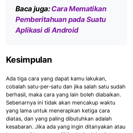
Baca juga:
Cara Mematikan
Pemberitahuan pada Suatu
Aplikasi di Android
Kesimpulan
Ada tiga cara yang dapat kamu lakukan,
cobalah satu-per-satu dan jika salah satu sudah
berhasil, maka cara yang lain boleh diabaikan.
Sebenarnya ini tidak akan mencakup waktu
yang lama untuk menerapkan ketiga cara
diatas, dan yang paling dibutuhkan adalah
kesabaran. Jika ada yang ingin ditanyakan atau