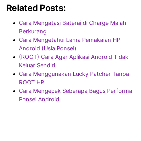
Related Posts:
Cara Mengatasi Baterai di Charge Malah
Berkurang
Cara Mengetahui Lama Pemakaian HP
Android (Usia Ponsel)
(ROOT) Cara Agar Aplikasi Android Tidak
Keluar Sendiri
Cara Menggunakan Lucky Patcher Tanpa
ROOT HP
Cara Mengecek Seberapa Bagus Performa
Ponsel Android