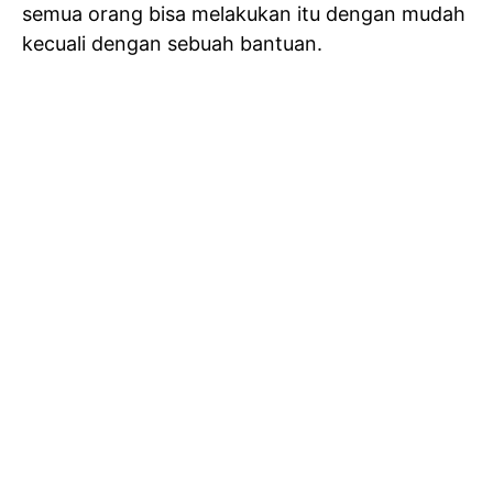
semua orang bisa melakukan itu dengan mudah
kecuali dengan sebuah bantuan.