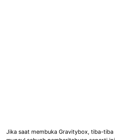
Jika saat membuka Gravitybox, tiba-tiba