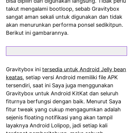
bisa dipilih dan digunakan langsung. Tidak perlu
takut mengalami bootloop, sebab Gravitybox
sangat aman sekali untuk digunakan dan tidak
akan menurunkan performa ponsel sedikitpun.
Berikut ini gambarannya.
Gravitybox ini
tersedia untuk Android Jelly bean
keatas
, setiap versi Android memiliki file APK
tersendiri, saat ini Saya juga menggunakan
Gravitybox untuk Android KitKat dan seluruh
fiturnya berfungsi dengan baik. Menurut Saya
fitur tweak yang cukup mengagumkan adalah
sejenis floating notifikasi yang akan tampil
layaknya Android Lolipop, jadi setiap kali