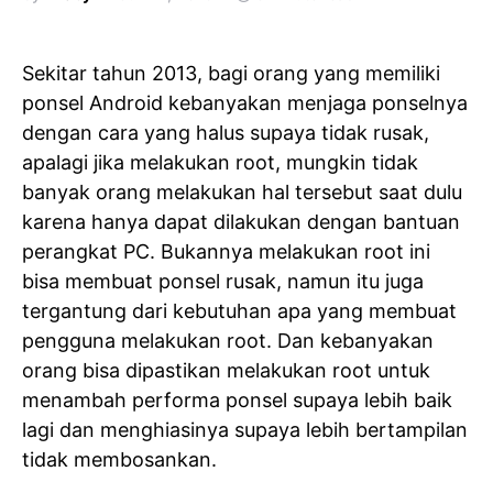
Sekitar tahun 2013, bagi orang yang memiliki
ponsel Android kebanyakan menjaga ponselnya
dengan cara yang halus supaya tidak rusak,
apalagi jika melakukan root, mungkin tidak
banyak orang melakukan hal tersebut saat dulu
karena hanya dapat dilakukan dengan bantuan
perangkat PC. Bukannya melakukan root ini
bisa membuat ponsel rusak, namun itu juga
tergantung dari kebutuhan apa yang membuat
pengguna melakukan root. Dan kebanyakan
orang bisa dipastikan melakukan root untuk
menambah performa ponsel supaya lebih baik
lagi dan menghiasinya supaya lebih bertampilan
tidak membosankan.