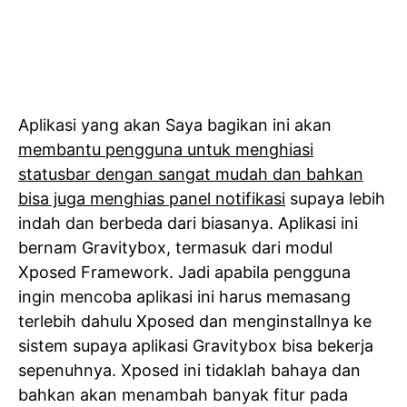
Aplikasi yang akan Saya bagikan ini akan
membantu pengguna untuk menghiasi
statusbar dengan sangat mudah dan bahkan
bisa juga menghias panel notifikasi
supaya lebih
indah dan berbeda dari biasanya. Aplikasi ini
bernam Gravitybox, termasuk dari modul
Xposed Framework. Jadi apabila pengguna
ingin mencoba aplikasi ini harus memasang
terlebih dahulu Xposed dan menginstallnya ke
sistem supaya aplikasi Gravitybox bisa bekerja
sepenuhnya. Xposed ini tidaklah bahaya dan
bahkan akan menambah banyak fitur pada