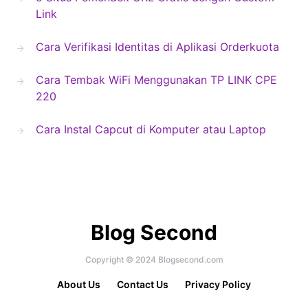
Link
Cara Verifikasi Identitas di Aplikasi Orderkuota
Cara Tembak WiFi Menggunakan TP LINK CPE
220
Cara Instal Capcut di Komputer atau Laptop
Blog Second
Copyright © 2024 Blogsecond.com
About Us
Contact Us
Privacy Policy