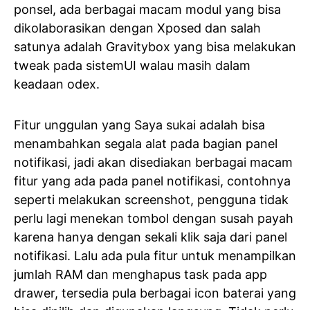
ponsel, ada berbagai macam modul yang bisa
dikolaborasikan dengan Xposed dan salah
satunya adalah Gravitybox yang bisa melakukan
tweak pada sistemUI walau masih dalam
keadaan odex.
Fitur unggulan yang Saya sukai adalah bisa
menambahkan segala alat pada bagian panel
notifikasi, jadi akan disediakan berbagai macam
fitur yang ada pada panel notifikasi, contohnya
seperti melakukan screenshot, pengguna tidak
perlu lagi menekan tombol dengan susah payah
karena hanya dengan sekali klik saja dari panel
notifikasi. Lalu ada pula fitur untuk menampilkan
jumlah RAM dan menghapus task pada app
drawer, tersedia pula berbagai icon baterai yang