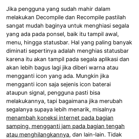
Jika pengguna yang sudah mahir dalam
melakukan Decompile dan Recompile pastilah
sangat mudah baginya untuk menghiasi segala
yang ada pada ponsel, baik itu tampil awal,
menu, hingga statusbar. Hal yang paling banyak
diminati sepertinya adalah menghias statusbar
karena itu akan tampil pada segala aplikasi dan
akan lebih bagus lagi jika diberi warna atau
mengganti icon yang ada. Mungkin jika
mengganti icon saja sejenis icon baterai
ataupun signal, pengguna pasti bisa
melakukannya, tapi bagaimana jika merubah
segalanya supaya lebih menarik, misalnya
menambah koneksi internet pada bagian
samping, mengganti jam pada bagian tengah
atau menghilangkannya
, dan lain-lain. Tidak