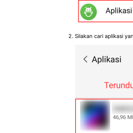
Silakan cari aplikasi y