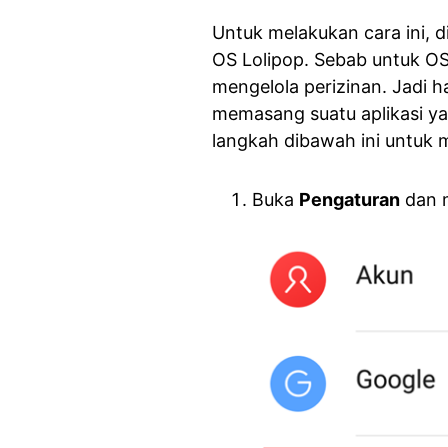
Untuk melakukan cara ini, 
OS Lolipop. Sebab untuk OS 
mengelola perizinan. Jadi h
memasang suatu aplikasi ya
langkah dibawah ini untuk me
Buka
Pengaturan
dan 