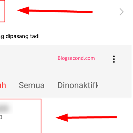
ang dipasang tadi