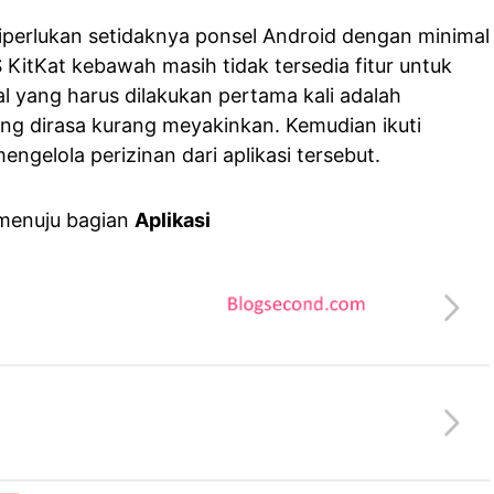
diperlukan setidaknya ponsel Android dengan minimal
KitKat kebawah masih tidak tersedia fitur untuk
al yang harus dilakukan pertama kali adalah
ng dirasa kurang meyakinkan. Kemudian ikuti
ngelola perizinan dari aplikasi tersebut.
menuju bagian
Aplikasi