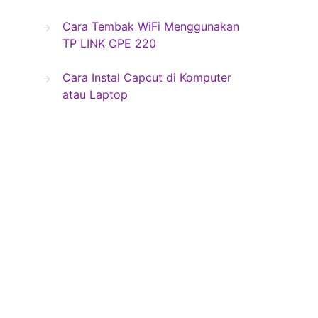
Cara Tembak WiFi Menggunakan
TP LINK CPE 220
Cara Instal Capcut di Komputer
atau Laptop