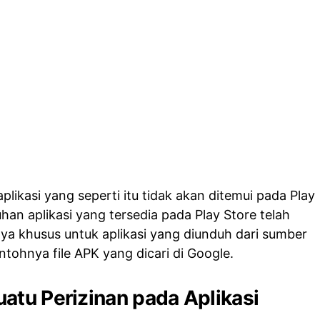
plikasi yang seperti itu tidak akan ditemui pada Play
uhan aplikasi yang tersedia pada Play Store telah
anya khusus untuk aplikasi yang diunduh dari sumber
tohnya file APK yang dicari di Google.
atu Perizinan pada Aplikasi