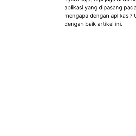
aplikasi yang dipasang pad
mengapa dengan aplikasi? 
dengan baik artikel ini.