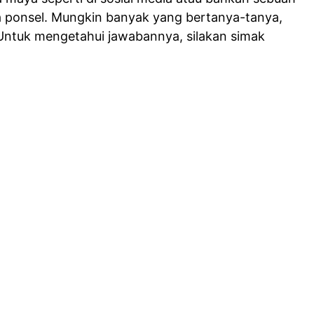
a ponsel. Mungkin banyak yang bertanya-tanya,
Untuk mengetahui jawabannya, silakan simak