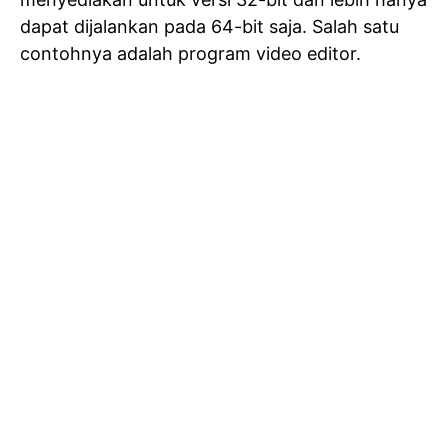
dapat dijalankan pada 64-bit saja. Salah satu
contohnya adalah program video editor.