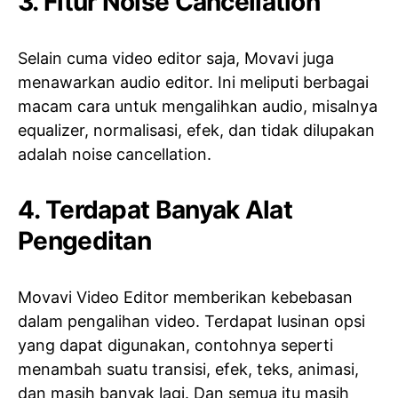
3. Fitur Noise Cancellation
Selain cuma video editor saja, Movavi juga
menawarkan audio editor. Ini meliputi berbagai
macam cara untuk mengalihkan audio, misalnya
equalizer, normalisasi, efek, dan tidak dilupakan
adalah noise cancellation.
4. Terdapat Banyak Alat
Pengeditan
Movavi Video Editor memberikan kebebasan
dalam pengalihan video. Terdapat lusinan opsi
yang dapat digunakan, contohnya seperti
menambah suatu transisi, efek, teks, animasi,
dan masih banyak lagi. Dan semua itu masih