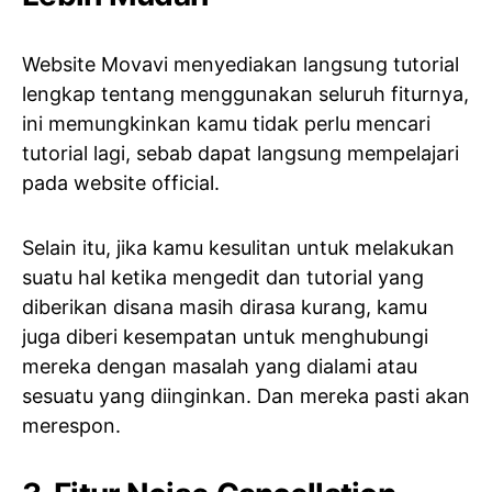
Website Movavi menyediakan langsung tutorial
lengkap tentang menggunakan seluruh fiturnya,
ini memungkinkan kamu tidak perlu mencari
tutorial lagi, sebab dapat langsung mempelajari
pada website official.
Selain itu, jika kamu kesulitan untuk melakukan
suatu hal ketika mengedit dan tutorial yang
diberikan disana masih dirasa kurang, kamu
juga diberi kesempatan untuk menghubungi
mereka dengan masalah yang dialami atau
sesuatu yang diinginkan. Dan mereka pasti akan
merespon.