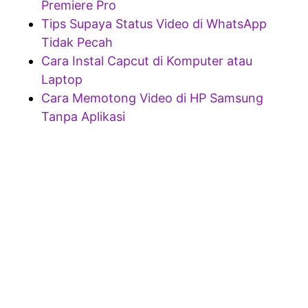
Premiere Pro
Tips Supaya Status Video di WhatsApp
Tidak Pecah
Cara Instal Capcut di Komputer atau
Laptop
Cara Memotong Video di HP Samsung
Tanpa Aplikasi