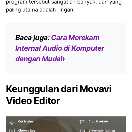
program tersebut sangatlah banyak, dan yang
paling utama adalah ringan.
Baca juga:
Cara Merekam
Internal Audio di Komputer
dengan Mudah
Keunggulan dari Movavi
Video Editor