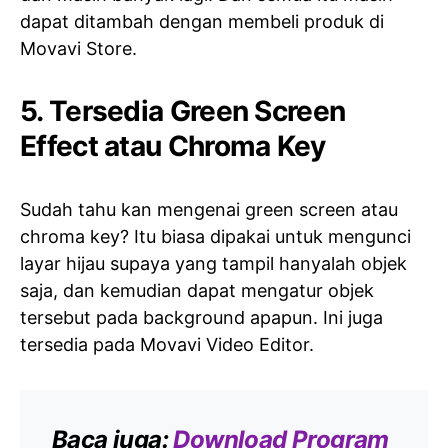
dapat ditambah dengan membeli produk di
Movavi Store.
5. Tersedia Green Screen
Effect atau Chroma Key
Sudah tahu kan mengenai green screen atau
chroma key? Itu biasa dipakai untuk mengunci
layar hijau supaya yang tampil hanyalah objek
saja, dan kemudian dapat mengatur objek
tersebut pada background apapun. Ini juga
tersedia pada Movavi Video Editor.
Baca juga:
Download Program