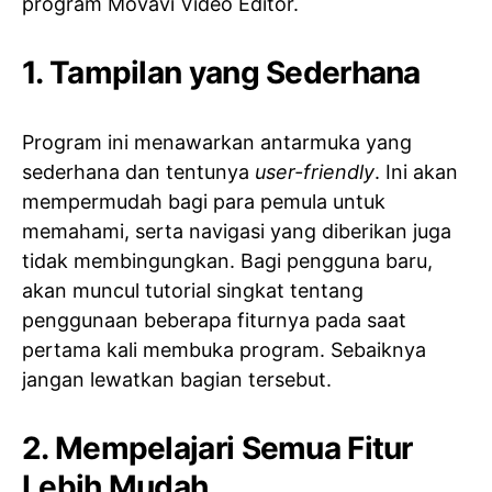
program Movavi Video Editor.
1. Tampilan yang Sederhana
Program ini menawarkan antarmuka yang
sederhana dan tentunya
user-friendly
. Ini akan
mempermudah bagi para pemula untuk
memahami, serta navigasi yang diberikan juga
tidak membingungkan. Bagi pengguna baru,
akan muncul tutorial singkat tentang
penggunaan beberapa fiturnya pada saat
pertama kali membuka program. Sebaiknya
jangan lewatkan bagian tersebut.
2. Mempelajari Semua Fitur
Lebih Mudah