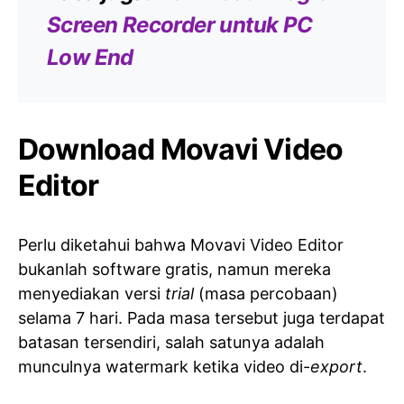
Screen Recorder untuk PC
Low End
Download Movavi Video
Editor
Perlu diketahui bahwa Movavi Video Editor
bukanlah software gratis, namun mereka
menyediakan versi
trial
(masa percobaan)
selama 7 hari. Pada masa tersebut juga terdapat
batasan tersendiri, salah satunya adalah
munculnya watermark ketika video di-
export
.