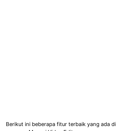
Berikut ini beberapa fitur terbaik yang ada di