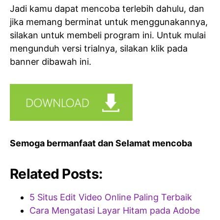
Jadi kamu dapat mencoba terlebih dahulu, dan
jika memang berminat untuk menggunakannya,
silakan untuk membeli program ini. Untuk mulai
mengunduh versi trialnya, silakan klik pada
banner dibawah ini.
Semoga bermanfaat dan Selamat mencoba
Related Posts:
5 Situs Edit Video Online Paling Terbaik
Cara Mengatasi Layar Hitam pada Adobe