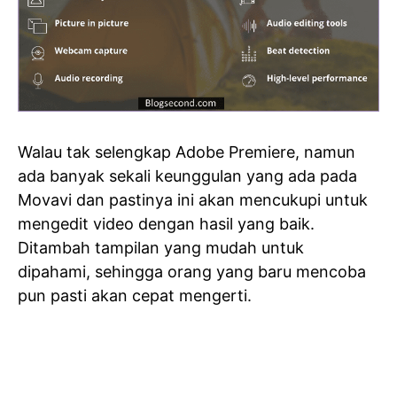
Walau tak selengkap Adobe Premiere, namun
ada banyak sekali keunggulan yang ada pada
Movavi dan pastinya ini akan mencukupi untuk
mengedit video dengan hasil yang baik.
Ditambah tampilan yang mudah untuk
dipahami, sehingga orang yang baru mencoba
pun pasti akan cepat mengerti.