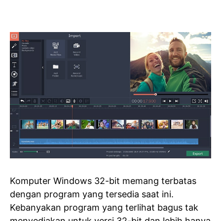
Komputer Windows 32-bit memang terbatas
dengan program yang tersedia saat ini.
Kebanyakan program yang terlihat bagus tak
menyediakan untuk versi 32-bit dan lebih hanya