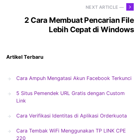
NEXT ARTICLE —
2 Cara Membuat Pencarian File
Lebih Cepat di Windows
Artikel Terbaru
Cara Ampuh Mengatasi Akun Facebook Terkunci
5 Situs Pemendek URL Gratis dengan Custom
Link
Cara Verifikasi Identitas di Aplikasi Orderkuota
Cara Tembak WiFi Menggunakan TP LINK CPE
220