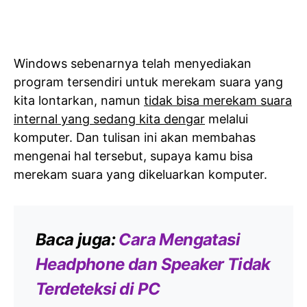
Windows sebenarnya telah menyediakan
program tersendiri untuk merekam suara yang
kita lontarkan, namun
tidak bisa merekam suara
internal yang sedang kita dengar
melalui
komputer. Dan tulisan ini akan membahas
mengenai hal tersebut, supaya kamu bisa
merekam suara yang dikeluarkan komputer.
Baca juga:
Cara Mengatasi
Headphone dan Speaker Tidak
Terdeteksi di PC