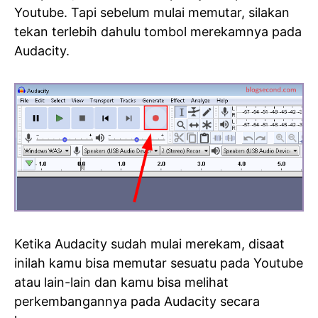
Youtube. Tapi sebelum mulai memutar, silakan
tekan terlebih dahulu tombol merekamnya pada
Audacity.
Ketika Audacity sudah mulai merekam, disaat
inilah kamu bisa memutar sesuatu pada Youtube
atau lain-lain dan kamu bisa melihat
perkembangannya pada Audacity secara