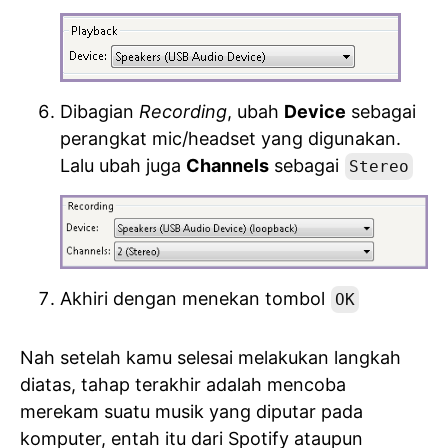
Dibagian
Recording
, ubah
Device
sebagai
perangkat mic/headset yang digunakan.
Lalu ubah juga
Channels
sebagai
Stereo
Akhiri dengan menekan tombol
OK
Nah setelah kamu selesai melakukan langkah
diatas, tahap terakhir adalah mencoba
merekam suatu musik yang diputar pada
komputer, entah itu dari Spotify ataupun