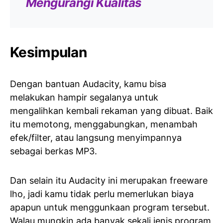
Mengurangi Kualitas
Kesimpulan
Dengan bantuan Audacity, kamu bisa
melakukan hampir segalanya untuk
mengalihkan kembali rekaman yang dibuat. Baik
itu memotong, menggabungkan, menambah
efek/filter, atau langsung menyimpannya
sebagai berkas MP3.
Dan selain itu Audacity ini merupakan freeware
lho, jadi kamu tidak perlu memerlukan biaya
apapun untuk menggunkaan program tersebut.
Walau mungkin ada banyak sekali jenis program