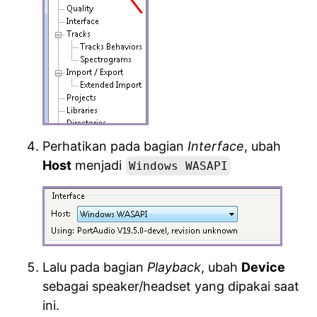
Perhatikan pada bagian
Interface
, ubah
Host
menjadi
Windows WASAPI
Lalu pada bagian
Playback
, ubah
Device
sebagai speaker/headset yang dipakai saat
ini.