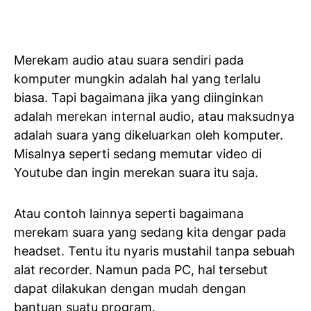
Merekam audio atau suara sendiri pada
komputer mungkin adalah hal yang terlalu
biasa. Tapi bagaimana jika yang diinginkan
adalah merekan internal audio, atau maksudnya
adalah suara yang dikeluarkan oleh komputer.
Misalnya seperti sedang memutar video di
Youtube dan ingin merekan suara itu saja.
Atau contoh lainnya seperti bagaimana
merekam suara yang sedang kita dengar pada
headset. Tentu itu nyaris mustahil tanpa sebuah
alat recorder. Namun pada PC, hal tersebut
dapat dilakukan dengan mudah dengan
bantuan suatu program.