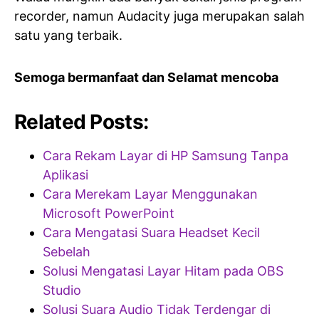
recorder, namun Audacity juga merupakan salah
satu yang terbaik.
Semoga bermanfaat dan Selamat mencoba
Related Posts:
Cara Rekam Layar di HP Samsung Tanpa
Aplikasi
Cara Merekam Layar Menggunakan
Microsoft PowerPoint
Cara Mengatasi Suara Headset Kecil
Sebelah
Solusi Mengatasi Layar Hitam pada OBS
Studio
Solusi Suara Audio Tidak Terdengar di