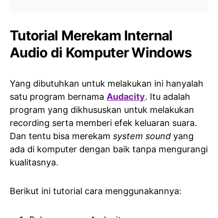
Tutorial Merekam Internal
Audio di Komputer Windows
Yang dibutuhkan untuk melakukan ini hanyalah
satu program bernama
Audacity
. Itu adalah
program yang dikhususkan untuk melakukan
recording serta memberi efek keluaran suara.
Dan tentu bisa merekam
system sound
yang
ada di komputer dengan baik tanpa mengurangi
kualitasnya.
Berikut ini tutorial cara menggunakannya: