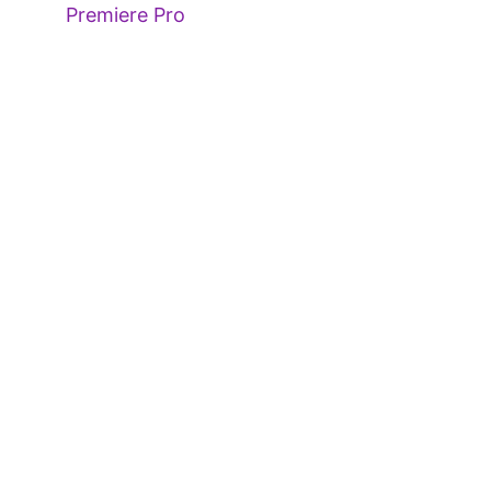
Premiere Pro