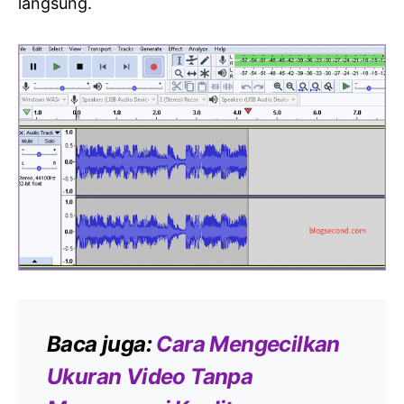
langsung.
Baca juga:
Cara Mengecilkan
Ukuran Video Tanpa