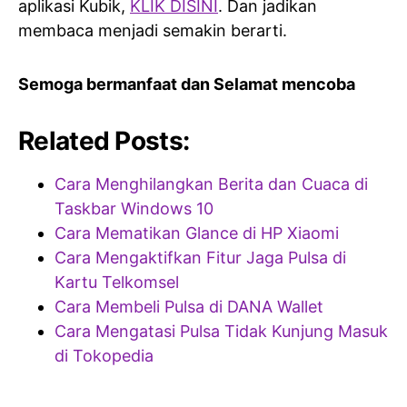
aplikasi Kubik,
KLIK DISINI
. Dan jadikan
membaca menjadi semakin berarti.
Semoga bermanfaat dan Selamat mencoba
Related Posts:
Cara Menghilangkan Berita dan Cuaca di
Taskbar Windows 10
Cara Mematikan Glance di HP Xiaomi
Cara Mengaktifkan Fitur Jaga Pulsa di
Kartu Telkomsel
Cara Membeli Pulsa di DANA Wallet
Cara Mengatasi Pulsa Tidak Kunjung Masuk
di Tokopedia