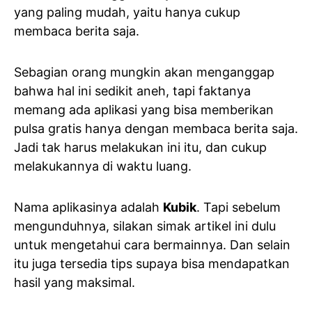
yang paling mudah, yaitu hanya cukup
membaca berita saja.
Sebagian orang mungkin akan menganggap
bahwa hal ini sedikit aneh, tapi faktanya
memang ada aplikasi yang bisa memberikan
pulsa gratis hanya dengan membaca berita saja.
Jadi tak harus melakukan ini itu, dan cukup
melakukannya di waktu luang.
Nama aplikasinya adalah
Kubik
. Tapi sebelum
mengunduhnya, silakan simak artikel ini dulu
untuk mengetahui cara bermainnya. Dan selain
itu juga tersedia tips supaya bisa mendapatkan
hasil yang maksimal.