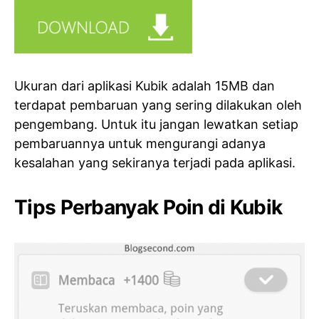
Ukuran dari aplikasi Kubik adalah 15MB dan
terdapat pembaruan yang sering dilakukan oleh
pengembang. Untuk itu jangan lewatkan setiap
pembaruannya untuk mengurangi adanya
kesalahan yang sekiranya terjadi pada aplikasi.
Tips Perbanyak Poin di Kubik