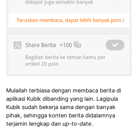
Mulailah terbiasa dengan membaca berita di
aplikasi Kubik dibanding yang lain. Lagipula
Kubik sudah bekerja sama dengan banyak
pihak, sehingga konten berita didalamnya
terjamin lengkap dan
up-to-date
.