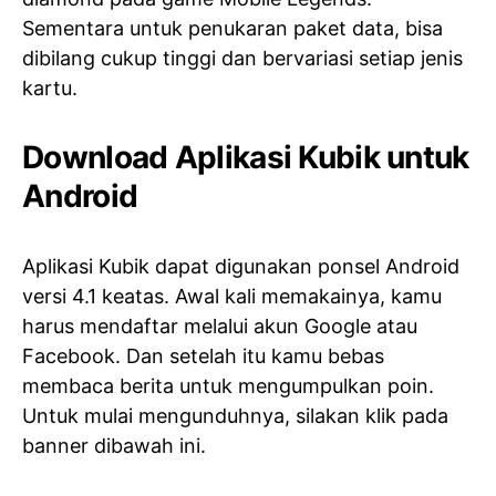
Sementara untuk penukaran paket data, bisa
dibilang cukup tinggi dan bervariasi setiap jenis
kartu.
Download Aplikasi Kubik untuk
Android
Aplikasi Kubik dapat digunakan ponsel Android
versi 4.1 keatas. Awal kali memakainya, kamu
harus mendaftar melalui akun Google atau
Facebook. Dan setelah itu kamu bebas
membaca berita untuk mengumpulkan poin.
Untuk mulai mengunduhnya, silakan klik pada
banner dibawah ini.