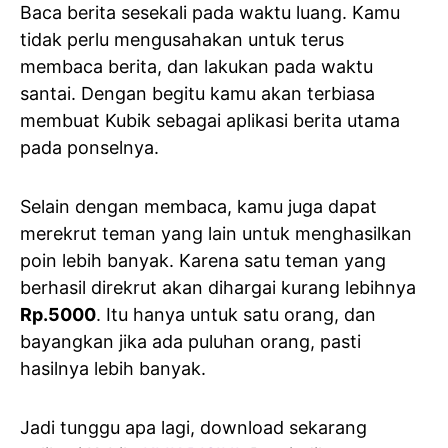
Baca berita sesekali pada waktu luang. Kamu
tidak perlu mengusahakan untuk terus
membaca berita, dan lakukan pada waktu
santai. Dengan begitu kamu akan terbiasa
membuat Kubik sebagai aplikasi berita utama
pada ponselnya.
Selain dengan membaca, kamu juga dapat
merekrut teman yang lain untuk menghasilkan
poin lebih banyak. Karena satu teman yang
berhasil direkrut akan dihargai kurang lebihnya
Rp.5000
. Itu hanya untuk satu orang, dan
bayangkan jika ada puluhan orang, pasti
hasilnya lebih banyak.
Jadi tunggu apa lagi, download sekarang