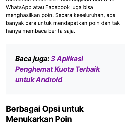
WhatsApp atau Facebook juga bisa
menghasilkan poin. Secara keseluruhan, ada
banyak cara untuk mendapatkan poin dan tak
hanya membaca berita saja.
Baca juga:
3 Aplikasi
Penghemat Kuota Terbaik
untuk Android
Berbagai Opsi untuk
Menukarkan Poin