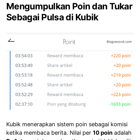
Mengumpulkan Poin dan Tukar
Sebagai Pulsa di Kubik
Kubik menerapkan sistem poin sebagai komisi
ketika membaca berita. Nilai per
10 poin
adalah