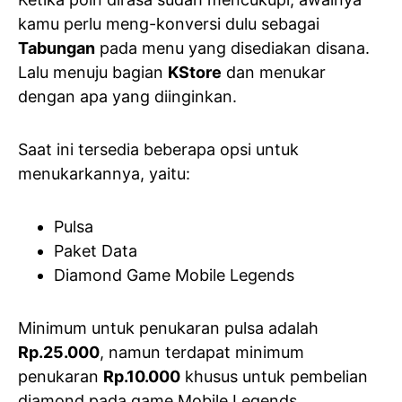
kamu perlu meng-konversi dulu sebagai
Tabungan
pada menu yang disediakan disana.
Lalu menuju bagian
KStore
dan menukar
dengan apa yang diinginkan.
Saat ini tersedia beberapa opsi untuk
menukarkannya, yaitu:
Pulsa
Paket Data
Diamond Game Mobile Legends
Minimum untuk penukaran pulsa adalah
Rp.25.000
, namun terdapat minimum
penukaran
Rp.10.000
khusus untuk pembelian
diamond pada game Mobile Legends.