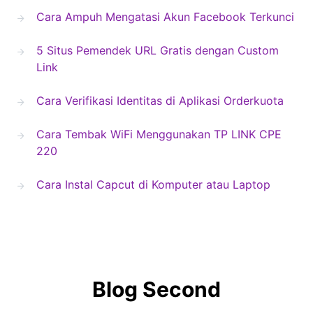
Cara Ampuh Mengatasi Akun Facebook Terkunci
5 Situs Pemendek URL Gratis dengan Custom
Link
Cara Verifikasi Identitas di Aplikasi Orderkuota
Cara Tembak WiFi Menggunakan TP LINK CPE
220
Cara Instal Capcut di Komputer atau Laptop
Blog Second