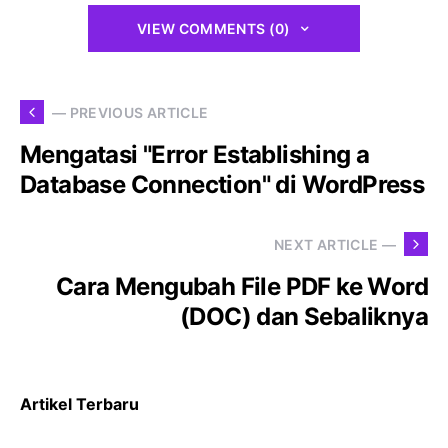
VIEW COMMENTS (0)
— PREVIOUS ARTICLE
Mengatasi "Error Establishing a
Database Connection" di WordPress
NEXT ARTICLE —
Cara Mengubah File PDF ke Word
(DOC) dan Sebaliknya
Artikel Terbaru