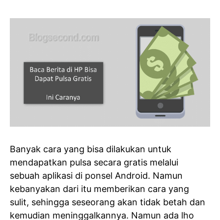
Banyak cara yang bisa dilakukan untuk
mendapatkan pulsa secara gratis melalui
sebuah aplikasi di ponsel Android. Namun
kebanyakan dari itu memberikan cara yang
sulit, sehingga seseorang akan tidak betah dan
kemudian meninggalkannya. Namun ada lho