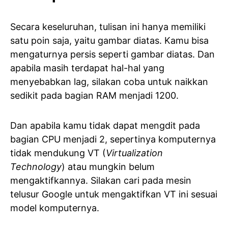
Secara keseluruhan, tulisan ini hanya memiliki
satu poin saja, yaitu gambar diatas. Kamu bisa
mengaturnya persis seperti gambar diatas. Dan
apabila masih terdapat hal-hal yang
menyebabkan lag, silakan coba untuk naikkan
sedikit pada bagian RAM menjadi 1200.
Dan apabila kamu tidak dapat mengdit pada
bagian CPU menjadi 2, sepertinya komputernya
tidak mendukung VT (
Virtualization
Technology
) atau mungkin belum
mengaktifkannya. Silakan cari pada mesin
telusur Google untuk mengaktifkan VT ini sesuai
model komputernya.