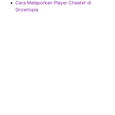
Cara Melaporkan Player Cheater di
Growtopia