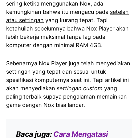
sering ketika menggunakan Nox, ada
kemungkinan bahwa itu mengacu pada
setelan
atau settingan
yang kurang tepat. Tapi
ketahuilah sebelumnya bahwa Nox Player akan
lebih bekerja maksimal tanpa lag pada
komputer dengan minimal RAM 4GB.
Sebenarnya Nox Player juga telah menyediakan
settingan yang tepat dan sesuai untuk
spesifikasi komputernya saat ini. Tapi artikel ini
akan menyediakan
settingan custom
yang
paling terbaik supaya pengalaman memainkan
game dengan Nox bisa lancar.
Baca juga:
Cara Mengatasi