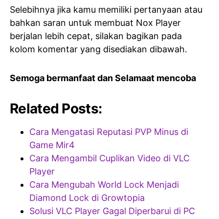
Selebihnya jika kamu memiliki pertanyaan atau
bahkan saran untuk membuat Nox Player
berjalan lebih cepat, silakan bagikan pada
kolom komentar yang disediakan dibawah.
Semoga bermanfaat dan Selamaat mencoba
Related Posts:
Cara Mengatasi Reputasi PVP Minus di
Game Mir4
Cara Mengambil Cuplikan Video di VLC
Player
Cara Mengubah World Lock Menjadi
Diamond Lock di Growtopia
Solusi VLC Player Gagal Diperbarui di PC