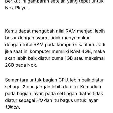
Berikut ini gambaran setelan yang tepat untuk
Nox Player.
Kamu dapat mengubah nilai RAM menjadi lebih
besar dengan syarat tidak menyamakan
dengan total RAM pada komputer saat ini. Jadi
jika saat ini komputer memiliki RAM 4GB, maka
akan lebih baik diatur cuma 1GB atau maksimal
2GB pada Nox.
Sementara untuk bagian CPU, lebih baik diatur
sebagai
2
dan jangan lebih dari itu. Kemudian
pada bagian layar, pada settingan diatas tidak
diatur sebagai
HD
dan itu bagus untuk layar
13inch
.