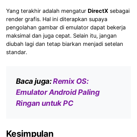
Yang terakhir adalah mengatur
DirectX
sebagai
render grafis. Hal ini diterapkan supaya
pengolahan gambar di emulator dapat bekerja
maksimal dan juga cepat. Selain itu, jangan
diubah lagi dan tetap biarkan menjadi setelan
standar.
Baca juga:
Remix OS:
Emulator Android Paling
Ringan untuk PC
Kesimpulan