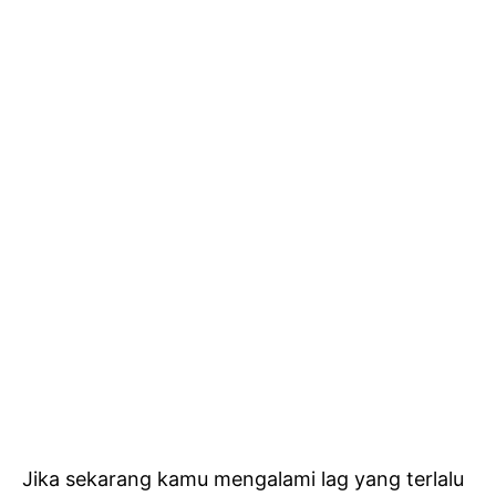
Jika sekarang kamu mengalami lag yang terlalu