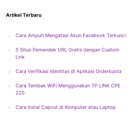
Artikel Terbaru
Cara Ampuh Mengatasi Akun Facebook Terkunci
5 Situs Pemendek URL Gratis dengan Custom
Link
Cara Verifikasi Identitas di Aplikasi Orderkuota
Cara Tembak WiFi Menggunakan TP LINK CPE
220
Cara Instal Capcut di Komputer atau Laptop