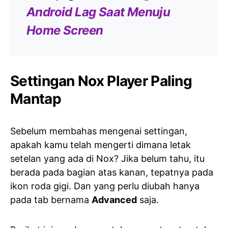
Android Lag Saat Menuju
Home Screen
Settingan Nox Player Paling
Mantap
Sebelum membahas mengenai settingan,
apakah kamu telah mengerti dimana letak
setelan yang ada di Nox? Jika belum tahu, itu
berada pada bagian atas kanan, tepatnya pada
ikon roda gigi. Dan yang perlu diubah hanya
pada tab bernama
Advanced
saja.