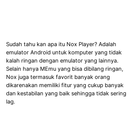
Sudah tahu kan apa itu Nox Player? Adalah
emulator Android untuk komputer yang tidak
kalah ringan dengan emulator yang lainnya.
Selain hanya MEmu yang bisa dibilang ringan,
Nox juga termasuk favorit banyak orang
dikarenakan memiliki fitur yang cukup banyak
dan kestabilan yang baik sehingga tidak sering
lag.