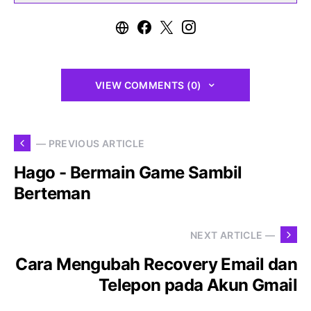
VIEW COMMENTS (0)
— PREVIOUS ARTICLE
Hago - Bermain Game Sambil
Berteman
NEXT ARTICLE —
Cara Mengubah Recovery Email dan
Telepon pada Akun Gmail