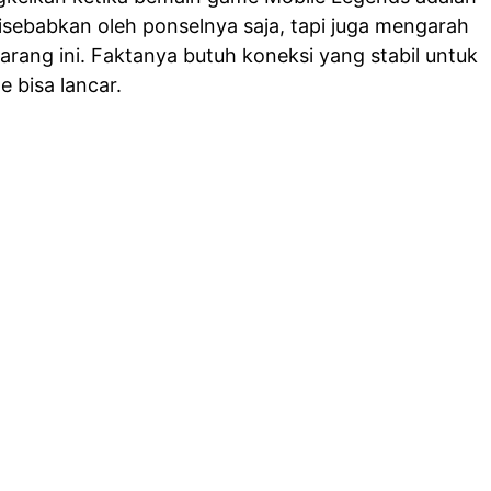
 disebabkan oleh ponselnya saja, tapi juga mengarah
arang ini. Faktanya butuh koneksi yang stabil untuk
 bisa lancar.