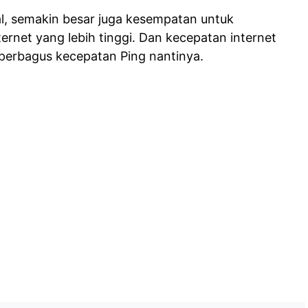
al, semakin besar juga kesempatan untuk
rnet yang lebih tinggi. Dan kecepatan internet
perbagus kecepatan Ping nantinya.