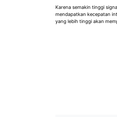
Karena semakin tinggi sign
mendapatkan kecepatan inte
yang lebih tinggi akan mem