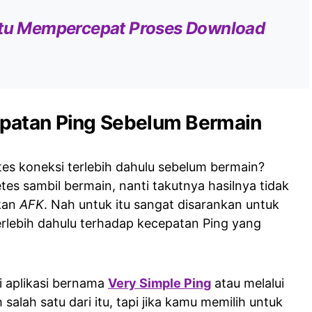
itu Mempercepat Proses Download
patan Ping Sebelum Bermain
es koneksi terlebih dahulu sebelum bermain?
es sambil bermain, nanti takutnya hasilnya tidak
kan
AFK
. Nah untuk itu sangat disarankan untuk
rlebih dahulu terhadap kecepatan Ping yang
i aplikasi bernama
Very Simple Ping
atau melalui
h salah satu dari itu, tapi jika kamu memilih untuk