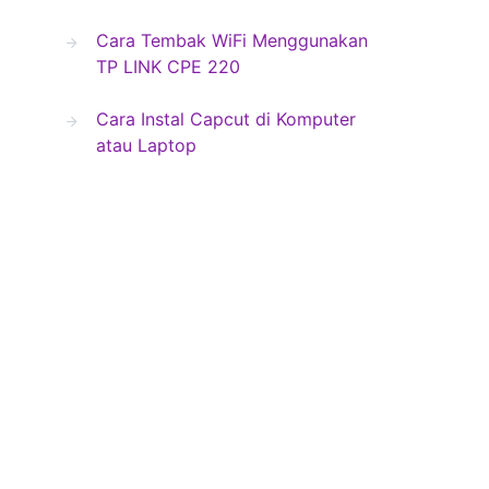
Cara Tembak WiFi Menggunakan
TP LINK CPE 220
Cara Instal Capcut di Komputer
atau Laptop