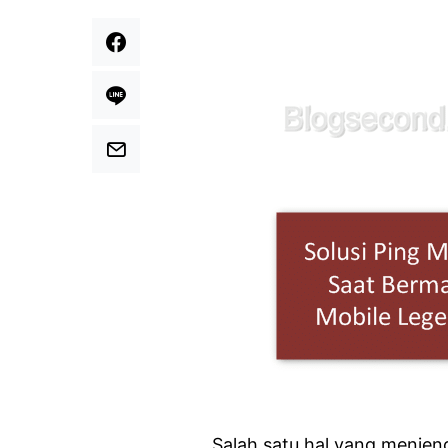
Salah satu hal yang menjen