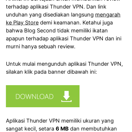
terhadap aplikasi Thunder VPN. Dan link
unduhan yang disediakan langsung
mengarah
ke Play Store
demi keamanan. Ketahui juga
bahwa Blog Second tidak memiliki ikatan
apapun terhadap aplikasi Thunder VPN dan ini
murni hanya sebuah review.
Untuk mulai mengunduh aplikasi Thunder VPN,
silakan klik pada banner dibawah ini:
Aplikasi Thunder VPN memiliki ukuran yang
sangat kecil, setara
6 MB
dan membutuhkan