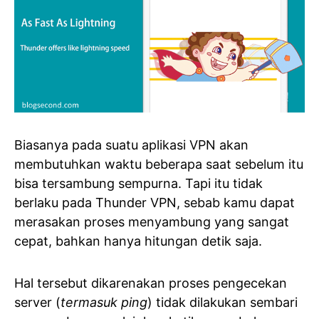
Biasanya pada suatu aplikasi VPN akan
membutuhkan waktu beberapa saat sebelum itu
bisa tersambung sempurna. Tapi itu tidak
berlaku pada Thunder VPN, sebab kamu dapat
merasakan proses menyambung yang sangat
cepat, bahkan hanya hitungan detik saja.
Hal tersebut dikarenakan proses pengecekan
server (
termasuk ping
) tidak dilakukan sembari