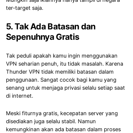
ter-target saja.
5. Tak Ada Batasan dan
Sepenuhnya Gratis
Tak peduli apakah kamu ingin menggunakan
VPN seharian penuh, itu tidak masalah. Karena
Thunder VPN tidak memiliki batasan dalam
penggunaan. Sangat cocok bagi kamu yang
senang untuk menjaga privasi selalu setiap saat
di internet.
Meski fiturnya gratis, kecepatan server yang
disediakan juga selalu stabil. Namun
kemungkinan akan ada batasan dalam proses