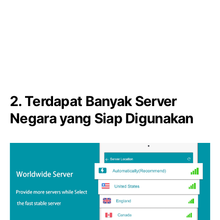
2. Terdapat Banyak Server
Negara yang Siap Digunakan