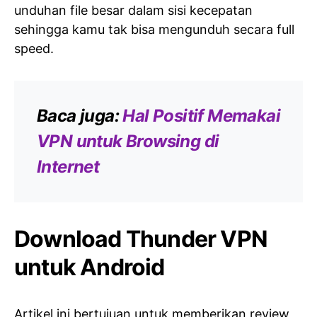
unduhan file besar dalam sisi kecepatan
sehingga kamu tak bisa mengunduh secara full
speed.
Baca juga:
Hal Positif Memakai
VPN untuk Browsing di
Internet
Download Thunder VPN
untuk Android
Artikel ini bertujuan untuk memberikan review