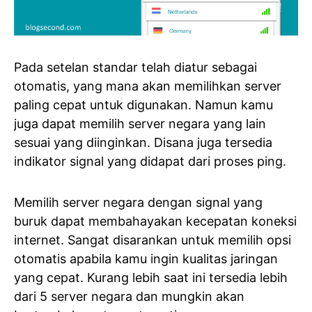
Pada setelan standar telah diatur sebagai
otomatis, yang mana akan memilihkan server
paling cepat untuk digunakan. Namun kamu
juga dapat memilih server negara yang lain
sesuai yang diinginkan. Disana juga tersedia
indikator signal yang didapat dari proses ping.
Memilih server negara dengan signal yang
buruk dapat membahayakan kecepatan koneksi
internet. Sangat disarankan untuk memilih opsi
otomatis apabila kamu ingin kualitas jaringan
yang cepat. Kurang lebih saat ini tersedia lebih
dari 5 server negara dan mungkin akan