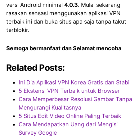
versi Android minimal
4.0.3
. Mulai sekarang
rasakan sensasi menggunakan aplikasi VPN
terbaik ini dan buka situs apa saja tanpa takut
terblokir.
Semoga bermanfaat dan Selamat mencoba
Related Posts:
Ini Dia Aplikasi VPN Korea Gratis dan Stabil
5 Ekstensi VPN Terbaik untuk Browser
Cara Memperbesar Resolusi Gambar Tanpa
Mengurangi Kualitasnya
5 Situs Edit Video Online Paling Terbaik
Cara Mendapatkan Uang dari Mengisi
Survey Google