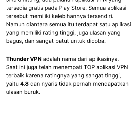
tersedia gratis pada Play Store. Semua aplikasi
tersebut memiliki kelebihannya tersendiri.
Namun diantara semua itu terdapat satu aplikasi
yang memiliki rating tinggi, juga ulasan yang
bagus, dan sangat patut untuk dicoba.
Thunder VPN
adalah nama dari aplikasinya.
Saat ini juga telah menempati TOP aplikasi VPN
terbaik karena ratingnya yang sangat tinggi,
yaitu
4.8
dan nyaris tidak pernah mendapatkan
ulasan buruk.