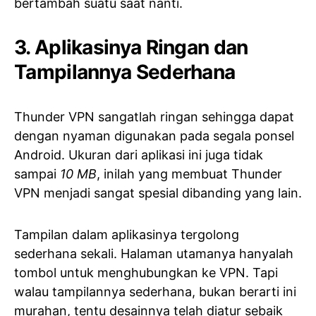
bertambah suatu saat nanti.
3. Aplikasinya Ringan dan
Tampilannya Sederhana
Thunder VPN sangatlah ringan sehingga dapat
dengan nyaman digunakan pada segala ponsel
Android. Ukuran dari aplikasi ini juga tidak
sampai
10 MB
, inilah yang membuat Thunder
VPN menjadi sangat spesial dibanding yang lain.
Tampilan dalam aplikasinya tergolong
sederhana sekali. Halaman utamanya hanyalah
tombol untuk menghubungkan ke VPN. Tapi
walau tampilannya sederhana, bukan berarti ini
murahan, tentu desainnya telah diatur sebaik