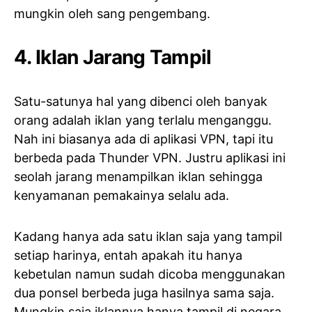
mungkin oleh sang pengembang.
4. Iklan Jarang Tampil
Satu-satunya hal yang dibenci oleh banyak
orang adalah iklan yang terlalu menganggu.
Nah ini biasanya ada di aplikasi VPN, tapi itu
berbeda pada Thunder VPN. Justru aplikasi ini
seolah jarang menampilkan iklan sehingga
kenyamanan pemakainya selalu ada.
Kadang hanya ada satu iklan saja yang tampil
setiap harinya, entah apakah itu hanya
kebetulan namun sudah dicoba menggunakan
dua ponsel berbeda juga hasilnya sama saja.
Mungkin saja iklannya hanya tampil di negara