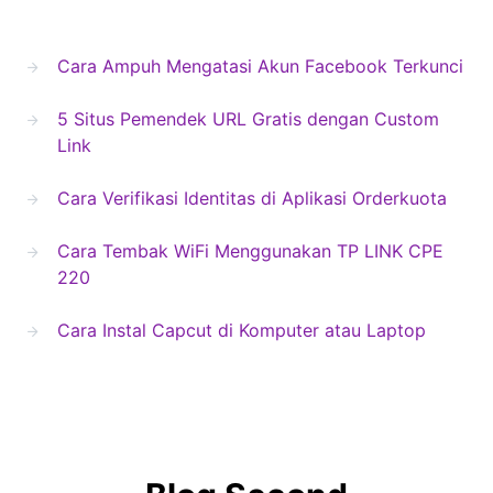
Cara Ampuh Mengatasi Akun Facebook Terkunci
5 Situs Pemendek URL Gratis dengan Custom
Link
Cara Verifikasi Identitas di Aplikasi Orderkuota
Cara Tembak WiFi Menggunakan TP LINK CPE
220
Cara Instal Capcut di Komputer atau Laptop