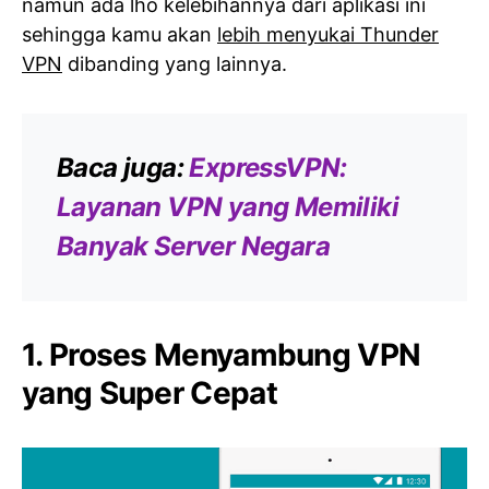
namun ada lho kelebihannya dari aplikasi ini
sehingga kamu akan
lebih menyukai Thunder
VPN
dibanding yang lainnya.
Baca juga:
ExpressVPN:
Layanan VPN yang Memiliki
Banyak Server Negara
1. Proses Menyambung VPN
yang Super Cepat