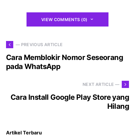
VIEW COMMENTS (0)
— PREVIOUS ARTICLE
Cara Memblokir Nomor Seseorang
pada WhatsApp
NEXT ARTICLE —
Cara Install Google Play Store yang
Hilang
Artikel Terbaru