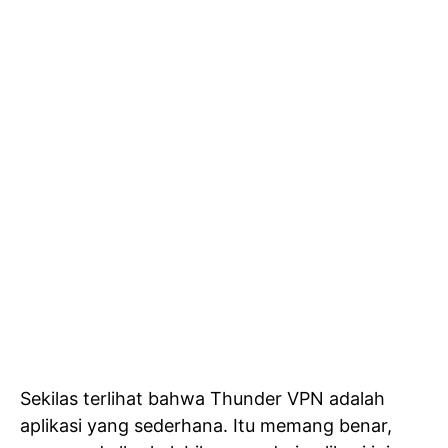
Sekilas terlihat bahwa Thunder VPN adalah
aplikasi yang sederhana. Itu memang benar,