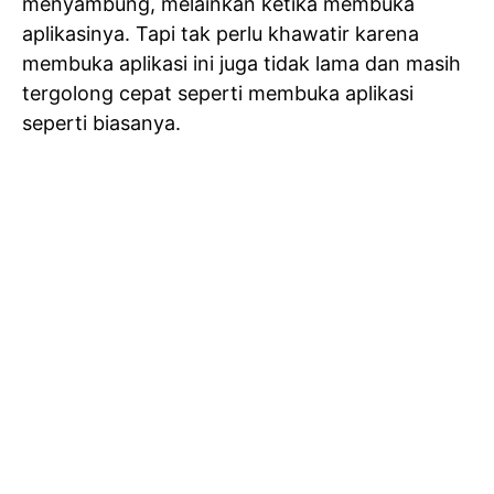
menyambung, melainkan ketika membuka
aplikasinya. Tapi tak perlu khawatir karena
membuka aplikasi ini juga tidak lama dan masih
tergolong cepat seperti membuka aplikasi
seperti biasanya.