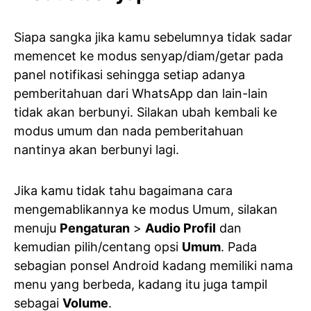
Siapa sangka jika kamu sebelumnya tidak sadar
memencet ke modus senyap/diam/getar pada
panel notifikasi sehingga setiap adanya
pemberitahuan dari WhatsApp dan lain-lain
tidak akan berbunyi. Silakan ubah kembali ke
modus umum dan nada pemberitahuan
nantinya akan berbunyi lagi.
Jika kamu tidak tahu bagaimana cara
mengemablikannya ke modus Umum, silakan
menuju
Pengaturan
>
Audio Profil
dan
kemudian pilih/centang opsi
Umum
. Pada
sebagian ponsel Android kadang memiliki nama
menu yang berbeda, kadang itu juga tampil
sebagai
Volume
.