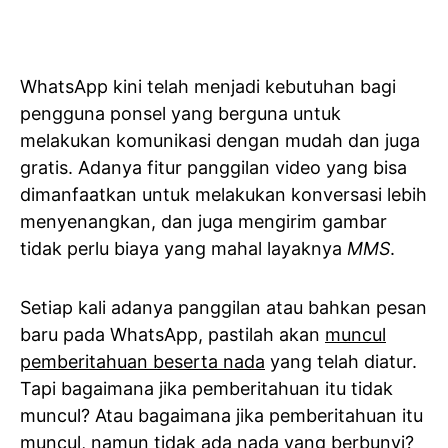
WhatsApp kini telah menjadi kebutuhan bagi
pengguna ponsel yang berguna untuk
melakukan komunikasi dengan mudah dan juga
gratis. Adanya fitur panggilan video yang bisa
dimanfaatkan untuk melakukan konversasi lebih
menyenangkan, dan juga mengirim gambar
tidak perlu biaya yang mahal layaknya
MMS
.
Setiap kali adanya panggilan atau bahkan pesan
baru pada WhatsApp, pastilah akan
muncul
pemberitahuan beserta nada
yang telah diatur.
Tapi bagaimana jika pemberitahuan itu tidak
muncul? Atau bagaimana jika pemberitahuan itu
muncul, namun tidak ada nada yang berbunyi?