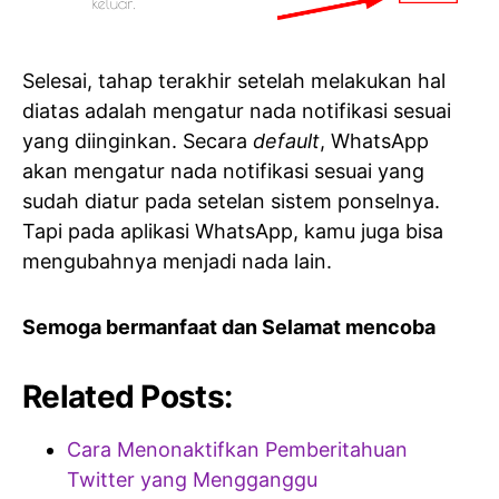
Selesai, tahap terakhir setelah melakukan hal
diatas adalah mengatur nada notifikasi sesuai
yang diinginkan. Secara
default
, WhatsApp
akan mengatur nada notifikasi sesuai yang
sudah diatur pada setelan sistem ponselnya.
Tapi pada aplikasi WhatsApp, kamu juga bisa
mengubahnya menjadi nada lain.
Semoga bermanfaat dan Selamat mencoba
Related Posts:
Cara Menonaktifkan Pemberitahuan
Twitter yang Mengganggu