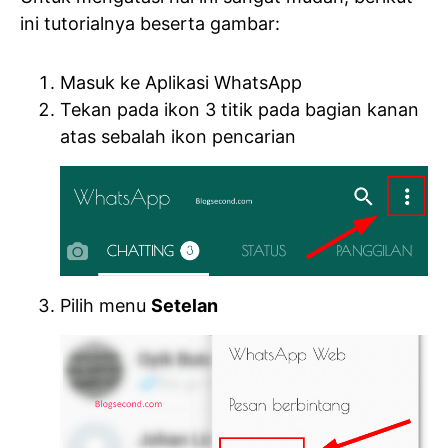
ini tutorialnya beserta gambar:
Masuk ke Aplikasi WhatsApp
Tekan pada ikon 3 titik pada bagian kanan
atas sebalah ikon pencarian
Pilih menu
Setelan