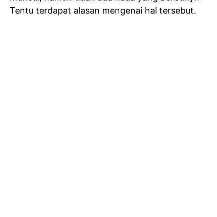
Tentu terdapat alasan mengenai hal tersebut.