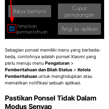
Sebagian ponsel memiliki menu yang berbeda-
beda, contohnya adalah ponsel
Xiaomi
yang
perlu menuju menu
Pengaturan
>
Pemberitahuan dan Bilah Status
>
Kelola
Pemberitahuan
untuk menghidupkan atau
mematikan notifikasi sebuah aplikasi.
Pastikan Ponsel Tidak Dalam
Modus Senyap