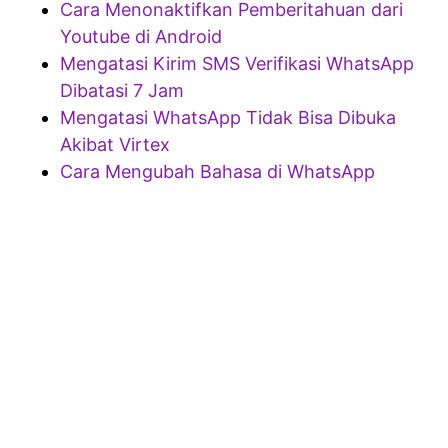
Cara Menonaktifkan Pemberitahuan dari
Youtube di Android
Mengatasi Kirim SMS Verifikasi WhatsApp
Dibatasi 7 Jam
Mengatasi WhatsApp Tidak Bisa Dibuka
Akibat Virtex
Cara Mengubah Bahasa di WhatsApp