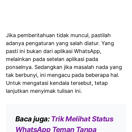
Jika pemberitahuan tidak muncul, pastilah
adanya pengaturan yang salah diatur. Yang
pasti ini bukan dari aplikasi WhatsApp,
melainkan pada setelan aplikasi pada
ponselnya. Sedangkan jika masalah nada yang
tak berbunyi, ini mengacu pada beberapa hal.
Untuk mengatasi kendala tersebut, tetap
lanjutkan menyimak tulisan ini.
Baca juga:
Trik Melihat Status
WhatsApp Teman Tanpa