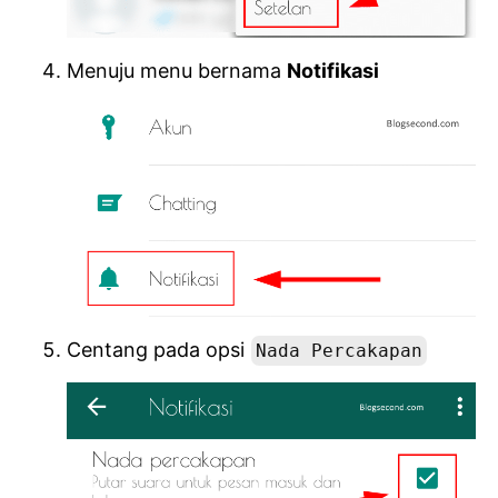
Menuju menu bernama
Notifikasi
Centang pada opsi
Nada Percakapan