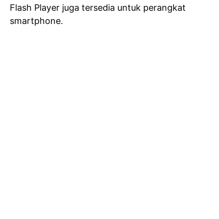
Flash Player juga tersedia untuk perangkat
smartphone.