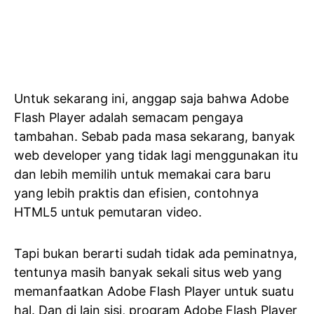
Untuk sekarang ini, anggap saja bahwa Adobe
Flash Player adalah semacam pengaya
tambahan. Sebab pada masa sekarang, banyak
web developer yang tidak lagi menggunakan itu
dan lebih memilih untuk memakai cara baru
yang lebih praktis dan efisien, contohnya
HTML5 untuk pemutaran video.
Tapi bukan berarti sudah tidak ada peminatnya,
tentunya masih banyak sekali situs web yang
memanfaatkan Adobe Flash Player untuk suatu
hal. Dan di lain sisi, program Adobe Flash Player