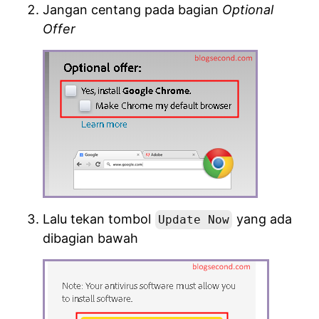
Jangan centang pada bagian
Optional
Offer
Lalu tekan tombol
yang ada
Update Now
dibagian bawah