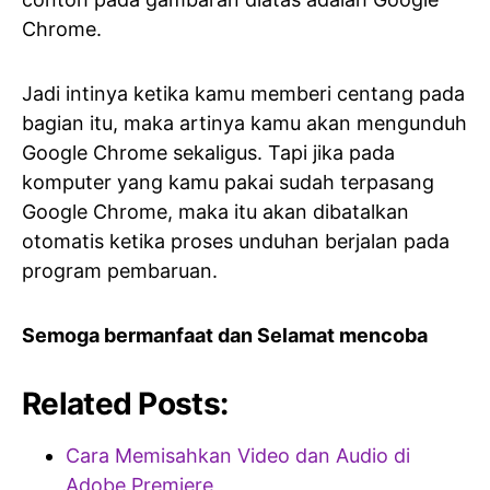
Chrome.
Jadi intinya ketika kamu memberi centang pada
bagian itu, maka artinya kamu akan mengunduh
Google Chrome sekaligus. Tapi jika pada
komputer yang kamu pakai sudah terpasang
Google Chrome, maka itu akan dibatalkan
otomatis ketika proses unduhan berjalan pada
program pembaruan.
Semoga bermanfaat dan Selamat mencoba
Related Posts:
Cara Memisahkan Video dan Audio di
Adobe Premiere