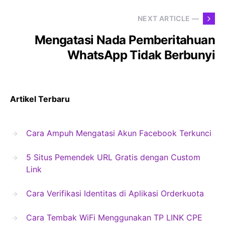
NEXT ARTICLE —
Mengatasi Nada Pemberitahuan
WhatsApp Tidak Berbunyi
Artikel Terbaru
Cara Ampuh Mengatasi Akun Facebook Terkunci
5 Situs Pemendek URL Gratis dengan Custom
Link
Cara Verifikasi Identitas di Aplikasi Orderkuota
Cara Tembak WiFi Menggunakan TP LINK CPE