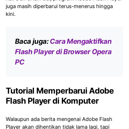
juga masih diperbarui terus-menerus hingga
kini.
Baca juga:
Cara Mengaktifkan
Flash Player di Browser Opera
PC
Tutorial Memperbarui Adobe
Flash Player di Komputer
Walaupun ada berita mengenai Adobe Flash
Player akan dihentikan tidak lama lagi, tapi