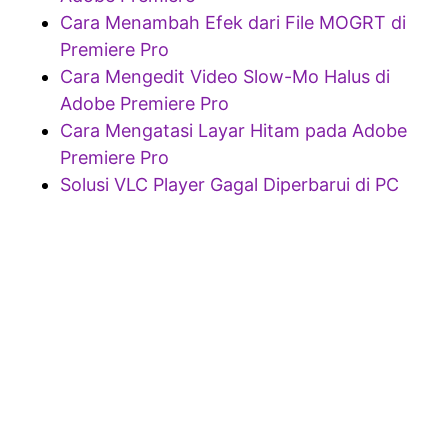
Cara Menambah Efek dari File MOGRT di
Premiere Pro
Cara Mengedit Video Slow-Mo Halus di
Adobe Premiere Pro
Cara Mengatasi Layar Hitam pada Adobe
Premiere Pro
Solusi VLC Player Gagal Diperbarui di PC