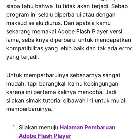
siapa tahu bahwa itu tidak akan terjadi. Sebab
program ini selalu diperbarui atau dengan
maksud selalu diurus. Dan apabila kamu
sekarang memakai Adobe Flash Player versi
lama, sebaiknya diperbarui untuk mendapatkan
kompatibilitas yang lebih baik dan tak ada
error
yang terjadi.
Untuk memperbaruinya sebenarnya sangat
mudah, tapi barangkali kamu kebingungan
karena ini pertama kalinya mencoba. Jadi
silakan simak tutorial dibawah ini untuk mulai
memperbaruinya.
Silakan menuju
Halaman Pembaruan
Adobe Flash Player