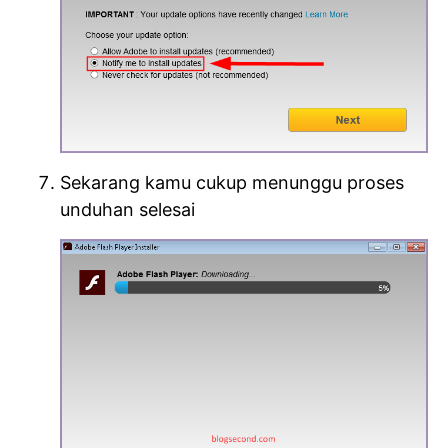
Sekarang kamu cukup menunggu proses
unduhan selesai