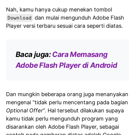
Nah, kamu hanya cukup menekan tombol
dan mulai mengunduh Adobe Flash
Download
Player versi terbaru sesuai cara seperti diatas.
Baca juga:
Cara Memasang
Adobe Flash Player di Android
Dan mungkin beberapa orang juga menanyakan
mengenai “tidak perlu mencentang pada bagian
Optional Offer
“. Hal tersebut dilakukan supaya
kamu tidak perlu mengunduh program yang
disarankan oleh Adobe Flash Player, sebagai
contoh pada gambaran diatas adalah Google