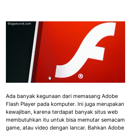
Ada banyak kegunaan dari memasang Adobe
Flash Player pada komputer. Ini juga merupakan
kewajiban, karena terdapat banyak situs web
membutuhkan itu untuk bisa memutar semacam
game, atau video dengan lancar. Bahkan Adobe