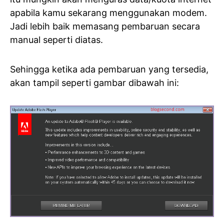
apabila kamu sekarang menggunakan modem.
Jadi lebih baik memasang pembaruan secara
manual seperti diatas.
Sehingga ketika ada pembaruan yang tersedia,
akan tampil seperti gambar dibawah ini: