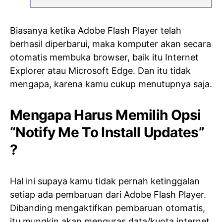
Biasanya ketika Adobe Flash Player telah
berhasil diperbarui, maka komputer akan secara
otomatis membuka browser, baik itu Internet
Explorer atau Microsoft Edge. Dan itu tidak
mengapa, karena kamu cukup menutupnya saja.
Mengapa Harus Memilih Opsi
“Notify Me To Install Updates”
?
Hal ini supaya kamu tidak pernah ketinggalan
setiap ada pembaruan dari Adobe Flash Player.
Dibanding mengaktifkan pembaruan otomatis,
itu mungkin akan menguras data/kuota internet