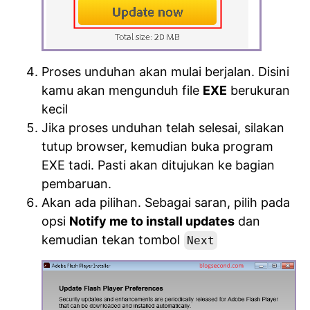
Proses unduhan akan mulai berjalan. Disini
kamu akan mengunduh file
EXE
berukuran
kecil
Jika proses unduhan telah selesai, silakan
tutup browser, kemudian buka program
EXE tadi. Pasti akan ditujukan ke bagian
pembaruan.
Akan ada pilihan. Sebagai saran, pilih pada
opsi
Notify me to install updates
dan
kemudian tekan tombol
Next