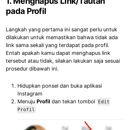
1. Menghapus Link/Tautan
pada Profil
Langkah yang pertama ini sangat perlu untuk
dilakukan untuk memastikan bahwa tidak ada
link sama sekali yang terdapat pada profil.
Entah apakah kamu dapat menghapus link
tersebut atau tidak, silakan lakukan saja sesuai
prosedur dibawah ini.
Hidupkan ponsel dan buka aplikasi
Instagram
Menuju
Profil
dan tekan tombol
Edit
Profil