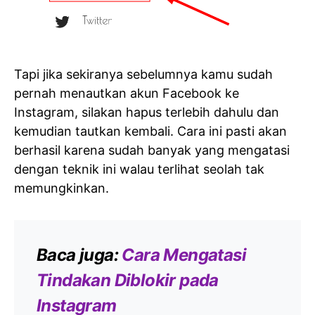
Tapi jika sekiranya sebelumnya kamu sudah
pernah menautkan akun Facebook ke
Instagram, silakan hapus terlebih dahulu dan
kemudian tautkan kembali. Cara ini pasti akan
berhasil karena sudah banyak yang mengatasi
dengan teknik ini walau terlihat seolah tak
memungkinkan.
Baca juga:
Cara Mengatasi
Tindakan Diblokir pada
Instagram