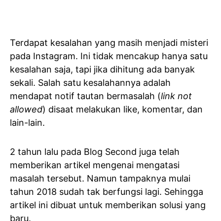
Terdapat kesalahan yang masih menjadi misteri
pada Instagram. Ini tidak mencakup hanya satu
kesalahan saja, tapi jika dihitung ada banyak
sekali. Salah satu kesalahannya adalah
mendapat notif tautan bermasalah (
link not
allowed
) disaat melakukan like, komentar, dan
lain-lain.
2 tahun lalu pada Blog Second juga telah
memberikan artikel mengenai mengatasi
masalah tersebut. Namun tampaknya mulai
tahun 2018 sudah tak berfungsi lagi. Sehingga
artikel ini dibuat untuk memberikan solusi yang
baru.