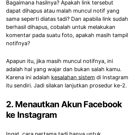
Bagaimana hasilnya? Apakah link tersebut
dapat dihapus atau malah muncul notif yang
sama seperti diatas tadi? Dan apabila link sudah
berhasil dihapus, cobalah untuk melakukan
komentar pada suatu foto, apakah masih tampil
notifnya?
Apapun itu, jika masih muncul notifnya, ini
adalah hal yang wajar dan bukan salah kamu.
Karena ini adalah
kesalahan sistem
di Instagram
itu sendiri. Jadi silakan lanjutkan prosedur ke-2.
2. Menautkan Akun Facebook
ke Instagram
Ingat, cara pertama tadi hanya untuk