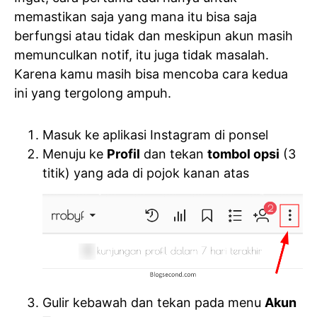
memastikan saja yang mana itu bisa saja
berfungsi atau tidak dan meskipun akun masih
memunculkan notif, itu juga tidak masalah.
Karena kamu masih bisa mencoba cara kedua
ini yang tergolong ampuh.
Masuk ke aplikasi Instagram di ponsel
Menuju ke
Profil
dan tekan
tombol opsi
(3
titik) yang ada di pojok kanan atas
Gulir kebawah dan tekan pada menu
Akun