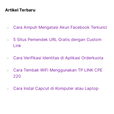
Artikel Terbaru
Cara Ampuh Mengatasi Akun Facebook Terkunci
5 Situs Pemendek URL Gratis dengan Custom
Link
Cara Verifikasi Identitas di Aplikasi Orderkuota
Cara Tembak WiFi Menggunakan TP LINK CPE
220
Cara Instal Capcut di Komputer atau Laptop