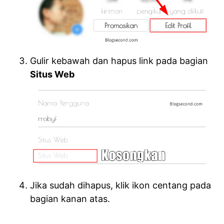
Gulir kebawah dan hapus link pada bagian
Situs Web
Jika sudah dihapus, klik ikon centang pada
bagian kanan atas.