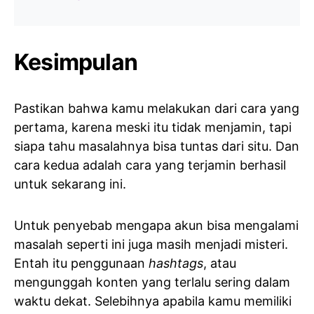
Kesimpulan
Pastikan bahwa kamu melakukan dari cara yang
pertama, karena meski itu tidak menjamin, tapi
siapa tahu masalahnya bisa tuntas dari situ. Dan
cara kedua adalah cara yang terjamin berhasil
untuk sekarang ini.
Untuk penyebab mengapa akun bisa mengalami
masalah seperti ini juga masih menjadi misteri.
Entah itu penggunaan
hashtags
, atau
mengunggah konten yang terlalu sering dalam
waktu dekat. Selebihnya apabila kamu memiliki