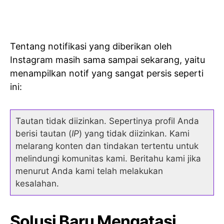
Tentang notifikasi yang diberikan oleh
Instagram masih sama sampai sekarang, yaitu
menampilkan notif yang sangat persis seperti
ini:
Tautan tidak diizinkan. Sepertinya profil Anda
berisi tautan (
IP
) yang tidak diizinkan. Kami
melarang konten dan tindakan tertentu untuk
melindungi komunitas kami. Beritahu kami jika
menurut Anda kami telah melakukan
kesalahan.
Solusi Baru Mengatasi