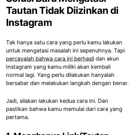
Tautan Tidak Diizinkan di
Instagram
Tak hanya satu cara yang perlu kamu lakukan
untuk mengatasi masalah ini sepenuhnya. Tapi
percayalah bahwa cara ini berhasil
dan akun
Instagram yang kamu miliki akan kembali
normal lagi. Yang perlu dilakukan hanyalah
bersabar dan melakukan langkah dengan benar.
Jadi, silakan lakukan kedua cara ini. Dan
pastikan bahwa kamu memulai dari cara yang
pertama.