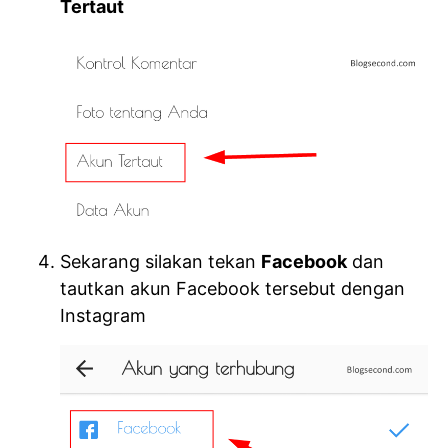
Tertaut
Sekarang silakan tekan
Facebook
dan
tautkan akun Facebook tersebut dengan
Instagram