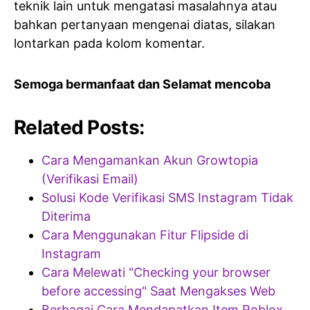
teknik lain untuk mengatasi masalahnya atau
bahkan pertanyaan mengenai diatas, silakan
lontarkan pada kolom komentar.
Semoga bermanfaat dan Selamat mencoba
Related Posts:
Cara Mengamankan Akun Growtopia
(Verifikasi Email)
Solusi Kode Verifikasi SMS Instagram Tidak
Diterima
Cara Menggunakan Fitur Flipside di
Instagram
Cara Melewati "Checking your browser
before accessing" Saat Mengakses Web
Berbagai Cara Mendapatkan Item Roblox