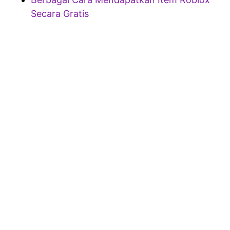
Secara Gratis