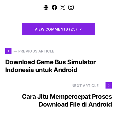
VIEW COMMENTS (25)
— PREVIOUS ARTICLE
Download Game Bus Simulator
Indonesia untuk Android
NEXT ARTICLE —
Cara Jitu Mempercepat Proses
Download File di Android