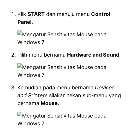
Klik
START
dan menuju menu
Control
Panel
.
Pilih menu bernama
Hardware and Sound
.
Kemudian pada menu bernama
Devices
and Printers
silakan tekan sub-menu yang
bernama
Mouse
.