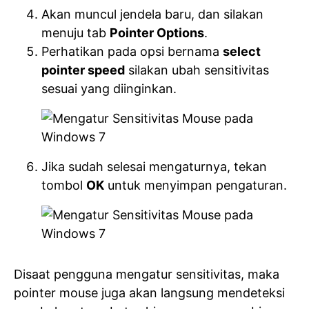
Akan muncul jendela baru, dan silakan
menuju tab
Pointer Options
.
Perhatikan pada opsi bernama
select
pointer speed
silakan ubah sensitivitas
sesuai yang diinginkan.
Jika sudah selesai mengaturnya, tekan
tombol
OK
untuk menyimpan pengaturan.
Disaat pengguna mengatur sensitivitas, maka
pointer mouse juga akan langsung mendeteksi