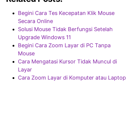
Begini Cara Tes Kecepatan Klik Mouse
Secara Online
Solusi Mouse Tidak Berfungsi Setelah
Upgrade Windows 11
Begini Cara Zoom Layar di PC Tanpa
Mouse
Cara Mengatasi Kursor Tidak Muncul di
Layar
Cara Zoom Layar di Komputer atau Laptop