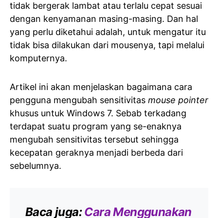
tidak bergerak lambat atau terlalu cepat sesuai
dengan kenyamanan masing-masing. Dan hal
yang perlu diketahui adalah, untuk mengatur itu
tidak bisa dilakukan dari mousenya, tapi melalui
komputernya.
Artikel ini akan menjelaskan bagaimana cara
pengguna mengubah sensitivitas
mouse pointer
khusus untuk Windows 7. Sebab terkadang
terdapat suatu program yang se-enaknya
mengubah sensitivitas tersebut sehingga
kecepatan geraknya menjadi berbeda dari
sebelumnya.
Baca juga:
Cara Menggunakan