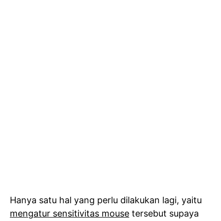
Hanya satu hal yang perlu dilakukan lagi, yaitu
mengatur sensitivitas mouse
tersebut supaya