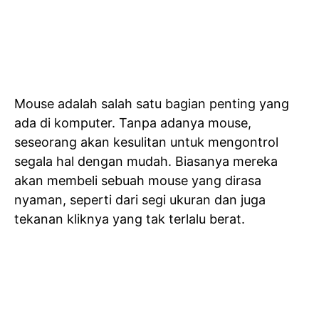
Mouse adalah salah satu bagian penting yang
ada di komputer. Tanpa adanya mouse,
seseorang akan kesulitan untuk mengontrol
segala hal dengan mudah. Biasanya mereka
akan membeli sebuah mouse yang dirasa
nyaman, seperti dari segi ukuran dan juga
tekanan kliknya yang tak terlalu berat.