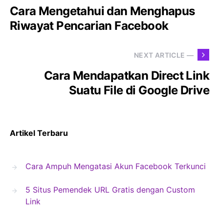
Cara Mengetahui dan Menghapus
Riwayat Pencarian Facebook
NEXT ARTICLE —
Cara Mendapatkan Direct Link
Suatu File di Google Drive
Artikel Terbaru
Cara Ampuh Mengatasi Akun Facebook Terkunci
5 Situs Pemendek URL Gratis dengan Custom
Link