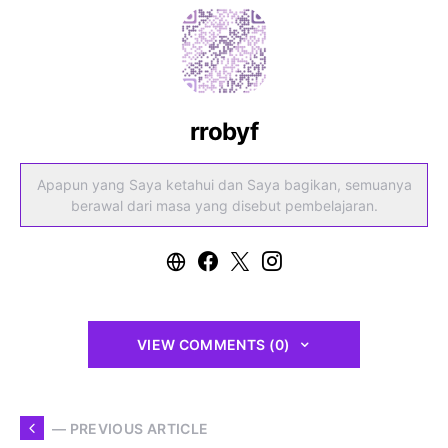
rrobyf
Apapun yang Saya ketahui dan Saya bagikan, semuanya
berawal dari masa yang disebut pembelajaran.
VIEW COMMENTS (0)
— PREVIOUS ARTICLE