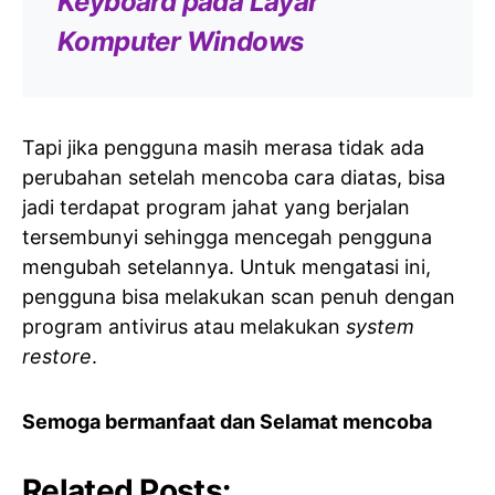
Keyboard pada Layar
Komputer Windows
Tapi jika pengguna masih merasa tidak ada
perubahan setelah mencoba cara diatas, bisa
jadi terdapat program jahat yang berjalan
tersembunyi sehingga mencegah pengguna
mengubah setelannya. Untuk mengatasi ini,
pengguna bisa melakukan scan penuh dengan
program antivirus atau melakukan
system
restore
.
Semoga bermanfaat dan Selamat mencoba
Related Posts: