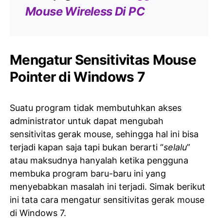
Mouse Wireless Di PC
Mengatur Sensitivitas Mouse
Pointer di Windows 7
Suatu program tidak membutuhkan akses
administrator untuk dapat mengubah
sensitivitas gerak mouse, sehingga hal ini bisa
terjadi kapan saja tapi bukan berarti “
selalu
”
atau maksudnya hanyalah ketika pengguna
membuka program baru-baru ini yang
menyebabkan masalah ini terjadi. Simak berikut
ini tata cara mengatur sensitivitas gerak mouse
di Windows 7.