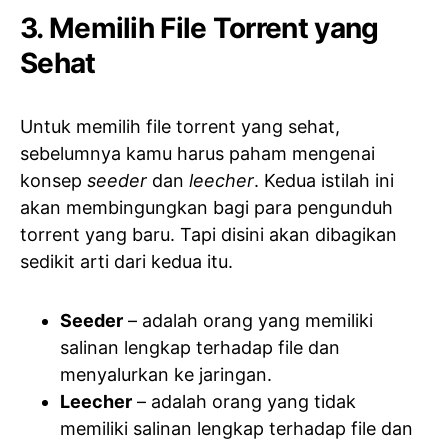
3. Memilih File Torrent yang
Sehat
Untuk memilih file torrent yang sehat,
sebelumnya kamu harus paham mengenai
konsep
seeder
dan
leecher
. Kedua istilah ini
akan membingungkan bagi para pengunduh
torrent yang baru. Tapi disini akan dibagikan
sedikit arti dari kedua itu.
Seeder
– adalah orang yang memiliki
salinan lengkap terhadap file dan
menyalurkan ke jaringan.
Leecher
– adalah orang yang tidak
memiliki salinan lengkap terhadap file dan