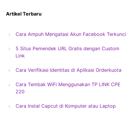
Artikel Terbaru
Cara Ampuh Mengatasi Akun Facebook Terkunci
5 Situs Pemendek URL Gratis dengan Custom
Link
Cara Verifikasi Identitas di Aplikasi Orderkuota
Cara Tembak WiFi Menggunakan TP LINK CPE
220
Cara Instal Capcut di Komputer atau Laptop