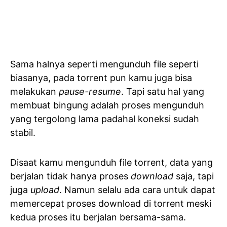
Sama halnya seperti mengunduh file seperti
biasanya, pada torrent pun kamu juga bisa
melakukan
pause-resume
. Tapi satu hal yang
membuat bingung adalah proses mengunduh
yang tergolong lama padahal koneksi sudah
stabil.
Disaat kamu mengunduh file torrent, data yang
berjalan tidak hanya proses
download
saja, tapi
juga
upload
. Namun selalu ada cara untuk dapat
memercepat proses download di torrent meski
kedua proses itu berjalan bersama-sama.