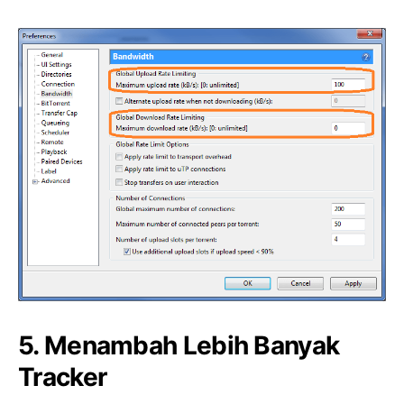
5. Menambah Lebih Banyak
Tracker