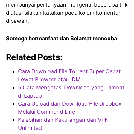
mempunyai pertanyaan mengenai beberapa trik
diatas, silakan katakan pada kolom komentar
dibawah.
Semoga bermanfaat dan Selamat mencoba
Related Posts:
Cara Download File Torrent Super Cepat
Lewat Browser atau IDM
5 Cara Mengatasi Download yang Lambat
di Laptop
Cara Upload dan Download File Dropbox
Melalui Command Line
Kelebihan dan Kekurangan dari VPN
Unlimited