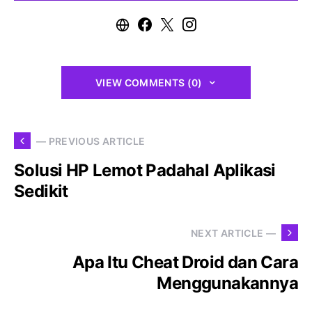
VIEW COMMENTS (0)
— PREVIOUS ARTICLE
Solusi HP Lemot Padahal Aplikasi
Sedikit
NEXT ARTICLE —
Apa Itu Cheat Droid dan Cara
Menggunakannya