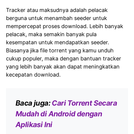
Tracker atau maksudnya adalah pelacak
berguna untuk menambah seeder untuk
mempercepat proses download. Lebih banyak
pelacak, maka semakin banyak pula
kesempatan untuk mendapatkan seeder.
Biasanya jika file torrent yang kamu unduh
cukup populer, maka dengan bantuan tracker
yang lebih banyak akan dapat meningkatkan
kecepatan download.
Baca juga:
Cari Torrent Secara
Mudah di Android dengan
Aplikasi Ini