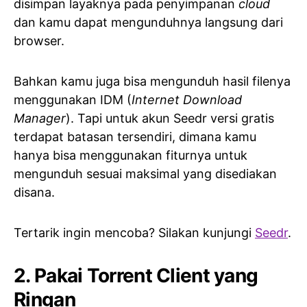
disimpan layaknya pada penyimpanan
cloud
dan kamu dapat mengunduhnya langsung dari
browser.
Bahkan kamu juga bisa mengunduh hasil filenya
menggunakan IDM (
Internet Download
Manager
). Tapi untuk akun Seedr versi gratis
terdapat batasan tersendiri, dimana kamu
hanya bisa menggunakan fiturnya untuk
mengunduh sesuai maksimal yang disediakan
disana.
Tertarik ingin mencoba? Silakan kunjungi
Seedr
.
2. Pakai Torrent Client yang
Ringan