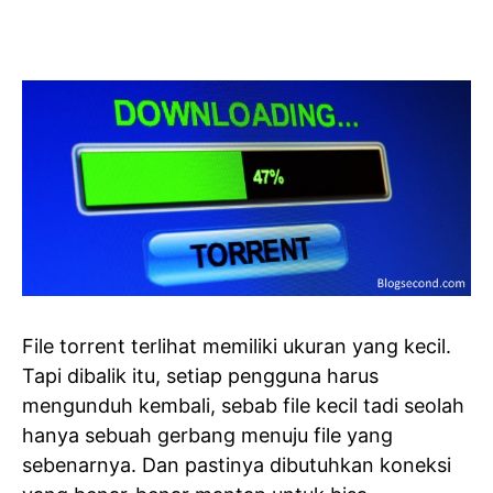
File torrent terlihat memiliki ukuran yang kecil.
Tapi dibalik itu, setiap pengguna harus
mengunduh kembali, sebab file kecil tadi seolah
hanya sebuah gerbang menuju file yang
sebenarnya. Dan pastinya dibutuhkan koneksi