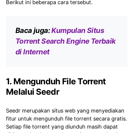
Berikut ini beberapa cara tersebut.
Baca juga:
Kumpulan Situs
Torrent Search Engine Terbaik
di Internet
1. Mengunduh File Torrent
Melalui Seedr
Seedr merupakan situs web yang menyediakan
fitur untuk mengunduh file torrent secara gratis.
Setiap file torrent yang diunduh masih dapat