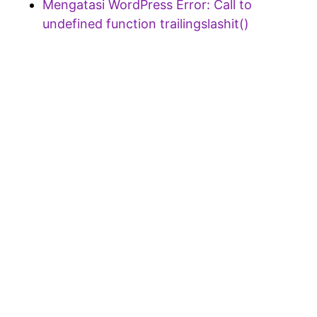
Mengatasi WordPress Error: Call to
undefined function trailingslashit()