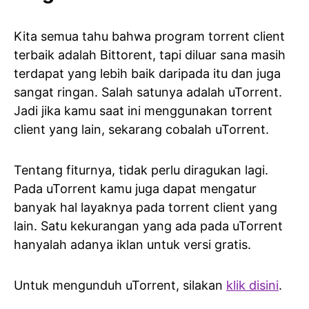
Kita semua tahu bahwa program torrent client
terbaik adalah Bittorent, tapi diluar sana masih
terdapat yang lebih baik daripada itu dan juga
sangat ringan. Salah satunya adalah uTorrent.
Jadi jika kamu saat ini menggunakan torrent
client yang lain, sekarang cobalah uTorrent.
Tentang fiturnya, tidak perlu diragukan lagi.
Pada uTorrent kamu juga dapat mengatur
banyak hal layaknya pada torrent client yang
lain. Satu kekurangan yang ada pada uTorrent
hanyalah adanya iklan untuk versi gratis.
Untuk mengunduh uTorrent, silakan
klik disini
.