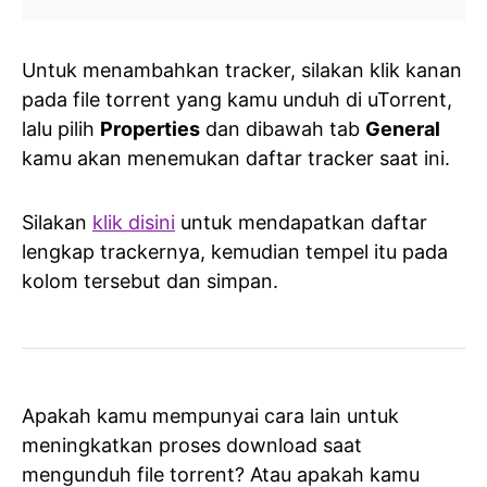
Untuk menambahkan tracker, silakan klik kanan
pada file torrent yang kamu unduh di uTorrent,
lalu pilih
Properties
dan dibawah tab
General
kamu akan menemukan daftar tracker saat ini.
Silakan
klik disini
untuk mendapatkan daftar
lengkap trackernya, kemudian tempel itu pada
kolom tersebut dan simpan.
Apakah kamu mempunyai cara lain untuk
meningkatkan proses download saat
mengunduh file torrent? Atau apakah kamu