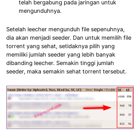
telah bergabung pada jaringan untuk
mengunduhnya.
Setelah leecher mengunduh file sepenuhnya,
dia akan menjadi seeder. Dan untuk memilih file
torrent yang sehat, setidaknya pilih yang
memiliki jumlah seeder yang lebih banyak
dibanding leecher. Semakin tinggi jumlah
seeder, maka semakin sehat torrent tersebut.