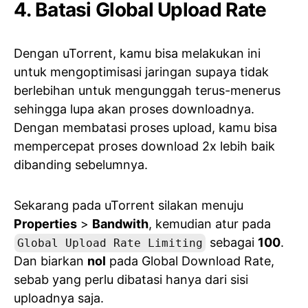
4. Batasi Global Upload Rate
Dengan uTorrent, kamu bisa melakukan ini
untuk mengoptimisasi jaringan supaya tidak
berlebihan untuk mengunggah terus-menerus
sehingga lupa akan proses downloadnya.
Dengan membatasi proses upload, kamu bisa
mempercepat proses download 2x lebih baik
dibanding sebelumnya.
Sekarang pada uTorrent silakan menuju
Properties
>
Bandwith
, kemudian atur pada
sebagai
100
.
Global Upload Rate Limiting
Dan biarkan
nol
pada Global Download Rate,
sebab yang perlu dibatasi hanya dari sisi
uploadnya saja.