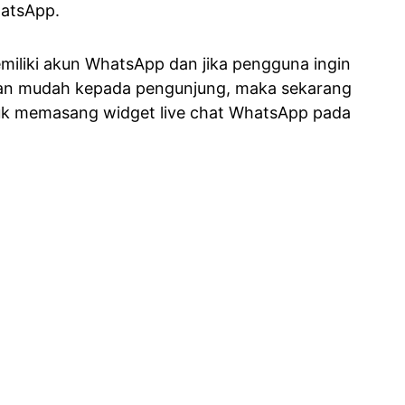
atsApp.
emiliki akun WhatsApp dan jika pengguna ingin
 dan mudah kepada pengunjung, maka sekarang
tuk memasang widget live chat WhatsApp pada