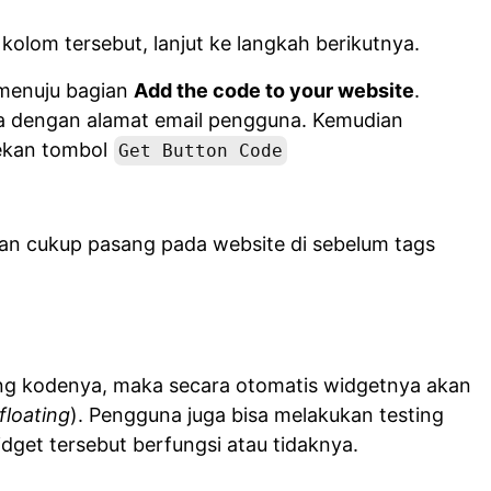
kolom tersebut, lanjut ke langkah berikutnya.
 menuju bagian
Add the code to your website
.
ya dengan alamat email pengguna. Kemudian
ekan tombol
Get Button Code
an cukup pasang pada website di sebelum tags
g kodenya, maka secara otomatis widgetnya akan
floating
). Pengguna juga bisa melakukan testing
dget tersebut berfungsi atau tidaknya.