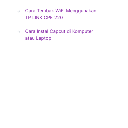
Cara Tembak WiFi Menggunakan
TP LINK CPE 220
Cara Instal Capcut di Komputer
atau Laptop