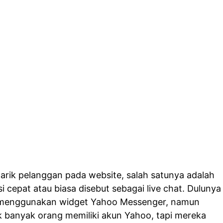
rik pelanggan pada website, salah satunya adalah
 cepat atau biasa disebut sebagai live chat. Dulunya
a menggunakan widget Yahoo Messenger, namun
ak banyak orang memiliki akun Yahoo, tapi mereka