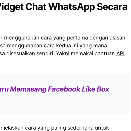
idget Chat WhatsApp Secara
gin menggunakan cara yang pertama dengan alasan
isa menggunakan cara kedua ini yang mana
sa disesuaikan sendiri. Yakni memakai bantuan
API
aru Memasang Facebook Like Box
enjelaskan cara yang paling sederhana untuk