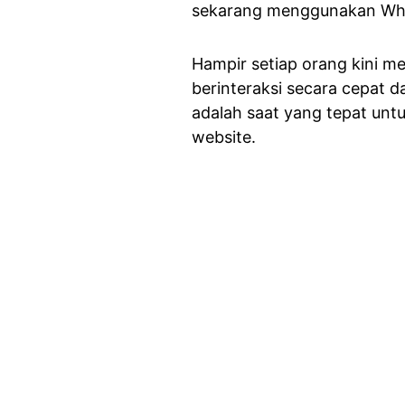
sekarang menggunakan Wh
Hampir setiap orang kini m
berinteraksi secara cepat
adalah saat yang tepat un
website.