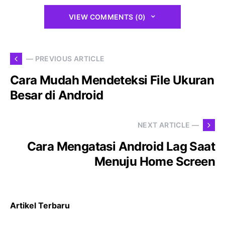
VIEW COMMENTS (0)
— PREVIOUS ARTICLE
Cara Mudah Mendeteksi File Ukuran
Besar di Android
NEXT ARTICLE —
Cara Mengatasi Android Lag Saat
Menuju Home Screen
Artikel Terbaru