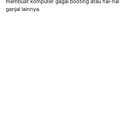
membuat komputer gagal booting atau hal-hal
ganjal lainnya.