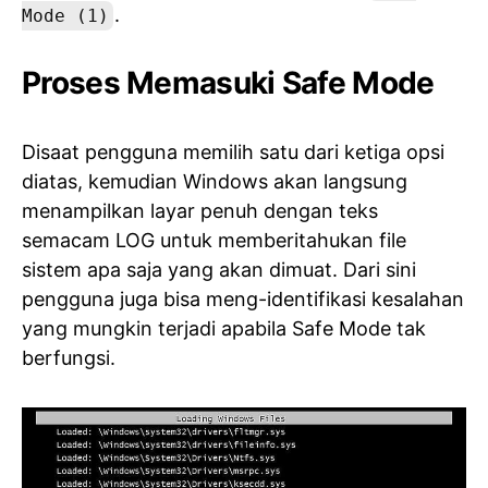
.
Mode (1)
Proses Memasuki Safe Mode
Disaat pengguna memilih satu dari ketiga opsi
diatas, kemudian Windows akan langsung
menampilkan layar penuh dengan teks
semacam LOG untuk memberitahukan file
sistem apa saja yang akan dimuat. Dari sini
pengguna juga bisa meng-identifikasi kesalahan
yang mungkin terjadi apabila Safe Mode tak
berfungsi.