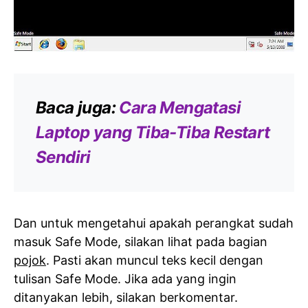
Baca juga:
Cara Mengatasi
Laptop yang Tiba-Tiba Restart
Sendiri
Dan untuk mengetahui apakah perangkat sudah
masuk Safe Mode, silakan lihat pada bagian
pojok
. Pasti akan muncul teks kecil dengan
tulisan Safe Mode. Jika ada yang ingin
ditanyakan lebih, silakan berkomentar.