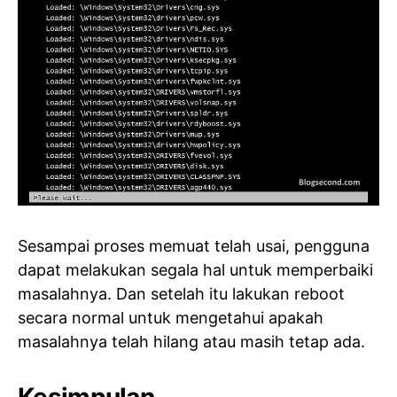
Sesampai proses memuat telah usai, pengguna
dapat melakukan segala hal untuk memperbaiki
masalahnya. Dan setelah itu lakukan reboot
secara normal untuk mengetahui apakah
masalahnya telah hilang atau masih tetap ada.
Kesimpulan