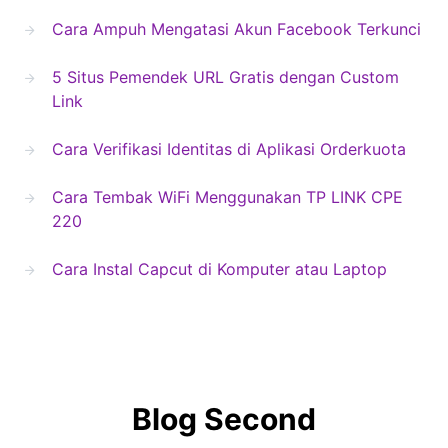
Cara Ampuh Mengatasi Akun Facebook Terkunci
5 Situs Pemendek URL Gratis dengan Custom
Link
Cara Verifikasi Identitas di Aplikasi Orderkuota
Cara Tembak WiFi Menggunakan TP LINK CPE
220
Cara Instal Capcut di Komputer atau Laptop
Blog Second