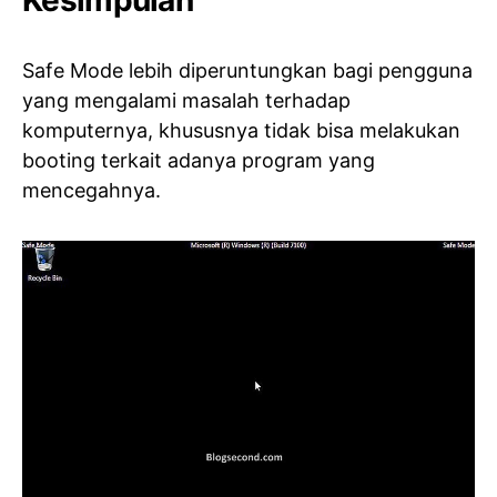
Safe Mode lebih diperuntungkan bagi pengguna
yang mengalami masalah terhadap
komputernya, khususnya tidak bisa melakukan
booting terkait adanya program yang
mencegahnya.