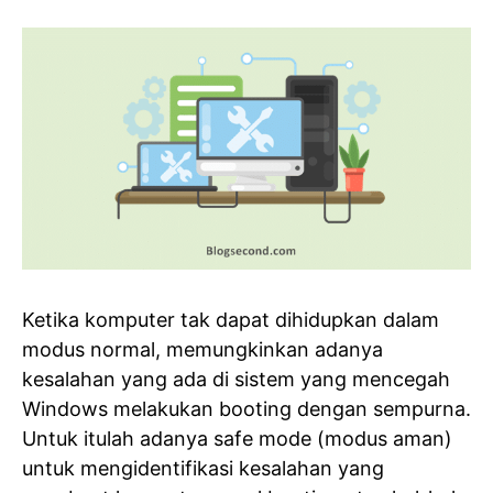
Ketika komputer tak dapat dihidupkan dalam
modus normal, memungkinkan adanya
kesalahan yang ada di sistem yang mencegah
Windows melakukan booting dengan sempurna.
Untuk itulah adanya safe mode (modus aman)
untuk mengidentifikasi kesalahan yang