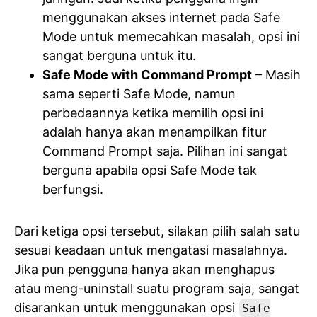
menggunakan akses internet pada Safe
Mode untuk memecahkan masalah, opsi ini
sangat berguna untuk itu.
Safe Mode with Command Prompt
– Masih
sama seperti Safe Mode, namun
perbedaannya ketika memilih opsi ini
adalah hanya akan menampilkan fitur
Command Prompt saja. Pilihan ini sangat
berguna apabila opsi Safe Mode tak
berfungsi.
Dari ketiga opsi tersebut, silakan pilih salah satu
sesuai keadaan untuk mengatasi masalahnya.
Jika pun pengguna hanya akan menghapus
atau meng-uninstall suatu program saja, sangat
disarankan untuk menggunakan opsi
Safe