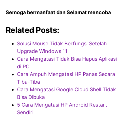
Semoga bermanfaat dan Selamat mencoba
Related Posts:
Solusi Mouse Tidak Berfungsi Setelah
Upgrade Windows 11
Cara Mengatasi Tidak Bisa Hapus Aplikasi
di PC
Cara Ampuh Mengatasi HP Panas Secara
Tiba-Tiba
Cara Mengatasi Google Cloud Shell Tidak
Bisa Dibuka
5 Cara Mengatasi HP Android Restart
Sendiri