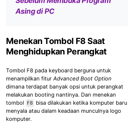
Sebelum Membuka Program
Asing di PC
Menekan Tombol F8 Saat
Menghidupkan Perangkat
Tombol F8 pada keyboard berguna untuk
menampilkan fitur
Advanced Boot Option
dimana terdapat banyak opsi untuk perangkat
melakukan booting nantinya. Dan menekan
tombol
bisa dilakukan ketika komputer baru
F8
menyala atau dalam keadaan munculnya logo
komputer.