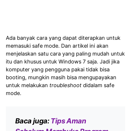
Ada banyak cara yang dapat diterapkan untuk
memasuki safe mode. Dan artikel ini akan
menjelaskan satu cara yang paling mudah untuk
itu dan khusus untuk Windows 7 saja. Jadi jika
komputer yang pengguna pakai tidak bisa
booting, mungkin masih bisa mengupayakan
untuk melakukan
troubleshoot
didalam safe
mode.
Baca juga:
Tips Aman