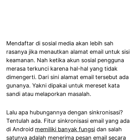
Mendaftar di sosial media akan lebih sah
rasanya jika menautkan alamat email untuk sisi
keamanan. Nah ketika akun sosial pengguna
merasa terkunci karena hal-hal yang tidak
dimengerti. Dari sini alamat email tersebut ada
gunanya. Yakni dipakai untuk mereset kata
sandi atau melaporkan masalah.
Lalu apa hubungannya dengan sinkronisasi?
Tentulah ada. Fitur sinkronisasi email yang ada
di Android
memiliki banyak fungsi
dan salah
satunya adalah menerima pesan email secara