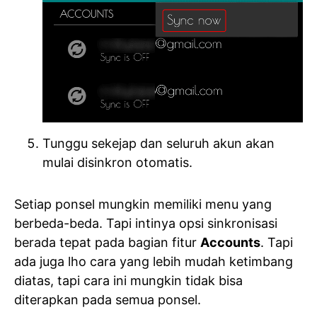
Tunggu sekejap dan seluruh akun akan
mulai disinkron otomatis.
Setiap ponsel mungkin memiliki menu yang
berbeda-beda. Tapi intinya opsi sinkronisasi
berada tepat pada bagian fitur
Accounts
. Tapi
ada juga lho cara yang lebih mudah ketimbang
diatas, tapi cara ini mungkin tidak bisa
diterapkan pada semua ponsel.