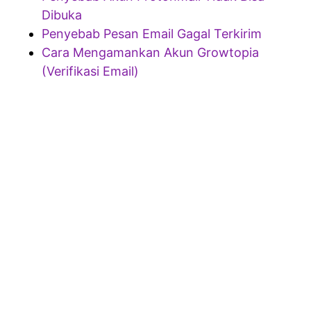
Dibuka
Penyebab Pesan Email Gagal Terkirim
Cara Mengamankan Akun Growtopia
(Verifikasi Email)