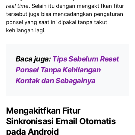
real time
. Selain itu dengan mengaktifkan fitur
tersebut juga bisa mencadangkan pengaturan
ponsel yang saat ini dipakai tanpa takut
kehilangan lagi.
Baca juga:
Tips Sebelum Reset
Ponsel Tanpa Kehilangan
Kontak dan Sebagainya
Mengakitfkan Fitur
Sinkronisasi Email Otomatis
pada Android