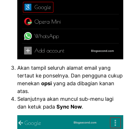
Akan tampil seluruh alamat email yang
tertaut ke ponselnya. Dan pengguna cukup
menekan
opsi
yang ada dibagian kanan
atas.
Selanjutnya akan muncul sub-menu lagi
dan ketuk pada
Sync Now
.