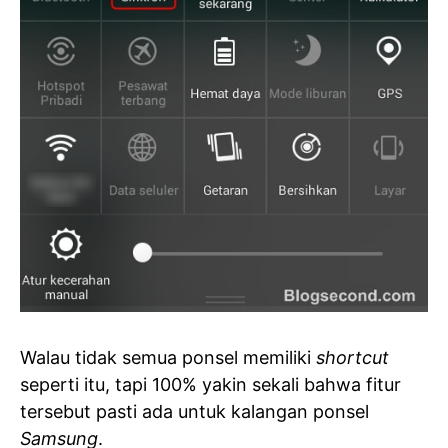
Walau tidak semua ponsel memiliki
shortcut
seperti itu, tapi 100% yakin sekali bahwa fitur
tersebut pasti ada untuk kalangan ponsel
Samsung
.