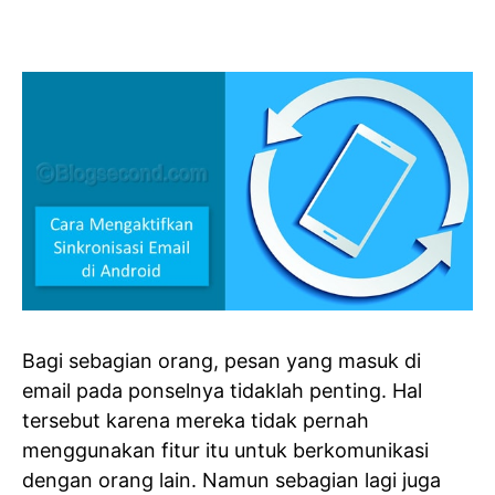
Bagi sebagian orang, pesan yang masuk di
email pada ponselnya tidaklah penting. Hal
tersebut karena mereka tidak pernah
menggunakan fitur itu untuk berkomunikasi
dengan orang lain. Namun sebagian lagi juga