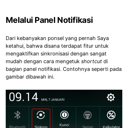
Melalui Panel Notifikasi
Dari kebanyakan ponsel yang pernah Saya
ketahui, bahwa disana terdapat fitur untuk
mengaktifkan sinkronisasi dengan sangat
mudah dengan cara mengetuk
shortcut
di
bagian panel notifikasi. Contohnya seperti pada
gambar dibawah ini.