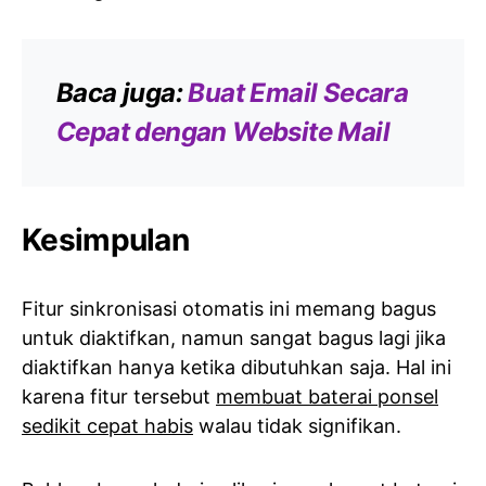
Baca juga:
Buat Email Secara
Cepat dengan Website Mail
Kesimpulan
Fitur sinkronisasi otomatis ini memang bagus
untuk diaktifkan, namun sangat bagus lagi jika
diaktifkan hanya ketika dibutuhkan saja. Hal ini
karena fitur tersebut
membuat baterai ponsel
sedikit cepat habis
walau tidak signifikan.