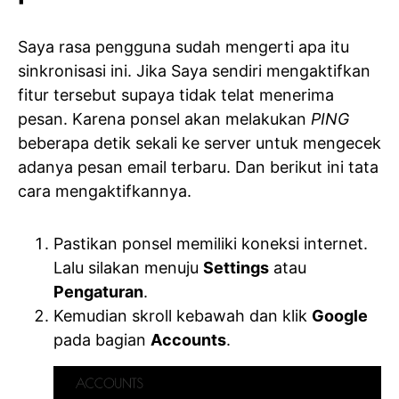
Saya rasa pengguna sudah mengerti apa itu
sinkronisasi ini. Jika Saya sendiri mengaktifkan
fitur tersebut supaya tidak telat menerima
pesan. Karena ponsel akan melakukan
PING
beberapa detik sekali ke server untuk mengecek
adanya pesan email terbaru. Dan berikut ini tata
cara mengaktifkannya.
Pastikan ponsel memiliki koneksi internet.
Lalu silakan menuju
Settings
atau
Pengaturan
.
Kemudian skroll kebawah dan klik
Google
pada bagian
Accounts
.