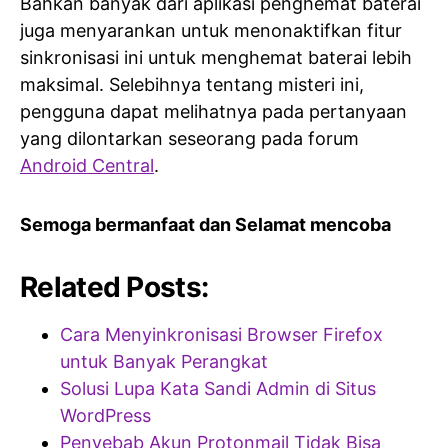
Bahkan banyak dari aplikasi penghemat baterai
juga menyarankan untuk menonaktifkan fitur
sinkronisasi ini untuk menghemat baterai lebih
maksimal. Selebihnya tentang misteri ini,
pengguna dapat melihatnya pada pertanyaan
yang dilontarkan seseorang pada forum
Android Central
.
Semoga bermanfaat dan Selamat mencoba
Related Posts:
Cara Menyinkronisasi Browser Firefox
untuk Banyak Perangkat
Solusi Lupa Kata Sandi Admin di Situs
WordPress
Penyebab Akun Protonmail Tidak Bisa