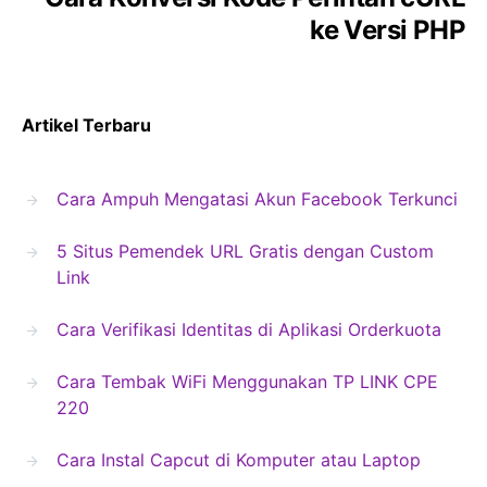
ke Versi PHP
Artikel Terbaru
Cara Ampuh Mengatasi Akun Facebook Terkunci
5 Situs Pemendek URL Gratis dengan Custom
Link
Cara Verifikasi Identitas di Aplikasi Orderkuota
Cara Tembak WiFi Menggunakan TP LINK CPE
220
Cara Instal Capcut di Komputer atau Laptop