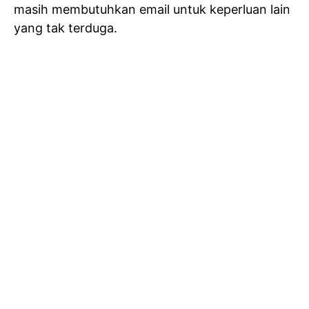
masih membutuhkan email untuk keperluan lain
yang tak terduga.