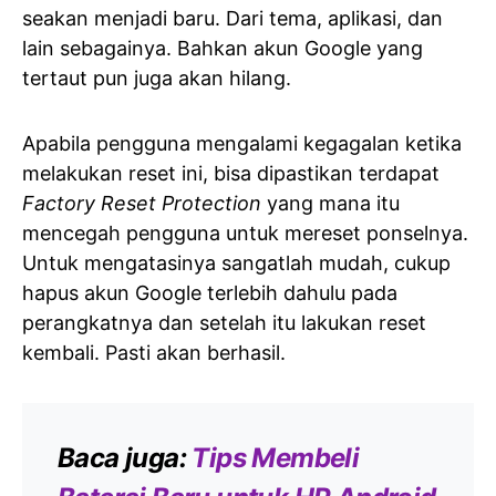
seakan menjadi baru. Dari tema, aplikasi, dan
lain sebagainya. Bahkan akun Google yang
tertaut pun juga akan hilang.
Apabila pengguna mengalami kegagalan ketika
melakukan reset ini, bisa dipastikan terdapat
Factory Reset Protection
yang mana itu
mencegah pengguna untuk mereset ponselnya.
Untuk mengatasinya sangatlah mudah, cukup
hapus akun Google terlebih dahulu pada
perangkatnya dan setelah itu lakukan reset
kembali. Pasti akan berhasil.
Baca juga:
Tips Membeli