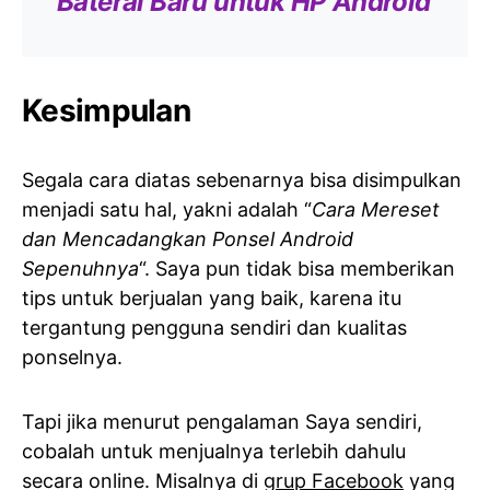
Baterai Baru untuk HP Android
Kesimpulan
Segala cara diatas sebenarnya bisa disimpulkan
menjadi satu hal, yakni adalah “
Cara Mereset
dan Mencadangkan Ponsel Android
Sepenuhnya
“. Saya pun tidak bisa memberikan
tips untuk berjualan yang baik, karena itu
tergantung pengguna sendiri dan kualitas
ponselnya.
Tapi jika menurut pengalaman Saya sendiri,
cobalah untuk menjualnya terlebih dahulu
secara online. Misalnya di
grup Facebook
yang