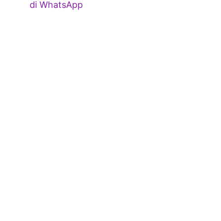
di WhatsApp