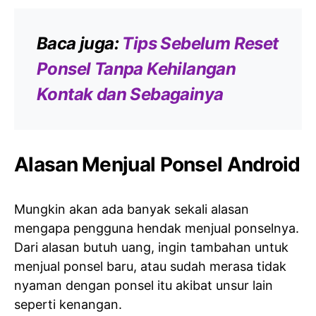
Baca juga:
Tips Sebelum Reset
Ponsel Tanpa Kehilangan
Kontak dan Sebagainya
Alasan Menjual Ponsel Android
Mungkin akan ada banyak sekali alasan
mengapa pengguna hendak menjual ponselnya.
Dari alasan butuh uang, ingin tambahan untuk
menjual ponsel baru, atau sudah merasa tidak
nyaman dengan ponsel itu akibat unsur lain
seperti kenangan.