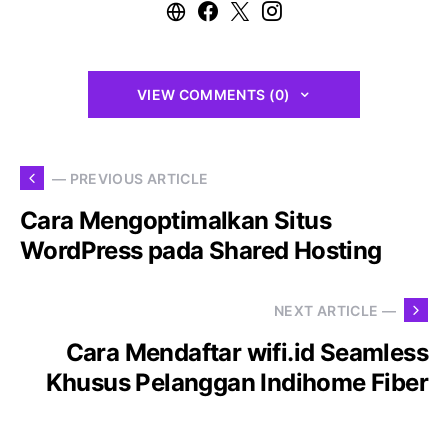
VIEW COMMENTS (0)
— PREVIOUS ARTICLE
Cara Mengoptimalkan Situs
WordPress pada Shared Hosting
NEXT ARTICLE —
Cara Mendaftar wifi.id Seamless
Khusus Pelanggan Indihome Fiber