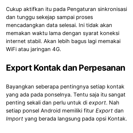
Cukup aktifkan itu pada Pengaturan sinkronisasi
dan tunggu sekejap sampai proses
mencadangkan data selesai. Ini tidak akan
memakan waktu lama dengan syarat koneksi
internet stabil. Akan lebih bagus lagi memakai
WiFi atau jaringan 4G.
Export Kontak dan Perpesanan
Bayangkan seberapa pentingnya setiap kontak
yang ada pada ponselnya. Tentu saja itu sangat
penting sekali dan perlu untuk di
export
. Nah
setiap ponsel Android memiliki fitur
Export
dan
Import
yang berada langsung pada opsi Kontak.