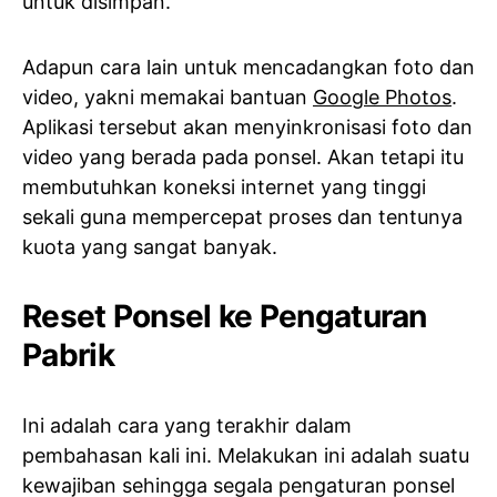
untuk disimpan.
Adapun cara lain untuk mencadangkan foto dan
video, yakni memakai bantuan
Google Photos
.
Aplikasi tersebut akan menyinkronisasi foto dan
video yang berada pada ponsel. Akan tetapi itu
membutuhkan koneksi internet yang tinggi
sekali guna mempercepat proses dan tentunya
kuota yang sangat banyak.
Reset Ponsel ke Pengaturan
Pabrik
Ini adalah cara yang terakhir dalam
pembahasan kali ini. Melakukan ini adalah suatu
kewajiban sehingga segala pengaturan ponsel