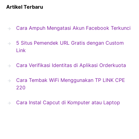
Artikel Terbaru
Cara Ampuh Mengatasi Akun Facebook Terkunci
5 Situs Pemendek URL Gratis dengan Custom
Link
Cara Verifikasi Identitas di Aplikasi Orderkuota
Cara Tembak WiFi Menggunakan TP LINK CPE
220
Cara Instal Capcut di Komputer atau Laptop