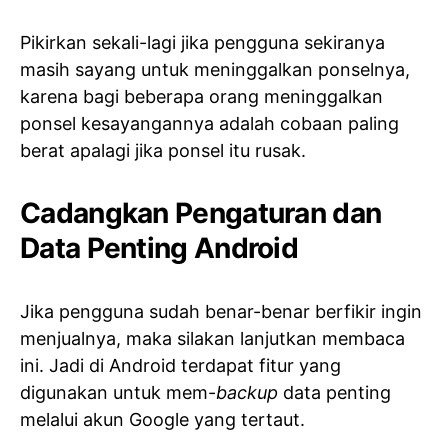
Pikirkan sekali-lagi jika pengguna sekiranya
masih sayang untuk meninggalkan ponselnya,
karena bagi beberapa orang meninggalkan
ponsel kesayangannya adalah cobaan paling
berat apalagi jika ponsel itu rusak.
Cadangkan Pengaturan dan
Data Penting Android
Jika pengguna sudah benar-benar berfikir ingin
menjualnya, maka silakan lanjutkan membaca
ini. Jadi di Android terdapat fitur yang
digunakan untuk mem-
backup
data penting
melalui akun Google yang tertaut.