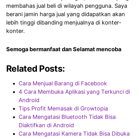
membahas jual beli di wilayah pengguna. Saya
berani jamin harga jual yang didapatkan akan
lebih tinggi dibanding menjualnya di konter-
konter.
Semoga bermanfaat dan Selamat mencoba
Related Posts:
Cara Menjual Barang di Facebook
4 Cara Membuka Aplikasi yang Terkunci di
Android
Tips Profit Memasak di Growtopia
Cara Mengatasi Bluetooth Tidak Bisa
Diaktifkan di Android
Cara Mengatasi Kamera Tidak Bisa Dibuka