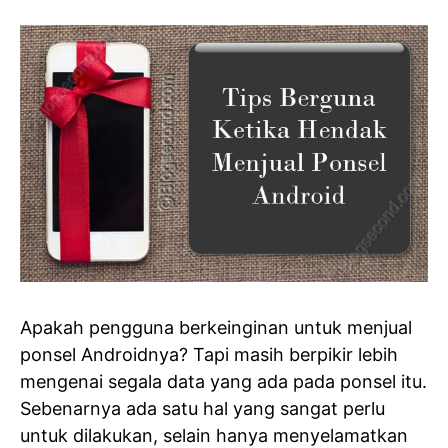
Apakah pengguna berkeinginan untuk menjual
ponsel Androidnya? Tapi masih berpikir lebih
mengenai segala data yang ada pada ponsel itu.
Sebenarnya ada satu hal yang sangat perlu
untuk dilakukan, selain hanya menyelamatkan