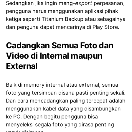
Sedangkan jika ingin meng-
export
perpesanan,
pengguna harus menggunakan aplikasi pihak
ketiga seperti Titanium Backup atau sebagainya
dan penguna dapat mencarinya di Play Store.
Cadangkan Semua Foto dan
Video di Internal maupun
External
Baik di memory internal atau external, semua
foto yang tersimpan disana pasti penting sekali.
Dan cara mencadangkan paling tercepat adalah
menggunakan kabel data yang disambungkan
ke PC. Dengan begitu pengguna bisa
menyeleksi segala foto yang dirasa penting