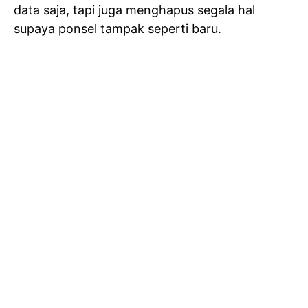
data saja, tapi juga menghapus segala hal
supaya ponsel tampak seperti baru.