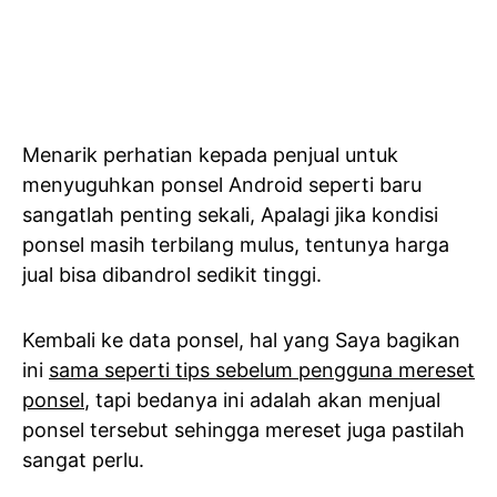
Menarik perhatian kepada penjual untuk
menyuguhkan ponsel Android seperti baru
sangatlah penting sekali, Apalagi jika kondisi
ponsel masih terbilang mulus, tentunya harga
jual bisa dibandrol sedikit tinggi.
Kembali ke data ponsel, hal yang Saya bagikan
ini
sama seperti tips sebelum pengguna mereset
ponsel
, tapi bedanya ini adalah akan menjual
ponsel tersebut sehingga mereset juga pastilah
sangat perlu.