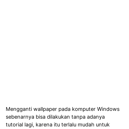
Mengganti wallpaper pada komputer Windows
sebenarnya bisa dilakukan tanpa adanya
tutorial lagi, karena itu terlalu mudah untuk