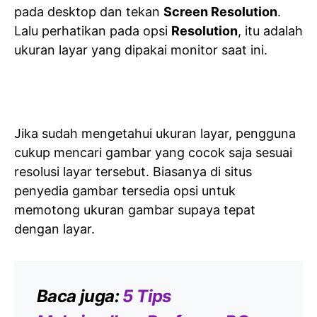
pada desktop dan tekan
Screen Resolution
.
Lalu perhatikan pada opsi
Resolution
, itu adalah
ukuran layar yang dipakai monitor saat ini.
Jika sudah mengetahui ukuran layar, pengguna
cukup mencari gambar yang cocok saja sesuai
resolusi layar tersebut. Biasanya di situs
penyedia gambar tersedia opsi untuk
memotong ukuran gambar supaya tepat
dengan layar.
Baca juga:
5 Tips