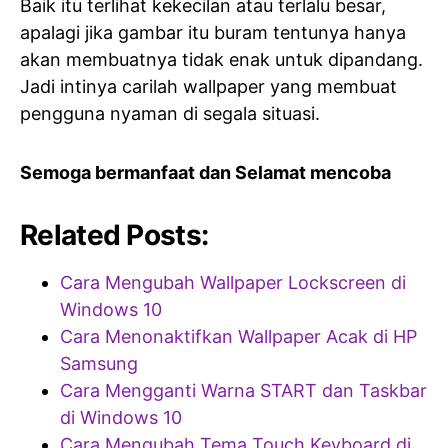
Baik itu terlihat kekecilan atau terlalu besar,
apalagi jika gambar itu buram tentunya hanya
akan membuatnya tidak enak untuk dipandang.
Jadi intinya carilah wallpaper yang membuat
pengguna nyaman di segala situasi.
Semoga bermanfaat dan Selamat mencoba
Related Posts:
Cara Mengubah Wallpaper Lockscreen di
Windows 10
Cara Menonaktifkan Wallpaper Acak di HP
Samsung
Cara Mengganti Warna START dan Taskbar
di Windows 10
Cara Mengubah Tema Touch Keyboard di