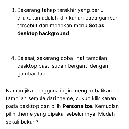
Sekarang tahap terakhir yang perlu
dilakukan adalah klik kanan pada gambar
tersebut dan menekan menu
Set as
desktop background
.
Selesai, sekarang coba lihat tampilan
desktop pasti sudah berganti dengan
gambar tadi.
Namun jika pengguna ingin mengembalikan ke
tampilan semula dari theme, cukup klik kanan
pada desktop dan pilih
Personalize
. Kemudian
pilih theme yang dipakai sebelumnya. Mudah
sekali bukan?