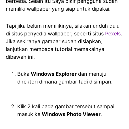
berbeda. Selain itu Saya pikir pengguna sudah
memiliki wallpaper yang siap untuk dipakai.
Tapi jika belum memilikinya, silakan unduh dulu
di situs penyedia wallpaper, seperti situs
Pexels
.
Jika sekiranya gambar sudah disiapkan,
lanjutkan membaca tutorial memakainya
dibawah ini.
Buka
Windows Explorer
dan menuju
direktori dimana gambar tadi disimpan.
Klik 2 kali pada gambar tersebut sampai
masuk ke
Windows Photo Viewer
.