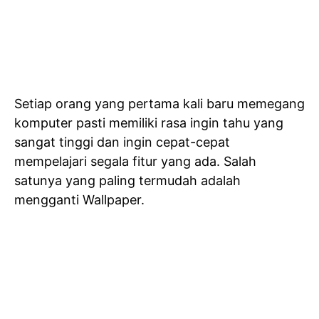
Setiap orang yang pertama kali baru memegang
komputer pasti memiliki rasa ingin tahu yang
sangat tinggi dan ingin cepat-cepat
mempelajari segala fitur yang ada. Salah
satunya yang paling termudah adalah
mengganti Wallpaper.