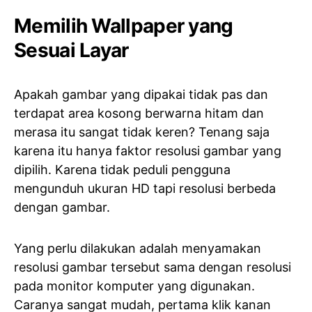
Memilih Wallpaper yang
Sesuai Layar
Apakah gambar yang dipakai tidak pas dan
terdapat area kosong berwarna hitam dan
merasa itu sangat tidak keren? Tenang saja
karena itu hanya faktor resolusi gambar yang
dipilih. Karena tidak peduli pengguna
mengunduh ukuran HD tapi resolusi berbeda
dengan gambar.
Yang perlu dilakukan adalah menyamakan
resolusi gambar tersebut sama dengan resolusi
pada monitor komputer yang digunakan.
Caranya sangat mudah, pertama klik kanan