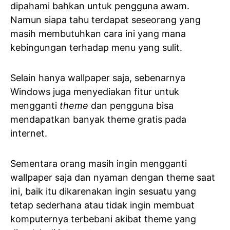
dipahami bahkan untuk pengguna awam.
Namun siapa tahu terdapat seseorang yang
masih membutuhkan cara ini yang mana
kebingungan terhadap menu yang sulit.
Selain hanya wallpaper saja, sebenarnya
Windows juga menyediakan fitur untuk
mengganti
theme
dan pengguna bisa
mendapatkan banyak theme gratis pada
internet.
Sementara orang masih ingin mengganti
wallpaper saja dan nyaman dengan theme saat
ini, baik itu dikarenakan ingin sesuatu yang
tetap sederhana atau tidak ingin membuat
komputernya terbebani akibat theme yang