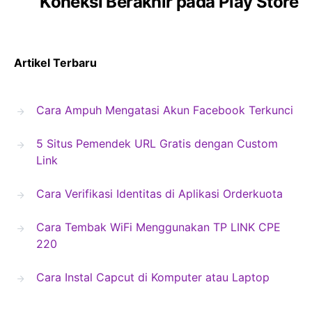
Koneksi Berakhir pada Play Store
Artikel Terbaru
Cara Ampuh Mengatasi Akun Facebook Terkunci
5 Situs Pemendek URL Gratis dengan Custom
Link
Cara Verifikasi Identitas di Aplikasi Orderkuota
Cara Tembak WiFi Menggunakan TP LINK CPE
220
Cara Instal Capcut di Komputer atau Laptop