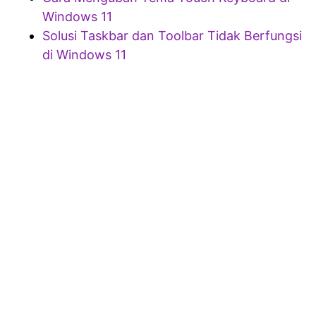
Windows 11
Solusi Taskbar dan Toolbar Tidak Berfungsi
di Windows 11