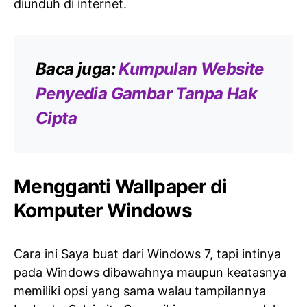
diunduh di internet.
Baca juga:
Kumpulan Website
Penyedia Gambar Tanpa Hak
Cipta
Mengganti Wallpaper di
Komputer Windows
Cara ini Saya buat dari Windows 7, tapi intinya
pada Windows dibawahnya maupun keatasnya
memiliki opsi yang sama walau tampilannya