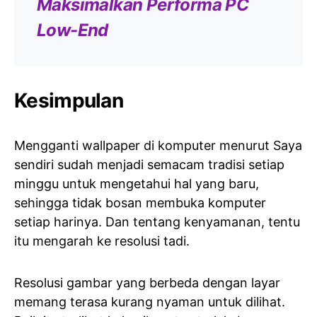
Maksimalkan Performa PC
Low-End
Kesimpulan
Mengganti wallpaper di komputer menurut Saya
sendiri sudah menjadi semacam tradisi setiap
minggu untuk mengetahui hal yang baru,
sehingga tidak bosan membuka komputer
setiap harinya. Dan tentang kenyamanan, tentu
itu mengarah ke resolusi tadi.
Resolusi gambar yang berbeda dengan layar
memang terasa kurang nyaman untuk dilihat.