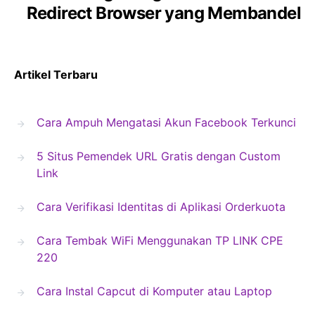
Redirect Browser yang Membandel
Artikel Terbaru
Cara Ampuh Mengatasi Akun Facebook Terkunci
5 Situs Pemendek URL Gratis dengan Custom
Link
Cara Verifikasi Identitas di Aplikasi Orderkuota
Cara Tembak WiFi Menggunakan TP LINK CPE
220
Cara Instal Capcut di Komputer atau Laptop