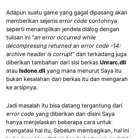
Adapun suatu game yang gagal dipasang akan
memberikan sejenis
error code
contohnya
seperti menampilkan jendela dialog dengan
tulisan ini “
an error occurred while
decompressing returned an error code -14:
archive header is corrupt
” dan terkadang juga
diberikan tambahan dari sisi berkas
Unrarc.dll
atau
Isdone.dll
yang mana menurut Saya itu
bukan kesalahan dari berkas itu dan mengarah
ke arsipnya.
Jadi masalah itu bisa datang tergantung dari
error code
yang diberikan dan disini Saya
hanya menjelaskan beberapa cara untuk
mengatasi hal itu. Sebelum membagikan, hal ini