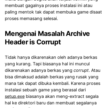
membuat gagalnya proses instalasi ini atau
paling mentok tak dapat membuka game disaat
proses memasang selesai.
Mengenai Masalah Archive
Header is Corrupt
Tidak hanya dikarenakan oleh adanya berkas
yang kurang. Tapi biasanya hal ini muncul
dikarenakan adanya berkas yang
corrupt
. Atau
bisa dimaksud adalah berkas yang rusak yang
mana tak dapat dibuka kembali. Karena proses
instalasi sebuah game yang berasal dari
setup.exe
biasanya akan meng-extract segala
hal ke direktori baru dan membuat segalanya