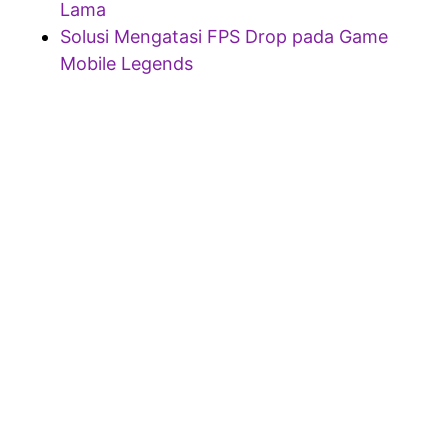
Lama
Solusi Mengatasi FPS Drop pada Game
Mobile Legends