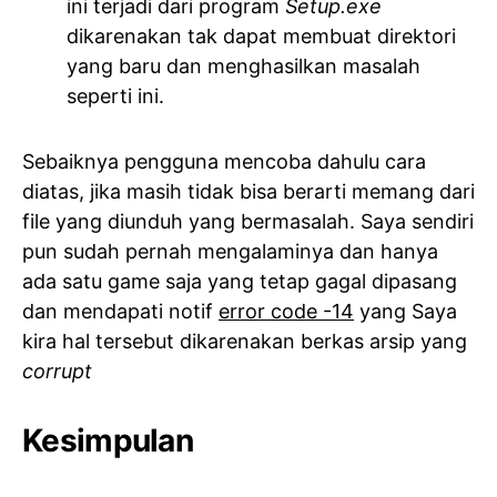
ini terjadi dari program
Setup.exe
dikarenakan tak dapat membuat direktori
yang baru dan menghasilkan masalah
seperti ini.
Sebaiknya pengguna mencoba dahulu cara
diatas, jika masih tidak bisa berarti memang dari
file yang diunduh yang bermasalah. Saya sendiri
pun sudah pernah mengalaminya dan hanya
ada satu game saja yang tetap gagal dipasang
dan mendapati notif
error code -14
yang Saya
kira hal tersebut dikarenakan berkas arsip yang
corrupt
Kesimpulan