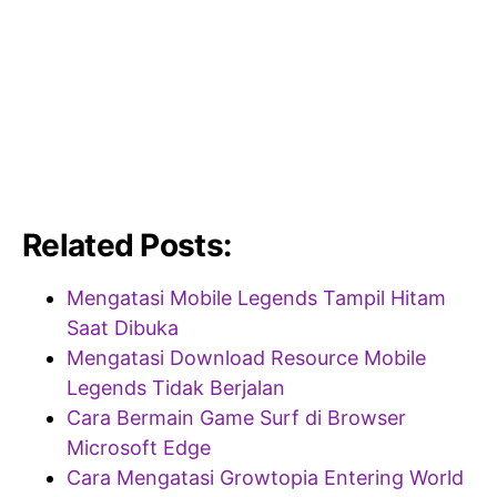
Related Posts:
Mengatasi Mobile Legends Tampil Hitam
Saat Dibuka
Mengatasi Download Resource Mobile
Legends Tidak Berjalan
Cara Bermain Game Surf di Browser
Microsoft Edge
Cara Mengatasi Growtopia Entering World