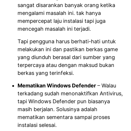
sangat disarankan banyak orang ketika
mengalami masalah ini. tak hanya
mempercepat laju instalasi tapi juga
mencegah masalah ini terjadi.
Tapi pengguna harus berhati-hati untuk
melakukan ini dan pastikan berkas game
yang diunduh berasal dari sumber yang
terpercaya atau dengan maksud bukan
berkas yang terinfeksi.
Mematikan Windows Defender
– Walau
terkadang sudah menonaktifkan Antivirus,
tapi Windows Defender pun biasanya
masih berjalan. Solusinya adalah
mematikan sementara sampai proses
instalasi selesai.