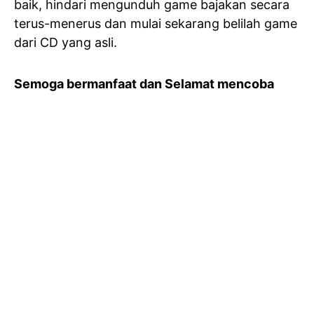
baik, hindari mengunduh game bajakan secara
terus-menerus dan mulai sekarang belilah game
dari CD yang asli.
Semoga bermanfaat dan Selamat mencoba