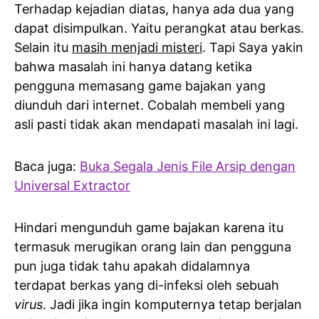
Terhadap kejadian diatas, hanya ada dua yang
dapat disimpulkan. Yaitu perangkat atau berkas.
Selain itu
masih menjadi misteri
. Tapi Saya yakin
bahwa masalah ini hanya datang ketika
pengguna memasang game bajakan yang
diunduh dari internet. Cobalah membeli yang
asli pasti tidak akan mendapati masalah ini lagi.
Baca juga:
Buka Segala Jenis File Arsip dengan
Universal Extractor
Hindari mengunduh game bajakan karena itu
termasuk merugikan orang lain dan pengguna
pun juga tidak tahu apakah didalamnya
terdapat berkas yang di-infeksi oleh sebuah
virus
. Jadi jika ingin komputernya tetap berjalan