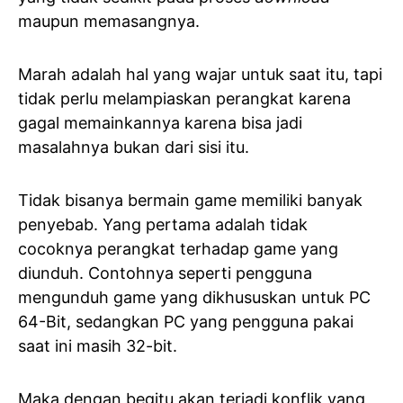
maupun memasangnya.
Marah adalah hal yang wajar untuk saat itu, tapi
tidak perlu melampiaskan perangkat karena
gagal memainkannya karena bisa jadi
masalahnya bukan dari sisi itu.
Tidak bisanya bermain game memiliki banyak
penyebab. Yang pertama adalah tidak
cocoknya perangkat terhadap game yang
diunduh. Contohnya seperti pengguna
mengunduh game yang dikhususkan untuk PC
64-Bit, sedangkan PC yang pengguna pakai
saat ini masih 32-bit.
Maka dengan begitu akan terjadi konflik yang