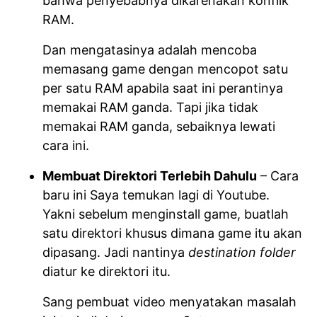
bahwa penyebabnya dikarenakan konflik
RAM.
Dan mengatasinya adalah mencoba
memasang game dengan mencopot satu
per satu RAM apabila saat ini perantinya
memakai RAM ganda. Tapi jika tidak
memakai RAM ganda, sebaiknya lewati
cara ini.
Membuat Direktori Terlebih Dahulu
– Cara
baru ini Saya temukan lagi di Youtube.
Yakni sebelum menginstall game, buatlah
satu direktori khusus dimana game itu akan
dipasang. Jadi nantinya
destination folder
diatur ke direktori itu.
Sang pembuat video menyatakan masalah