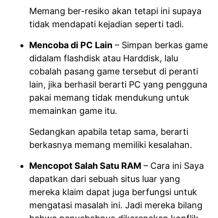
Memang ber-resiko akan tetapi ini supaya
tidak mendapati kejadian seperti tadi.
Mencoba di PC Lain
– Simpan berkas game
didalam flashdisk atau Harddisk, lalu
cobalah pasang game tersebut di peranti
lain, jika berhasil berarti PC yang pengguna
pakai memang tidak mendukung untuk
memainkan game itu.
Sedangkan apabila tetap sama, berarti
berkasnya memang memiliki kesalahan.
Mencopot Salah Satu RAM
– Cara ini Saya
dapatkan dari sebuah situs luar yang
mereka klaim dapat juga berfungsi untuk
mengatasi masalah ini. Jadi mereka bilang