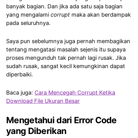
banyak bagian. Dan jika ada satu saja bagian
yang mengalami
corrupt
maka akan berdampak
pada seluruhnya.
Saya pun sebelumnya juga pernah membagikan
tentang mengatasi masalah sejenis itu supaya
proses mengunduh tak pernah lagi rusak. Jika
sudah rusak, sangat kecil kemungkinan dapat
diperbaiki.
Baca juga:
Cara Mencegah Corrupt Ketika
Download File Ukuran Besar
Mengetahui dari Error Code
yang Diberikan