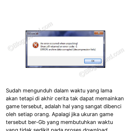
Sudah mengunduh dalam waktu yang lama
akan tetapi di akhir cerita tak dapat memainkan
game tersebut, adalah hal yang sangat dibenci
oleh setiap orang. Apalagi jika ukuran game
tersebut ber-Gb yang membutuhkan waktu
yang tidak sedikit pada proses
download