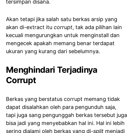
tersimpan disana.
Akan tetapi jika salah satu berkas arsip yang
akan di-extract itu
corrupt
, tak ada pilihan lain
kecuali mengurungkan untuk menginstall dan
mengecek apakah memang benar terdapat
ukuran yang kurang dari sebelumnya.
Menghindari Terjadinya
Corrupt
Berkas yang berstatus corrupt memang tidak
dapat disalahkan oleh para pengunduh saja,
tapi juga sang pengunggah berkas tersebut juga
bisa jadi yang menyebabkan hal ini. Hal ini lebih
sering dialami oleh berkas yang di-
split
menjadi