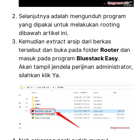
Selanjutnya adalah mengunduh program
yang dipakai untuk melakukan rooting
dibawah artikel ini.
Kemudian
extract
arsip dari berkas
tersebut dan buka pada folder
Rooter
dan
masuk pada program
Bluestack Easy
.
Akan tampil jendela perijinan administrator,
silahkan klik Ya.