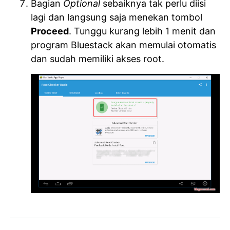
Bagian
Optional
sebaiknya tak perlu diisi
lagi dan langsung saja menekan tombol
Proceed
. Tunggu kurang lebih 1 menit dan
program Bluestack akan memulai otomatis
dan sudah memiliki akses root.