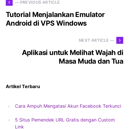
— PREVIOUS ARTICLE
Tutorial Menjalankan Emulator
Android di VPS Windows
NEXT ARTICLE —
Aplikasi untuk Melihat Wajah di
Masa Muda dan Tua
Artikel Terbaru
Cara Ampuh Mengatasi Akun Facebook Terkunci
5 Situs Pemendek URL Gratis dengan Custom
Link