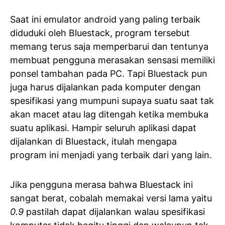
Saat ini emulator android yang paling terbaik
diduduki oleh Bluestack, program tersebut
memang terus saja memperbarui dan tentunya
membuat pengguna merasakan sensasi memiliki
ponsel tambahan pada PC. Tapi Bluestack pun
juga harus dijalankan pada komputer dengan
spesifikasi yang mumpuni supaya suatu saat tak
akan macet atau lag ditengah ketika membuka
suatu aplikasi. Hampir seluruh aplikasi dapat
dijalankan di Bluestack, itulah mengapa
program ini menjadi yang terbaik dari yang lain.
Jika pengguna merasa bahwa Bluestack ini
sangat berat, cobalah memakai versi lama yaitu
0.9
pastilah dapat dijalankan walau spesifikasi