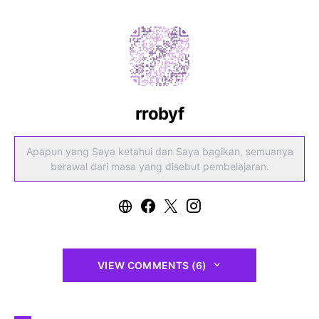
rrobyf
Apapun yang Saya ketahui dan Saya bagikan, semuanya
berawal dari masa yang disebut pembelajaran.
VIEW COMMENTS (6)