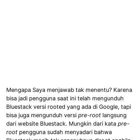
Mengapa Saya menjawab tak menentu? Karena
bisa jadi pengguna saat ini telah mengunduh
Bluestack versi rooted yang ada di Google, tapi
bisa juga mengunduh versi
pre-root
langsung
dari website Bluestack. Mungkin dari kata
pre-
root
pengguna sudah menyadari bahwa