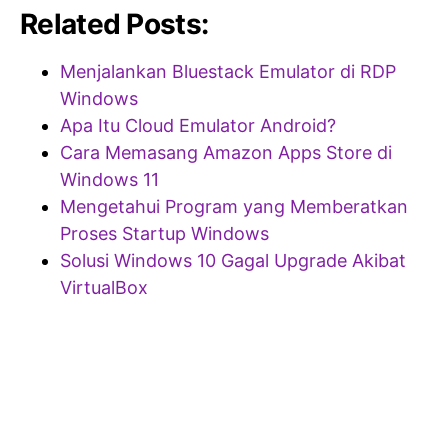
Related Posts:
Menjalankan Bluestack Emulator di RDP
Windows
Apa Itu Cloud Emulator Android?
Cara Memasang Amazon Apps Store di
Windows 11
Mengetahui Program yang Memberatkan
Proses Startup Windows
Solusi Windows 10 Gagal Upgrade Akibat
VirtualBox