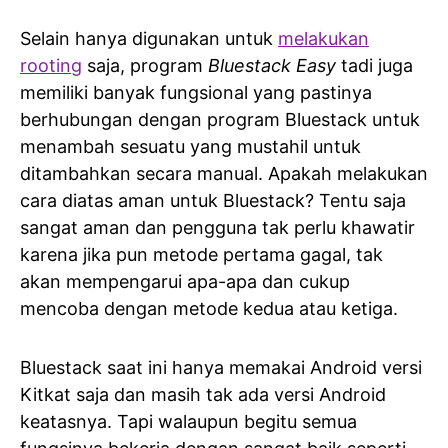
Selain hanya digunakan untuk
melakukan
rooting
saja, program
Bluestack Easy
tadi juga
memiliki banyak fungsional yang pastinya
berhubungan dengan program Bluestack untuk
menambah sesuatu yang mustahil untuk
ditambahkan secara manual. Apakah melakukan
cara diatas aman untuk Bluestack? Tentu saja
sangat aman dan pengguna tak perlu khawatir
karena jika pun metode pertama gagal, tak
akan mempengarui apa-apa dan cukup
mencoba dengan metode kedua atau ketiga.
Bluestack saat ini hanya memakai Android versi
Kitkat saja dan masih tak ada versi Android
keatasnya. Tapi walaupun begitu semua