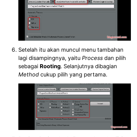
Setelah itu akan muncul menu tambahan
lagi disampingnya, yaitu
Process
dan pilih
sebagai
Rooting
. Selanjutnya dibagian
Method
cukup pilih yang pertama.