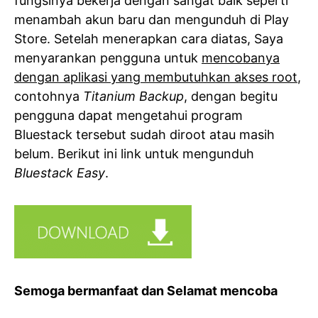
fungsinya bekerja dengan sangat baik seperti
menambah akun baru dan mengunduh di Play
Store. Setelah menerapkan cara diatas, Saya
menyarankan pengguna untuk
mencobanya
dengan aplikasi yang membutuhkan akses root
,
contohnya
Titanium Backup
, dengan begitu
pengguna dapat mengetahui program
Bluestack tersebut sudah diroot atau masih
belum. Berikut ini link untuk mengunduh
Bluestack Easy
.
Semoga bermanfaat dan Selamat mencoba