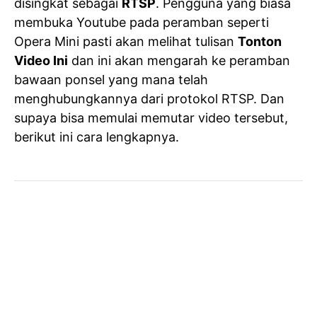
disingkat sebagai
RTSP
. Pengguna yang biasa
membuka Youtube pada peramban seperti
Opera Mini pasti akan melihat tulisan
Tonton
Video Ini
dan ini akan mengarah ke peramban
bawaan ponsel yang mana telah
menghubungkannya dari protokol RTSP. Dan
supaya bisa memulai memutar video tersebut,
berikut ini cara lengkapnya.