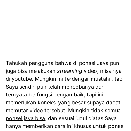
Tahukah pengguna bahwa di ponsel Java pun
juga bisa melakukan
streaming
video, misalnya
di youtube. Mungkin ini terdengar mustahil, tapi
Saya sendiri pun telah mencobanya dan
ternyata berfungsi dengan baik, tapi ini
memerlukan koneksi yang besar supaya dapat
memutar video tersebut. Mungkin
tidak semua
ponsel java bisa
, dan sesuai judul diatas Saya
hanya memberikan cara ini khusus untuk ponsel