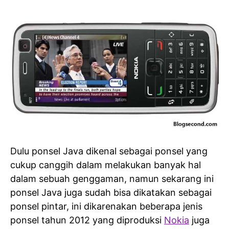
Dulu ponsel Java dikenal sebagai ponsel yang
cukup canggih dalam melakukan banyak hal
dalam sebuah genggaman, namun sekarang ini
ponsel Java juga sudah bisa dikatakan sebagai
ponsel pintar, ini dikarenakan beberapa jenis
ponsel tahun 2012 yang diproduksi
Nokia
juga