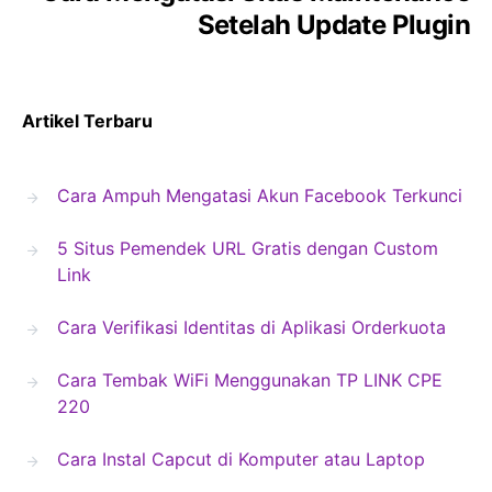
Setelah Update Plugin
Artikel Terbaru
Cara Ampuh Mengatasi Akun Facebook Terkunci
5 Situs Pemendek URL Gratis dengan Custom
Link
Cara Verifikasi Identitas di Aplikasi Orderkuota
Cara Tembak WiFi Menggunakan TP LINK CPE
220
Cara Instal Capcut di Komputer atau Laptop