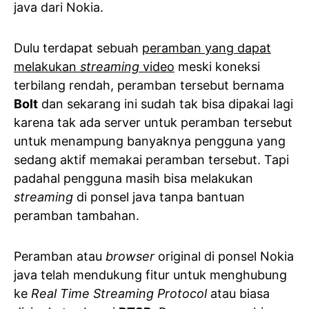
java dari Nokia.
Dulu terdapat sebuah
peramban yang dapat
melakukan
streaming
video
meski koneksi
terbilang rendah, peramban tersebut bernama
Bolt
dan sekarang ini sudah tak bisa dipakai lagi
karena tak ada server untuk peramban tersebut
untuk menampung banyaknya pengguna yang
sedang aktif memakai peramban tersebut. Tapi
padahal pengguna masih bisa melakukan
streaming
di ponsel java tanpa bantuan
peramban tambahan.
Peramban atau
browser
original di ponsel Nokia
java telah mendukung fitur untuk menghubung
ke
Real Time Streaming Protocol
atau biasa