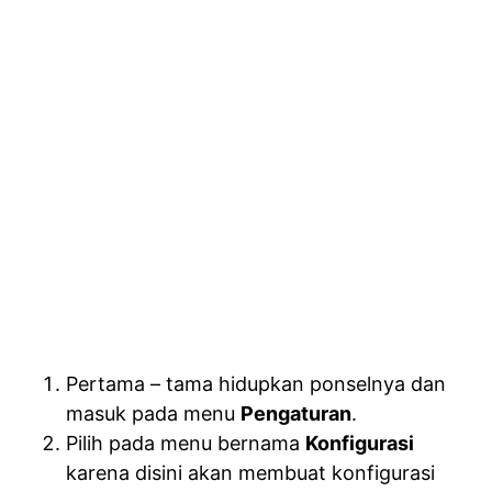
Pertama – tama hidupkan ponselnya dan
masuk pada menu
Pengaturan
.
Pilih pada menu bernama
Konfigurasi
karena disini akan membuat konfigurasi