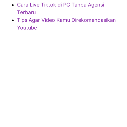
Cara Live Tiktok di PC Tanpa Agensi
Terbaru
Tips Agar Video Kamu Direkomendasikan
Youtube