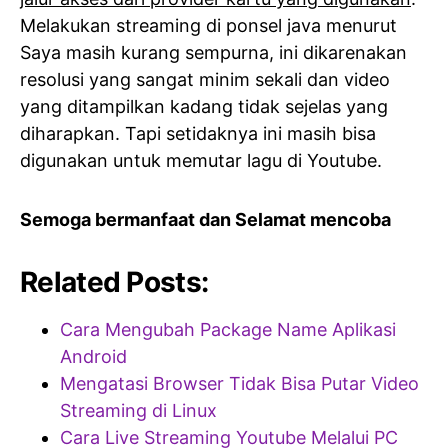
Melakukan streaming di ponsel java menurut
Saya masih kurang sempurna, ini dikarenakan
resolusi yang sangat minim sekali dan video
yang ditampilkan kadang tidak sejelas yang
diharapkan. Tapi setidaknya ini masih bisa
digunakan untuk memutar lagu di Youtube.
Semoga bermanfaat dan Selamat mencoba
Related Posts:
Cara Mengubah Package Name Aplikasi
Android
Mengatasi Browser Tidak Bisa Putar Video
Streaming di Linux
Cara Live Streaming Youtube Melalui PC