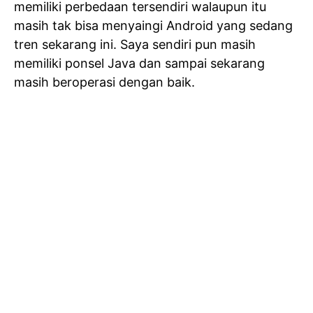
memiliki perbedaan tersendiri walaupun itu
masih tak bisa menyaingi Android yang sedang
tren sekarang ini. Saya sendiri pun masih
memiliki ponsel Java dan sampai sekarang
masih beroperasi dengan baik.