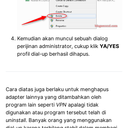
Kemudian akan muncul sebuah dialog
perijinan administrator, cukup klik
YA/YES
profil dial-up berhasil dihapus.
Cara diatas juga berlaku untuk menghapus
adapter lainnya yang ditambahkan oleh
program lain seperti
VPN
apalagi tidak
digunakan atau program tersebut telah di
uninstall
. Banyak orang yang menggunakan
dial-up karena terbilang stabil dalam membagi