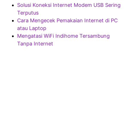
Solusi Koneksi Internet Modem USB Sering
Terputus
Cara Mengecek Pemakaian Internet di PC
atau Laptop
Mengatasi WiFi Indihome Tersambung
Tanpa Internet