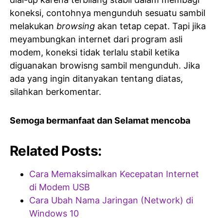
koneksi, contohnya mengunduh sesuatu sambil
melakukan
browsing
akan tetap cepat. Tapi jika
meyambungkan internet dari program asli
modem, koneksi tidak terlalu stabil ketika
diguanakan browisng sambil mengunduh. Jika
ada yang ingin ditanyakan tentang diatas,
silahkan berkomentar.
Semoga bermanfaat dan Selamat mencoba
Related Posts:
Cara Memaksimalkan Kecepatan Internet
di Modem USB
Cara Ubah Nama Jaringan (Network) di
Windows 10