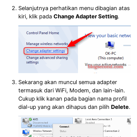
Selanjutnya perhatikan menu dibagian atas
kiri, klik pada
Change Adapter Setting
.
Sekarang akan muncul semua adapter
termasuk dari WiFi, Modem, dan lain-lain.
Cukup klik kanan pada bagian nama profil
dial-up yang akan dihapus dan pilih
Delete
.