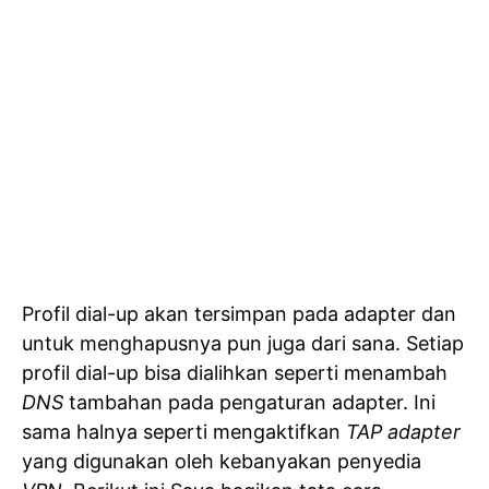
Profil dial-up akan tersimpan pada adapter dan
untuk menghapusnya pun juga dari sana. Setiap
profil dial-up bisa dialihkan seperti menambah
DNS
tambahan pada pengaturan adapter. Ini
sama halnya seperti mengaktifkan
TAP adapter
yang digunakan oleh kebanyakan penyedia