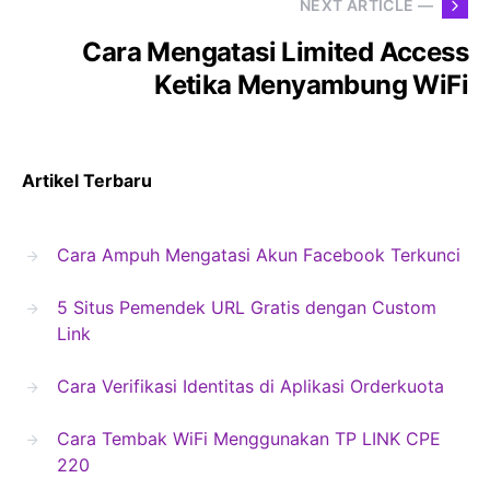
NEXT ARTICLE —
Cara Mengatasi Limited Access
Ketika Menyambung WiFi
Artikel Terbaru
Cara Ampuh Mengatasi Akun Facebook Terkunci
5 Situs Pemendek URL Gratis dengan Custom
Link
Cara Verifikasi Identitas di Aplikasi Orderkuota
Cara Tembak WiFi Menggunakan TP LINK CPE
220