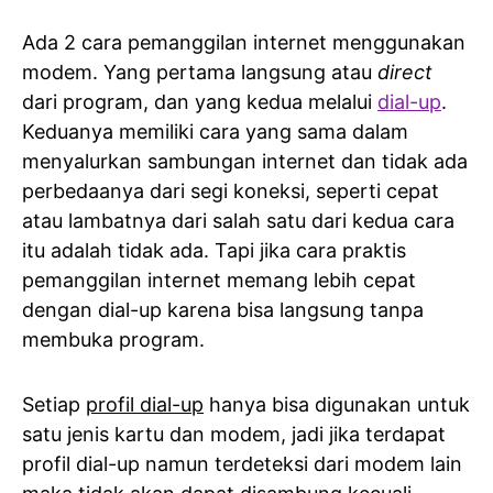
Ada 2 cara pemanggilan internet menggunakan
modem. Yang pertama langsung atau
direct
dari program, dan yang kedua melalui
dial-up
.
Keduanya memiliki cara yang sama dalam
menyalurkan sambungan internet dan tidak ada
perbedaanya dari segi koneksi, seperti cepat
atau lambatnya dari salah satu dari kedua cara
itu adalah tidak ada. Tapi jika cara praktis
pemanggilan internet memang lebih cepat
dengan dial-up karena bisa langsung tanpa
membuka program.
Setiap
profil dial-up
hanya bisa digunakan untuk
satu jenis kartu dan modem, jadi jika terdapat
profil dial-up namun terdeteksi dari modem lain