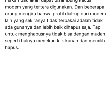
maka tidak akan dapat disambung kecuali
modem yang tertera digunakan. Dan beberapa
orang mengira bahwa profil dial-up dari modem
lain yang sekiranya tidak terpakai adalah tidak
ada gunanya dan lebih baik dihapus saja. Tapi
untuk menghapusnya tidak bisa dengan mudah
seperti halnya menekan klik kanan dan memilih
hapus.