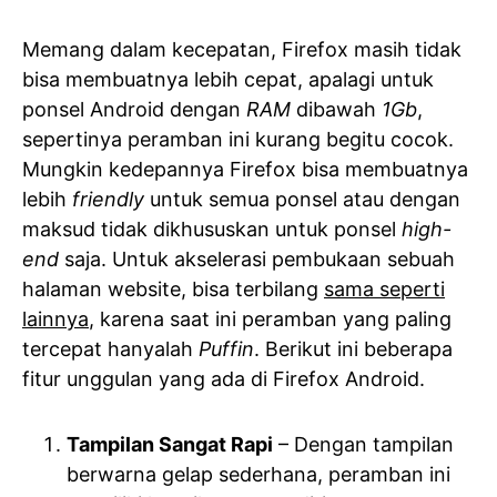
Memang dalam kecepatan, Firefox masih tidak
bisa membuatnya lebih cepat, apalagi untuk
ponsel Android dengan
RAM
dibawah
1Gb
,
sepertinya peramban ini kurang begitu cocok.
Mungkin kedepannya Firefox bisa membuatnya
lebih
friendly
untuk semua ponsel atau dengan
maksud tidak dikhususkan untuk ponsel
high-
end
saja. Untuk akselerasi pembukaan sebuah
halaman website, bisa terbilang
sama seperti
lainnya
, karena saat ini peramban yang paling
tercepat hanyalah
Puffin
. Berikut ini beberapa
fitur unggulan yang ada di Firefox Android.
Tampilan Sangat Rapi
– Dengan tampilan
berwarna gelap sederhana, peramban ini