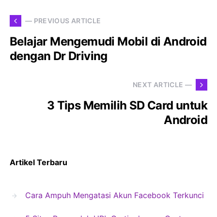
— PREVIOUS ARTICLE
Belajar Mengemudi Mobil di Android
dengan Dr Driving
NEXT ARTICLE —
3 Tips Memilih SD Card untuk
Android
Artikel Terbaru
Cara Ampuh Mengatasi Akun Facebook Terkunci