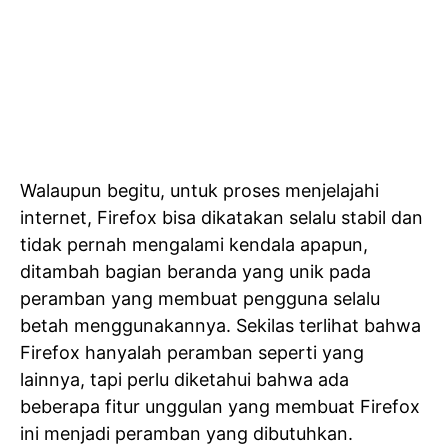
Walaupun begitu, untuk proses menjelajahi
internet, Firefox bisa dikatakan selalu stabil dan
tidak pernah mengalami kendala apapun,
ditambah bagian beranda yang unik pada
peramban yang membuat pengguna selalu
betah menggunakannya. Sekilas terlihat bahwa
Firefox hanyalah peramban seperti yang
lainnya, tapi perlu diketahui bahwa ada
beberapa fitur unggulan yang membuat Firefox
ini menjadi peramban yang dibutuhkan.