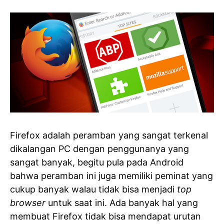
Firefox adalah peramban yang sangat terkenal
dikalangan PC dengan penggunanya yang
sangat banyak, begitu pula pada Android
bahwa peramban ini juga memiliki peminat yang
cukup banyak walau tidak bisa menjadi
top
browser
untuk saat ini. Ada banyak hal yang
membuat Firefox tidak bisa mendapat urutan