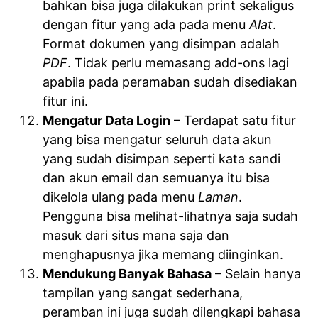
bahkan bisa juga dilakukan print sekaligus
dengan fitur yang ada pada menu
Alat
.
Format dokumen yang disimpan adalah
PDF
. Tidak perlu memasang add-ons lagi
apabila pada peramaban sudah disediakan
fitur ini.
Mengatur Data Login
– Terdapat satu fitur
yang bisa mengatur seluruh data akun
yang sudah disimpan seperti kata sandi
dan akun email dan semuanya itu bisa
dikelola ulang pada menu
Laman
.
Pengguna bisa melihat-lihatnya saja sudah
masuk dari situs mana saja dan
menghapusnya jika memang diinginkan.
Mendukung Banyak Bahasa
– Selain hanya
tampilan yang sangat sederhana,
peramban ini juga sudah dilengkapi bahasa