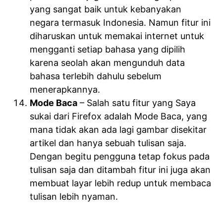
yang sangat baik untuk kebanyakan
negara termasuk Indonesia. Namun fitur ini
diharuskan untuk memakai internet untuk
mengganti setiap bahasa yang dipilih
karena seolah akan mengunduh data
bahasa terlebih dahulu sebelum
menerapkannya.
Mode Baca
– Salah satu fitur yang Saya
sukai dari Firefox adalah Mode Baca, yang
mana tidak akan ada lagi gambar disekitar
artikel dan hanya sebuah tulisan saja.
Dengan begitu pengguna tetap fokus pada
tulisan saja dan ditambah fitur ini juga akan
membuat layar lebih redup untuk membaca
tulisan lebih nyaman.