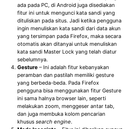
ada pada PC, di Android juga disediakan
fitur ini untuk mengunci kata sandi yang
dituliskan pada situs. Jadi ketika pengguna
ingin menuliskan kata sandi dari data akun
yang tersimpan pada Firefox, maka secara
otomatis akan ditanyai untuk menuliskan
kata sandi Master Lock yang telah diatur
sebelumnya.
Gesture
– Ini adalah fitur kebanyakan
peramban dan pastilah memiliki gesture
yang berbeda-beda. Pada Firefox
pengguna bisa menggunakan fitur Gesture
ini sama halnya browser lain, seperti
melakukan zoom, menggeser antar tab,
dan juga membuka kolom pencarian
khusus
search engine
.