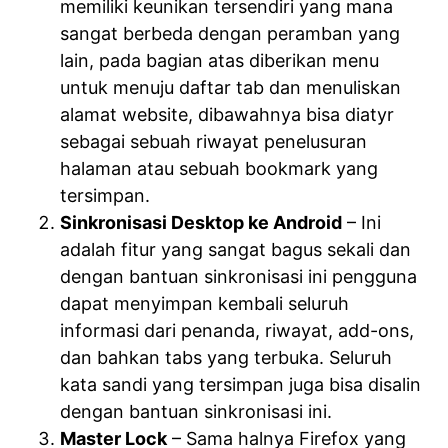
memiliki keunikan tersendiri yang mana
sangat berbeda dengan peramban yang
lain, pada bagian atas diberikan menu
untuk menuju daftar tab dan menuliskan
alamat website, dibawahnya bisa diatyr
sebagai sebuah riwayat penelusuran
halaman atau sebuah bookmark yang
tersimpan.
Sinkronisasi Desktop ke Android
– Ini
adalah fitur yang sangat bagus sekali dan
dengan bantuan sinkronisasi ini pengguna
dapat menyimpan kembali seluruh
informasi dari penanda, riwayat, add-ons,
dan bahkan tabs yang terbuka. Seluruh
kata sandi yang tersimpan juga bisa disalin
dengan bantuan sinkronisasi ini.
Master Lock
– Sama halnya Firefox yang