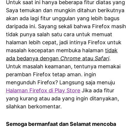
Untuk saat ini hanya beberapa fitur diatas yang
Saya temukan dan mungkin ditahun berikutnya
akan ada lagi fitur unggulan yang lebih bagus
daripada ini. Sayang sekali bahwa Firefox masih
tidak punya salah satu cara untuk memuat
halaman lebih cepat, jadi intinya Firefox untuk
masalah kecepatan membuka halaman
tidak
ada bedanya dengan
Chrome
atau
Safari
.
Untuk masalah keamanan, tentunya memakai
peramban Firefox tetap aman. ingin
mengunduh Firefox? Langsung saja menuju
Halaman Firefox di Play Store
Jika ada fitur
yang kurang atau ada yang ingin ditanyakan,
silahkan berkomentar.
Semoga bermanfaat dan Selamat mencoba