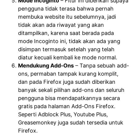
Mode Incoginto
– Fitur ini diberikan supaya
pengguna tidak terasa bahwa pernah
membuka website itu sebelumnya, jadi
tidak akan ada riwayat yang akan
ditampilkan, karena saat berada pada
mode Incoginto ini, tidak akan ada yang
disimpan termasuk setelah yang telah
diatur kecuali kembali ke mode normal.
Mendukung Add-Ons
– Tanpa sebuah add-
ons, permaban tampak kurang komplit,
dan pada Firefox juga sudah diberikan
banyak sekali pilihan add-ons dan seluruh
pengguna bisa mendapatkannya secara
gratis pada halaman Add-Ons Firefox.
Seperti Adblock Plus, Youtube Plus,
Greasemonkey juga sudah tersedia untuk
Firefox.