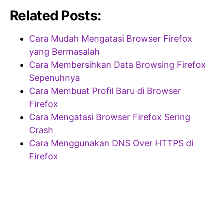
Related Posts:
Cara Mudah Mengatasi Browser Firefox
yang Bermasalah
Cara Membersihkan Data Browsing Firefox
Sepenuhnya
Cara Membuat Profil Baru di Browser
Firefox
Cara Mengatasi Browser Firefox Sering
Crash
Cara Menggunakan DNS Over HTTPS di
Firefox