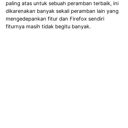
paling atas untuk sebuah peramban terbaik, ini
dikarenakan banyak sekali peramban lain yang
mengedepankan fitur dan Firefox sendiri
fiturnya masih tidak begitu banyak.