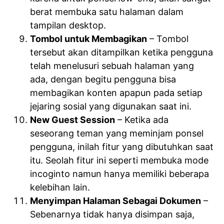
berat membuka satu halaman dalam
tampilan desktop.
Tombol untuk Membagikan
– Tombol
tersebut akan ditampilkan ketika pengguna
telah menelusuri sebuah halaman yang
ada, dengan begitu pengguna bisa
membagikan konten apapun pada setiap
jejaring sosial yang digunakan saat ini.
New Guest Session
– Ketika ada
seseorang teman yang meminjam ponsel
pengguna, inilah fitur yang dibutuhkan saat
itu. Seolah fitur ini seperti membuka mode
incoginto namun hanya memiliki beberapa
kelebihan lain.
Menyimpan Halaman Sebagai Dokumen
–
Sebenarnya tidak hanya disimpan saja,