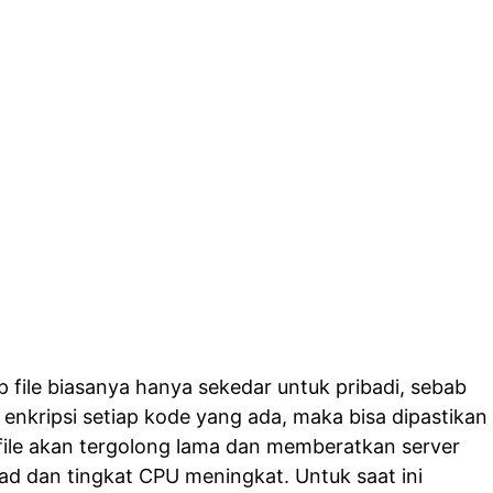
 file biasanya hanya sekedar untuk pribadi, sebab
n enkripsi setiap kode yang ada, maka bisa dipastikan
 file akan tergolong lama dan memberatkan server
d dan tingkat CPU meningkat. Untuk saat ini