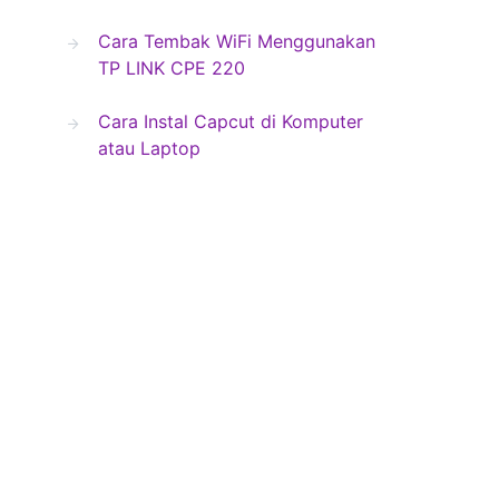
Cara Tembak WiFi Menggunakan
TP LINK CPE 220
Cara Instal Capcut di Komputer
atau Laptop