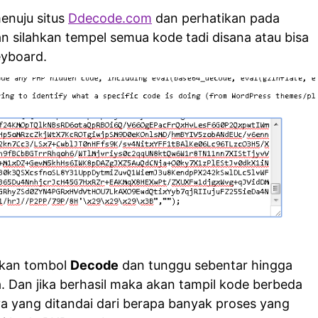
menuju situs
Ddecode.com
dan perhatikan pada
n silahkan tempel semua kode tadi disana atau bisa
yboard.
tekan tombol
Decode
dan tunggu sebentar hingga
a. Dan jika berhasil maka akan tampil kode berbeda
 yang ditandai dari berapa banyak proses yang