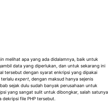
gin melihat apa yang ada didalamnya, baik untuk
gambil data yang diperlukan, dan untuk sekarang ini
l tersebut dengan syarat enkripsi yang dipakai
 terlalu
expert
, dengan maksud hanya sejenis
Sebab sejak dulu sudah banyak perusahaan untuk
si yang sangat sulit untuk dibongkar, salah satunya
a dekripsi file PHP tersebut.