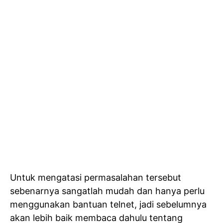
Untuk mengatasi permasalahan tersebut
sebenarnya sangatlah mudah dan hanya perlu
menggunakan bantuan telnet, jadi sebelumnya
akan lebih baik membaca dahulu tentang