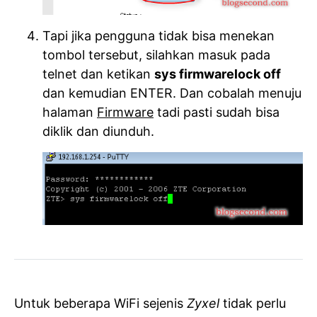
Tapi jika pengguna tidak bisa menekan
tombol tersebut, silahkan masuk pada
telnet dan ketikan
sys firmwarelock off
dan kemudian ENTER. Dan cobalah menuju
halaman
Firmware
tadi pasti sudah bisa
diklik dan diunduh.
Untuk beberapa WiFi sejenis
Zyxel
tidak perlu