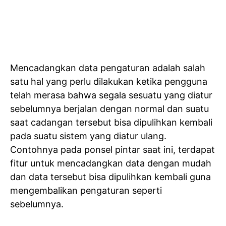
Mencadangkan data pengaturan adalah salah
satu hal yang perlu dilakukan ketika pengguna
telah merasa bahwa segala sesuatu yang diatur
sebelumnya berjalan dengan normal dan suatu
saat cadangan tersebut bisa dipulihkan kembali
pada suatu sistem yang diatur ulang.
Contohnya pada ponsel pintar saat ini, terdapat
fitur untuk mencadangkan data dengan mudah
dan data tersebut bisa dipulihkan kembali guna
mengembalikan pengaturan seperti
sebelumnya.