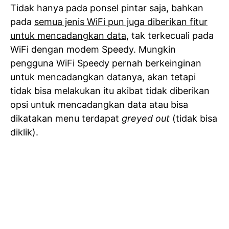
Tidak hanya pada ponsel pintar saja, bahkan
pada
semua jenis WiFi pun juga diberikan fitur
untuk mencadangkan data
, tak terkecuali pada
WiFi dengan modem Speedy. Mungkin
pengguna WiFi Speedy pernah berkeinginan
untuk mencadangkan datanya, akan tetapi
tidak bisa melakukan itu akibat tidak diberikan
opsi untuk mencadangkan data atau bisa
dikatakan menu terdapat
greyed out
(tidak bisa
diklik).