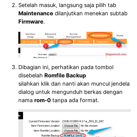
Setelah masuk, langsung saja pilih tab
Maintenance
dilanjutkan menekan subtab
Firmware
.
Dibagian ini, perhatikan pada tombol
disebelah
Romfile Backup
silahkan klik dan nanti akan muncul jendela
dialog untuk mengunduh berkas dengan
nama
rom-0
tanpa ada format.