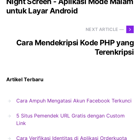
Night Screen - Aplikasi Mode Malam
untuk Layar Android
NEXT ARTICLE —
Cara Mendekripsi Kode PHP yang
Terenkripsi
Artikel Terbaru
Cara Ampuh Mengatasi Akun Facebook Terkunci
5 Situs Pemendek URL Gratis dengan Custom
Link
Cara Verifikasi Identitas di Aplikasi Orderkuota