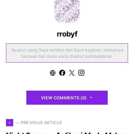
rrobyf
Apapun yang Saya ketahui dan Saya bagikan, semuanya
berawal dari masa yang disebut pembelajaran.
VIEW COMMENTS (0)
— PREVIOUS ARTICLE