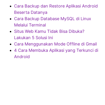
Cara Backup dan Restore Aplikasi Android
Beserta Datanya
Cara Backup Database MySQL di Linux
Melalui Terminal
Situs Web Kamu Tidak Bisa Dibuka?
Lakukan 5 Solusi Ini
Cara Menggunakan Mode Offline di Gmail
4 Cara Membuka Aplikasi yang Terkunci di
Android