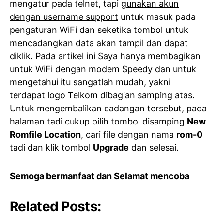
mengatur pada telnet, tapi
gunakan akun
dengan username support
untuk masuk pada
pengaturan WiFi dan seketika tombol untuk
mencadangkan data akan tampil dan dapat
diklik. Pada artikel ini Saya hanya membagikan
untuk WiFi dengan modem Speedy dan untuk
mengetahui itu sangatlah mudah, yakni
terdapat logo Telkom dibagian samping atas.
Untuk mengembalikan cadangan tersebut, pada
halaman tadi cukup pilih tombol disamping
New
Romfile Location
, cari file dengan nama
rom-0
tadi dan klik tombol
Upgrade
dan selesai.
Semoga bermanfaat dan Selamat mencoba
Related Posts: