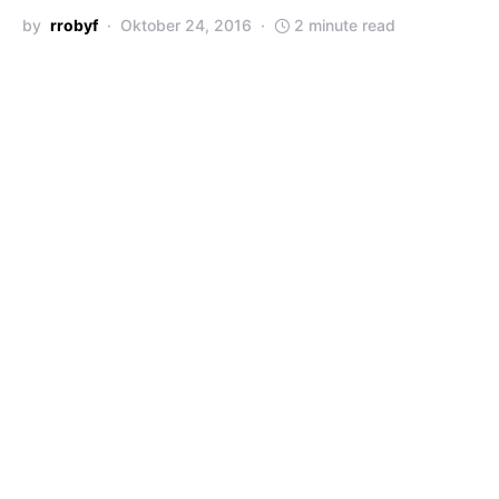
by
rrobyf
Oktober 24, 2016
2 minute read