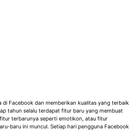
da di Facebook dan memberikan kualitas yang terbaik
iap tahun selalu terdapat fitur baru yang membuat
itur terbarunya seperti emotikon, atau fitur
ru-baru ini muncul. Setiap hari pengguna Facebook