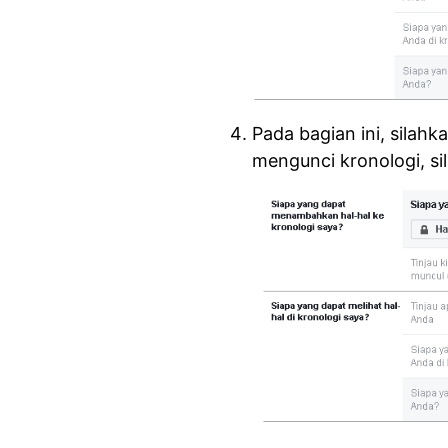
Pada bagian ini, silahka
mengunci kronologi, si