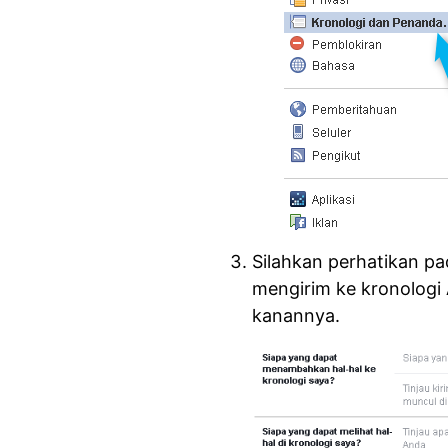
Silahkan perhatikan pa
mengirim ke kronologi
kanannya.