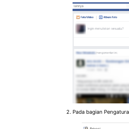
Pada bagian Pengatura