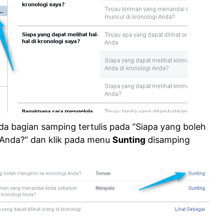
da bagian samping tertulis pada “Siapa yang boleh
 Anda?” dan klik pada menu
Sunting
disamping