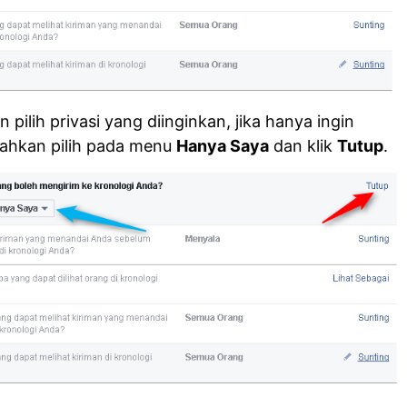
n pilih privasi yang diinginkan, jika hanya ingin
lahkan pilih pada menu
Hanya Saya
dan klik
Tutup
.