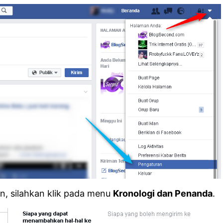
n, silahkan klik pada menu
Kronologi dan Penanda
.