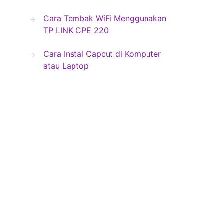
Cara Tembak WiFi Menggunakan
TP LINK CPE 220
Cara Instal Capcut di Komputer
atau Laptop