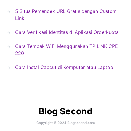
5 Situs Pemendek URL Gratis dengan Custom
Link
Cara Verifikasi Identitas di Aplikasi Orderkuota
Cara Tembak WiFi Menggunakan TP LINK CPE
220
Cara Instal Capcut di Komputer atau Laptop
Blog Second
Copyright © 2024 Blogsecond.com