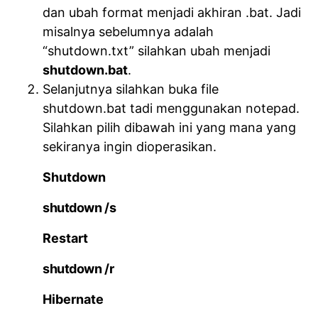
dan ubah format menjadi akhiran .bat. Jadi
misalnya sebelumnya adalah
“shutdown.txt” silahkan ubah menjadi
shutdown.bat
.
Selanjutnya silahkan buka file
shutdown.bat tadi menggunakan notepad.
Silahkan pilih dibawah ini yang mana yang
sekiranya ingin dioperasikan.
Shutdown
shutdown /s
Restart
shutdown /r
Hibernate