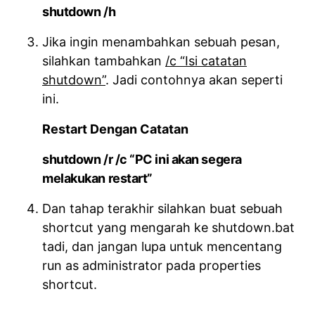
shutdown /h
Jika ingin menambahkan sebuah pesan,
silahkan tambahkan
/c “Isi catatan
shutdown”
. Jadi contohnya akan seperti
ini.
Restart Dengan Catatan
shutdown /r /c “PC ini akan segera
melakukan restart”
Dan tahap terakhir silahkan buat sebuah
shortcut yang mengarah ke shutdown.bat
tadi, dan jangan lupa untuk mencentang
run as administrator pada properties
shortcut.