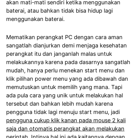
akan mati-mati sendiri ketika menggunakan
baterai, atau bahkan tidak bisa hidup lagi
menggunakan baterai.
Mematikan perangkat PC dengan cara aman
sangatlah dianjurkan demi menjaga kesehatan
perangkat itu dan janganlah malas untuk
melakukannya karena pada dasarnya sangatlah
mudah, hanya perlu menekan start menu dan
klik pilihan power menu yang ada dibawah dan
memutuskan untuk memilih yang mana. Tapi
ada pula cara yang unik untuk melakukan hal
tersebut dan bahkan lebih mudah karena
pengguna tidak lagi menuju start menu, jadi
pengguna cukup klik kanan pada mouse 2 kali
saja dan otomatis perangkat akan melakukan
perintah
. Intinya hal ini ada kaitannya dengan