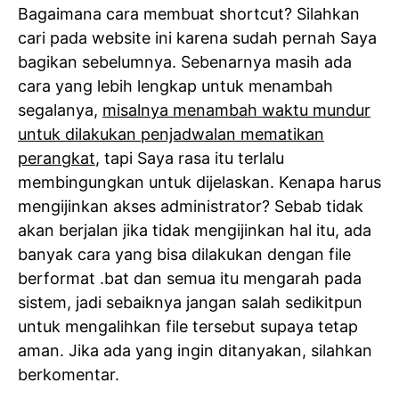
Bagaimana cara membuat shortcut? Silahkan
cari pada website ini karena sudah pernah Saya
bagikan sebelumnya. Sebenarnya masih ada
cara yang lebih lengkap untuk menambah
segalanya,
misalnya menambah waktu mundur
untuk dilakukan penjadwalan mematikan
perangkat
, tapi Saya rasa itu terlalu
membingungkan untuk dijelaskan. Kenapa harus
mengijinkan akses administrator? Sebab tidak
akan berjalan jika tidak mengijinkan hal itu, ada
banyak cara yang bisa dilakukan dengan file
berformat .bat dan semua itu mengarah pada
sistem, jadi sebaiknya jangan salah sedikitpun
untuk mengalihkan file tersebut supaya tetap
aman. Jika ada yang ingin ditanyakan, silahkan
berkomentar.