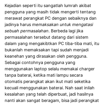
Kejadian seperti itu sangatlah lumrah akibat
pengguna yang masih tidak mengerti tentang
merawat perangkat PC dengan sebaiknya dan
jadinya harus
memaksakan untuk mengatasi
sebuah permasalahan
. Berbeda lagi jika
permasalahan tersebut datang dari sistem
dalam yang mengakibtkan PC tiba-tiba mati, itu
bukanlah memaksakan tapi sudah menjadi
keanehan yang dirasakan oleh pengguna.
Sebagai contohnya pengguna yang
menggunakan laptop selalu memakai charger
tanpa baterai, ketika mati lampu secara
otomatis perangkat akan ikut mati seketika
kecuali menggunakan baterai. Nah saat inilah
kesalahan yang telah diperbuat, jadi hasilnya
nanti akan sangat beragam, bisa jadi perangkat