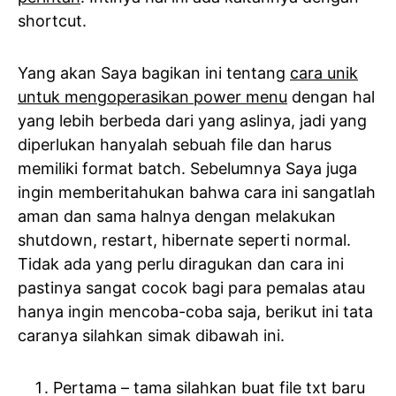
shortcut.
Yang akan Saya bagikan ini tentang
cara unik
untuk mengoperasikan power menu
dengan hal
yang lebih berbeda dari yang aslinya, jadi yang
diperlukan hanyalah sebuah file dan harus
memiliki format batch. Sebelumnya Saya juga
ingin memberitahukan bahwa cara ini sangatlah
aman dan sama halnya dengan melakukan
shutdown, restart, hibernate seperti normal.
Tidak ada yang perlu diragukan dan cara ini
pastinya sangat cocok bagi para pemalas atau
hanya ingin mencoba-coba saja, berikut ini tata
caranya silahkan simak dibawah ini.
Pertama – tama silahkan buat file txt baru