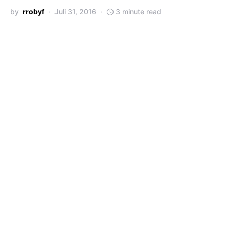
by
rrobyf
Juli 31, 2016
3 minute read