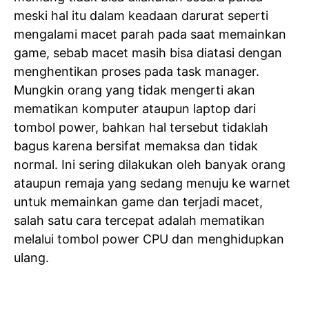
meski hal itu dalam keadaan darurat seperti
mengalami macet parah pada saat memainkan
game, sebab macet masih bisa diatasi dengan
menghentikan proses pada task manager.
Mungkin orang yang tidak mengerti akan
mematikan komputer ataupun laptop dari
tombol power, bahkan hal tersebut tidaklah
bagus karena bersifat memaksa dan tidak
normal. Ini sering dilakukan oleh banyak orang
ataupun remaja yang sedang menuju ke warnet
untuk memainkan game dan terjadi macet,
salah satu cara tercepat adalah mematikan
melalui tombol power CPU dan menghidupkan
ulang.