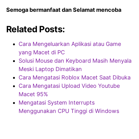
Semoga bermanfaat dan Selamat mencoba
Related Posts:
Cara Mengeluarkan Aplikasi atau Game
yang Macet di PC
Solusi Mouse dan Keyboard Masih Menyala
Meski Laptop Dimatikan
Cara Mengatasi Roblox Macet Saat Dibuka
Cara Mengatasi Upload Video Youtube
Macet 95%
Mengatasi System Interrupts
Menggunakan CPU Tinggi di Windows