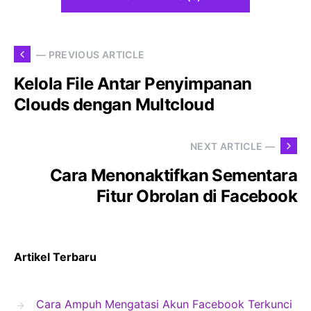
— PREVIOUS ARTICLE
Kelola File Antar Penyimpanan
Clouds dengan Multcloud
NEXT ARTICLE —
Cara Menonaktifkan Sementara
Fitur Obrolan di Facebook
Artikel Terbaru
Cara Ampuh Mengatasi Akun Facebook Terkunci