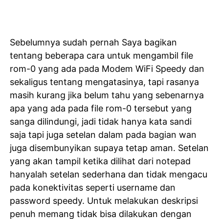
Sebelumnya sudah pernah Saya bagikan
tentang beberapa cara untuk mengambil file
rom-0 yang ada pada Modem WiFi Speedy dan
sekaligus tentang mengatasinya, tapi rasanya
masih kurang jika belum tahu yang sebenarnya
apa yang ada pada file rom-0 tersebut yang
sanga dilindungi, jadi tidak hanya kata sandi
saja tapi juga setelan dalam pada bagian wan
juga disembunyikan supaya tetap aman. Setelan
yang akan tampil ketika dilihat dari notepad
hanyalah setelan sederhana dan tidak mengacu
pada konektivitas seperti username dan
password speedy. Untuk melakukan deskripsi
penuh memang tidak bisa dilakukan dengan