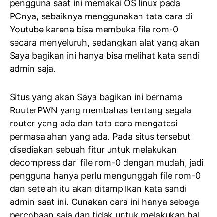
pengguna saat ini memakai OS linux pada
PCnya, sebaiknya menggunakan tata cara di
Youtube karena bisa membuka file rom-0
secara menyeluruh, sedangkan alat yang akan
Saya bagikan ini hanya bisa melihat kata sandi
admin saja.
Situs yang akan Saya bagikan ini bernama
RouterPWN yang membahas tentang segala
router yang ada dan tata cara mengatasi
permasalahan yang ada. Pada situs tersebut
disediakan sebuah fitur untuk melakukan
decompress dari file rom-0 dengan mudah, jadi
pengguna hanya perlu mengunggah file rom-0
dan setelah itu akan ditampilkan kata sandi
admin saat ini. Gunakan cara ini hanya sebaga
percobaan saja dan tidak untuk melakukan hal