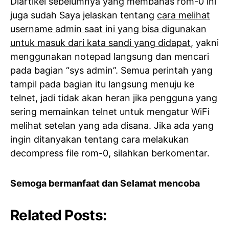
Diartikel sebelumnya yang membahas rom-0 ini
juga sudah Saya jelaskan tentang
cara melihat
username admin saat ini yang bisa digunakan
untuk masuk dari kata sandi yang didapat
, yakni
menggunakan notepad langsung dan mencari
pada bagian “sys admin”. Semua perintah yang
tampil pada bagian itu langsung menuju ke
telnet, jadi tidak akan heran jika pengguna yang
sering memainkan telnet untuk mengatur WiFi
melihat setelan yang ada disana. Jika ada yang
ingin ditanyakan tentang cara melakukan
decompress file rom-0, silahkan berkomentar.
Semoga bermanfaat dan Selamat mencoba
Related Posts: