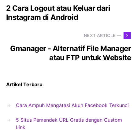
2 Cara Logout atau Keluar dari
Instagram di Android
NEXT ARTICLE —
Gmanager - Alternatif File Manager
atau FTP untuk Website
Artikel Terbaru
Cara Ampuh Mengatasi Akun Facebook Terkunci
5 Situs Pemendek URL Gratis dengan Custom
Link