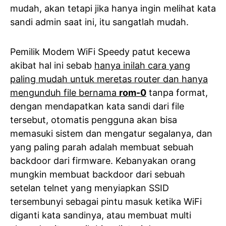
mudah, akan tetapi jika hanya ingin melihat kata
sandi admin saat ini, itu sangatlah mudah.
Pemilik Modem WiFi Speedy patut kecewa
akibat hal ini sebab
hanya inilah cara yang
paling mudah untuk meretas router dan hanya
mengunduh file bernama
rom-0
tanpa format,
dengan mendapatkan kata sandi dari file
tersebut, otomatis pengguna akan bisa
memasuki sistem dan mengatur segalanya, dan
yang paling parah adalah membuat sebuah
backdoor dari firmware. Kebanyakan orang
mungkin membuat backdoor dari sebuah
setelan telnet yang menyiapkan SSID
tersembunyi sebagai pintu masuk ketika WiFi
diganti kata sandinya, atau membuat multi