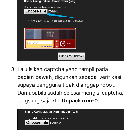
Lalu isikan captcha yang tampil pada
bagian bawah, digunkan sebagai verifikasi
supaya pengguna tidak dianggap robot.
Dan apabila sudah selesai mengisi captcha,
langsung saja klik
Unpack rom-0
.