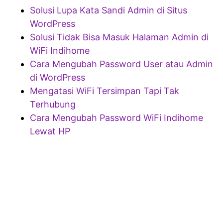
Solusi Lupa Kata Sandi Admin di Situs
WordPress
Solusi Tidak Bisa Masuk Halaman Admin di
WiFi Indihome
Cara Mengubah Password User atau Admin
di WordPress
Mengatasi WiFi Tersimpan Tapi Tak
Terhubung
Cara Mengubah Password WiFi Indihome
Lewat HP