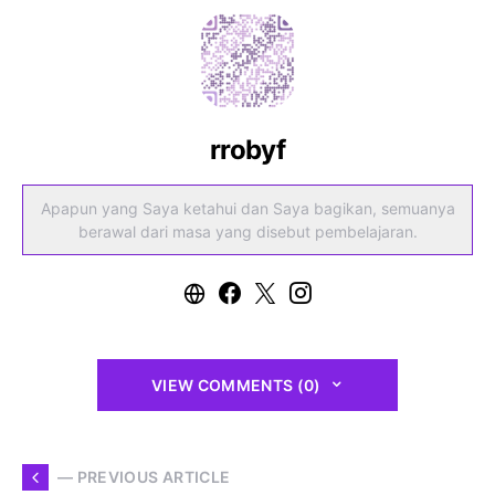
rrobyf
Apapun yang Saya ketahui dan Saya bagikan, semuanya
berawal dari masa yang disebut pembelajaran.
VIEW COMMENTS (0)
— PREVIOUS ARTICLE