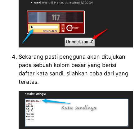
Sekarang pasti pengguna akan ditujukan
pada sebuah kolom besar yang berisi
daftar kata sandi, silahkan coba dari yang
teratas.