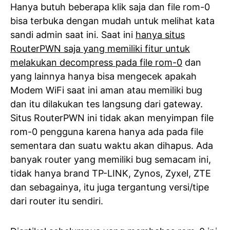
Hanya butuh beberapa klik saja dan file rom-0
bisa terbuka dengan mudah untuk melihat kata
sandi admin saat ini. Saat ini
hanya situs
RouterPWN saja yang memiliki fitur untuk
melakukan decompress pada file rom-0
dan
yang lainnya hanya bisa mengecek apakah
Modem WiFi saat ini aman atau memiliki bug
dan itu dilakukan tes langsung dari gateway.
Situs RouterPWN ini tidak akan menyimpan file
rom-0 pengguna karena hanya ada pada file
sementara dan suatu waktu akan dihapus. Ada
banyak router yang memiliki bug semacam ini,
tidak hanya brand TP-LINK, Zynos, Zyxel, ZTE
dan sebagainya, itu juga tergantung versi/tipe
dari router itu sendiri.