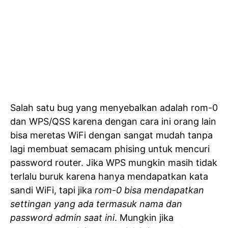
Salah satu bug yang menyebalkan adalah rom-0
dan WPS/QSS karena dengan cara ini orang lain
bisa meretas WiFi dengan sangat mudah tanpa
lagi membuat semacam phising untuk mencuri
password router. Jika WPS mungkin masih tidak
terlalu buruk karena hanya mendapatkan kata
sandi WiFi, tapi jika
rom-0 bisa mendapatkan
settingan yang ada termasuk nama dan
password admin saat ini
. Mungkin jika