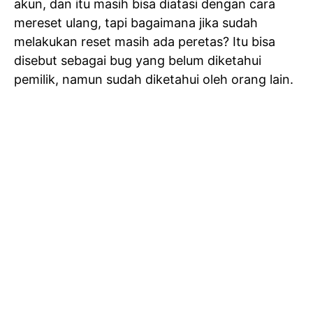
akun, dan itu masih bisa diatasi dengan cara
mereset ulang, tapi bagaimana jika sudah
melakukan reset masih ada peretas? Itu bisa
disebut sebagai bug yang belum diketahui
pemilik, namun sudah diketahui oleh orang lain.