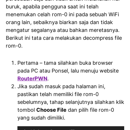
buruk, apabila pengguna saat ini telah
menemukan celah rom-0 ini pada sebuah WiFi
orang lain, sebaiknya biarkan saja dan tidak
mengatur segalanya atau bahkan meretasnya.
Berikut ini tata cara melakukan decompress file
rom-0.
Pertama – tama silahkan buka browser
pada PC atau Ponsel, lalu menuju website
RouterPWN
.
Jika sudah masuk pada halaman ini,
pastikan telah memiliki file rom-0
sebelumnya, tahap selanjutnya silahkan klik
tombol
Choose File
dan pilih file rom-0
yang sudah dimiliki.